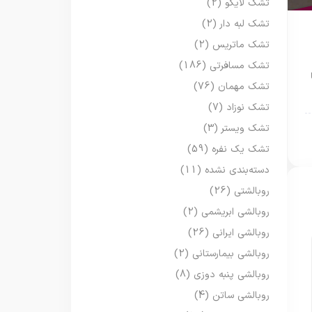
تشک لایکو
(2)
تشک لبه دار
(2)
تشک ماتریس
(2)
تشک مسافرتی
(186)
تشک مهمان
(76)
تشک نوزاد
(7)
تشک ویستر
(3)
تشک یک نفره
(59)
دسته‌بندی نشده
(11)
روبالشتی
(26)
روبالشی ابریشمی
(2)
روبالشی ایرانی
(26)
روبالشی بیمارستانی
(2)
روبالشی پنبه دوزی
(8)
روبالشی ساتن
(4)