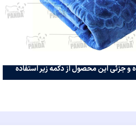
 و جزئی این محصول از دکمه زیر استفاده