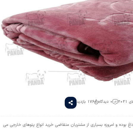
0 دیدگاه
176 بازدید
 داغ بوده و امروزه بسیاری از مشتریان متقاضی خرید انواع پتوهای خارجی می