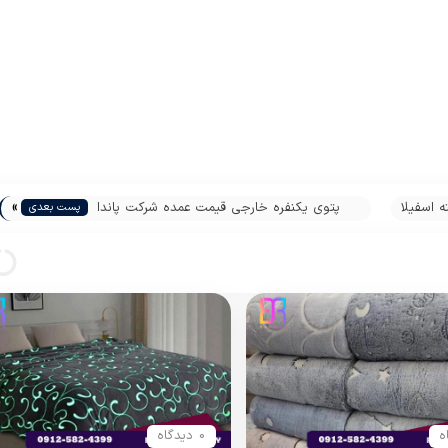
»
 اسفیلا
پتوی یکنفره خارجی قیمت عمده شرکت پاندا
پست بعدی
0 دیدگاه