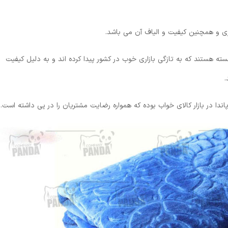
ی و همچنین کیفیت و الیاف آن می باشد.
ه هستند که به تازگی بازاری خوب در کشور پیدا کرده اند و به دلیل کیفیت
.
دا در بازار کالای خواب بوده که همواره رضایت مشتریان را در پی داشته است.