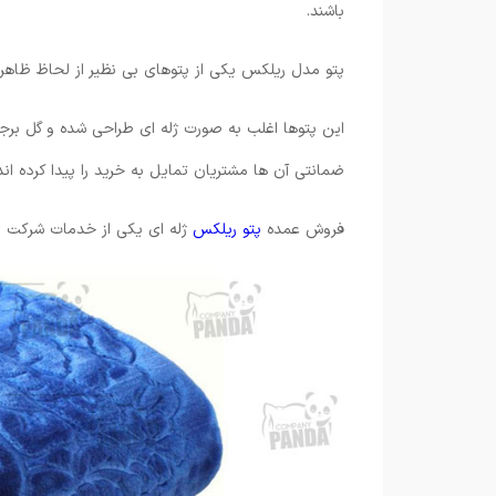
باشند.
پتو مدل ریلکس یکی از پتوهای بی نظیر از لحاظ ظاهر
این پتوها اغلب به صورت ژله ای طراحی شده و گل برجست
ضمانتی آن ها مشتریان تمایل به خرید را پیدا کرده اند
فروش عمده
پتو ریلکس
ژله ای یکی از خدمات شرکت پان