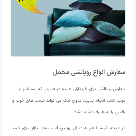
سفارش انواع روبالشی مخمل
سفارش روبالشی برای خریداران عمده در صورتی که مستقیم از
تولید کننده انجام پذیرد، بدون شک می تواند قیمت های خوب و
رقابتی را به همراه داشته باشد.
در نتیجه اگر شما هم به دنبال بهترین قیمت های بازار، برای خرید