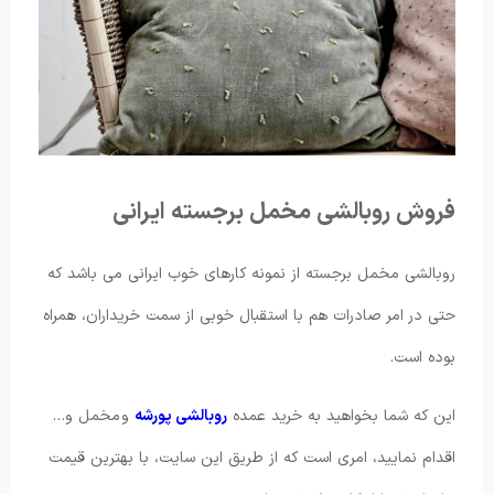
فروش روبالشی مخمل برجسته ایرانی
روبالشی مخمل برجسته از نمونه کارهای خوب ایرانی می باشد که
حتی در امر صادرات هم با استقبال خوبی از سمت خریداران، همراه
بوده است.
این که شما بخواهید به خرید عمده
روبالشی پورشه
و مخمل و…
اقدام نمایید، امری است که از طریق این سایت، با بهترین قیمت