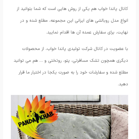
کانال پاندا خواب هم یکی از روش هایی است که شما بتوانید از
انواع مدل روبالشی های ایرانی این مجموعه، مطلع شده و در
نهایت، برای سفارش عمده آن ها اقدام نمایید.
با عضویت در کانال شرکت تولیدی پاندا خواب، از محصولات
دیگری همچون تشک مسافرتی، پتو، روتختی و … هم می توانید
مطلع شده و سفارشات خود را به صورت یکجا در اختیار ما قرار
دهید.