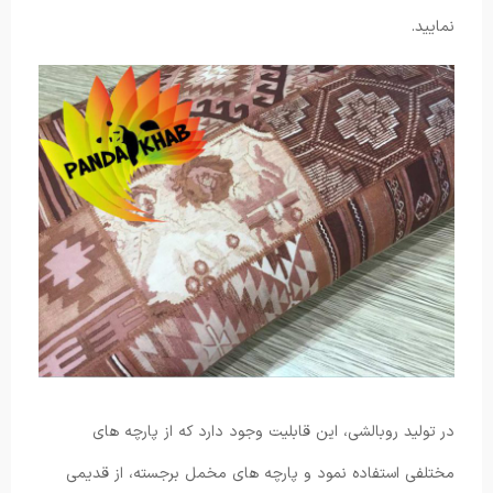
نمایید.
در تولید روبالشی، این قابلیت وجود دارد که از پارچه های
مختلفی استفاده نمود و پارچه های مخمل برجسته، از قدیمی