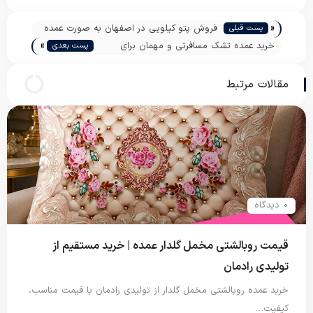
«
فروش پتو کیلویی در اصفهان به صورت عمده
پست قبلی
»
خرید عمده تشک مسافرتی و مهمان برای
پست بعدی
صادرات
مقالات مرتبط
0 دیدگاه
قیمت روبالشتی مخمل گلدار عمده | خرید مستقیم از
تولیدی رادمان
خرید عمده روبالشتی مخمل گلدار از تولیدی رادمان با قیمت مناسب،
کیفیت…