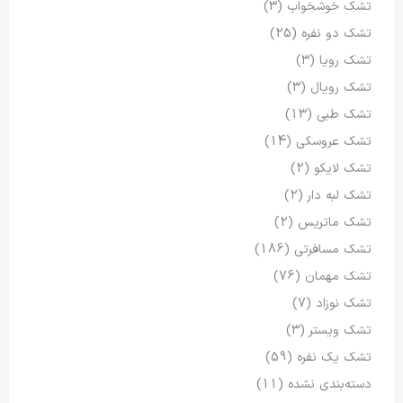
تشک خوشخواب
(3)
تشک دو نفره
(25)
تشک رویا
(3)
تشک رویال
(3)
تشک طبی
(13)
تشک عروسکی
(14)
تشک لایکو
(2)
تشک لبه دار
(2)
تشک ماتریس
(2)
تشک مسافرتی
(186)
تشک مهمان
(76)
تشک نوزاد
(7)
تشک ویستر
(3)
تشک یک نفره
(59)
دسته‌بندی نشده
(11)