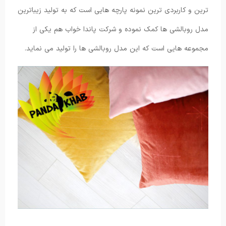
ترین و کاربردی ترین نمونه پارچه هایی است که به تولید زیباترین
مدل روبالشی ها کمک نموده و شرکت پاندا خواب هم یکی از
مجموعه هایی است که این مدل روبالشی ها را تولید می نماید.