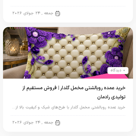
روبالشتی
جمعه , 24 جولای 2026
0 دیدگاه
خرید عمده روبالشتی مخمل گلدار | فروش مستقیم از
تولیدی رادمان
خرید عمده روبالشتی مخمل گلدار با طرح‌های شیک و کیفیت بالا از…
روبالشتی
جمعه , 24 جولای 2026