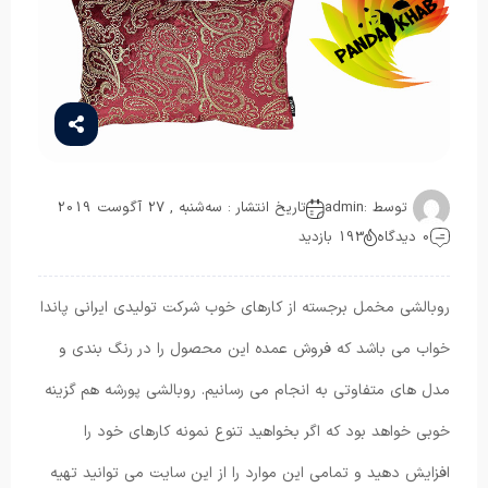
توسط :
admin
تاریخ انتشار : سه‌شنبه , 27 آگوست 2019
0 دیدگاه
193 بازدید
روبالشی مخمل برجسته از کارهای خوب شرکت تولیدی ایرانی پاندا
خواب می باشد که فروش عمده این محصول را در رنگ بندی و
مدل های متفاوتی به انجام می رسانیم. روبالشی پورشه هم گزینه
خوبی خواهد بود که اگر بخواهید تنوع نمونه کارهای خود را
افزایش دهید و تمامی این موارد را از این سایت می توانید تهیه