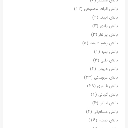
بالش استیکر
(6)
بالش الیاف مصنوعی
(12)
بالش ایپک
(2)
بالش بادی
(3)
بالش پر غاز
(3)
بالش پشم شیشه
(5)
بالش پنبه
(1)
بالش طبی
(3)
بالش عروس
(2)
بالش عروسکی
(23)
بالش فانتزی
(28)
بالش گردنی
(1)
بالش لایکو
(4)
بالش مسافرتی
(2)
بالش نمدی
(16)