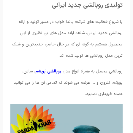
تولیدی روبالشی جدید ایرانی
با شروع فعالیت های شرکت پاندا خواب در مسیر تولید و ارائه
روبالشی جدید ایرانی، شاهد ارائه مدل های بی نظیری از این
محصول هستیم به گونه ای که در حال حاضر، جدیدترین و شیک
ترین مدل روبالشی ها تولید شده اند.
روبالشی مخمل به همراه انواع مدل
روبالشی ابریشم
، ساتن،
پورشه، تترون و … عرضه می شوند که تمامی آن ها را می توانید
عمده خریداری نمایید.