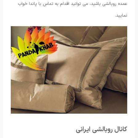
عمده روبالشی باشید، می توانید اقدام به تماس با پاندا خواب
نمایید.
کانال روبالشی ایرانی