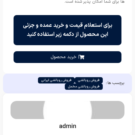
ها برای شما امکان پذیر شده است.
برای استعلام قیمت و خرید عمده و جزئی
این محصول از دکمه زیر استفاده کنید
| خرید محصول
فروش روبالشی
فروش روبالشی ایرانی
برچسب ها :
فروش روبالشی مخمل
admin