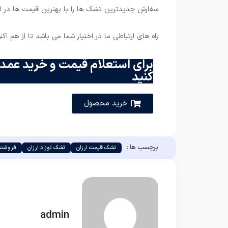
سفارش جدیدترین تشک ها را با بهترین قیمت ها در ای
راه های ارتباطی ما در اختیار شما می باشد تا از هم ا
برای استعلام قیمت و خرید عمده
کنید
| خرید محصول
برچسب ها :
تشک قیمت ارزان
تشک نوزاد ارزان
فروشند
admin