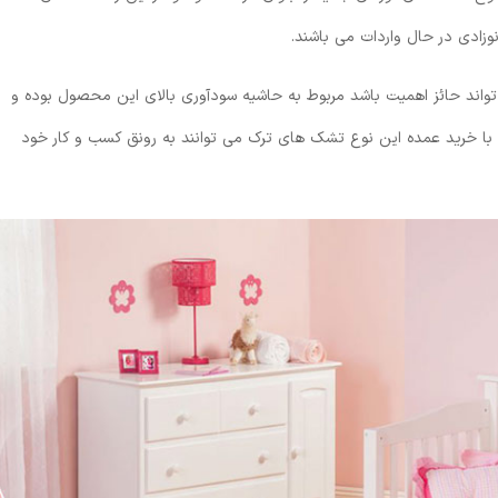
ادی در حال واردات می باشند.
ند حائز اهمیت باشد مربوط به حاشیه سودآوری بالای این محصول بوده و
با خرید عمده این نوع تشک های ترک می توانند به رونق کسب و کار خود