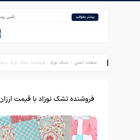
تأمین روتختی یک نفر
بیشتر بخوانید
صفحه اصلی
>
تشک نوزاد
:
فروشنده تشک نوزاد با قی
فروشنده تشک نوزاد با قیمت ارزان