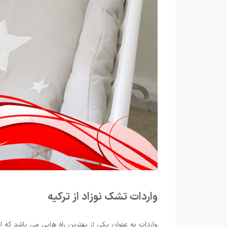
واردات تشک نوزاد از ترکیه
واردات به عنوان یکی از بهترین راه هایی می باشد که 