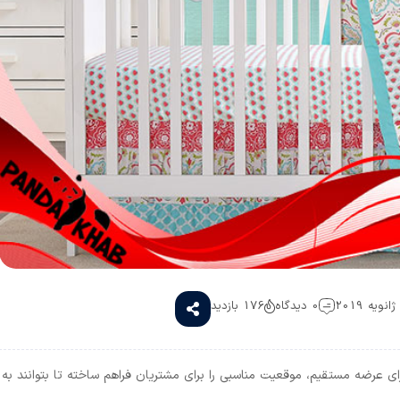
0 دیدگاه
176 بازدید
ای عرضه مستقیم، موقعیت مناسبی را برای مشتریان فراهم ساخته تا بتوانند به