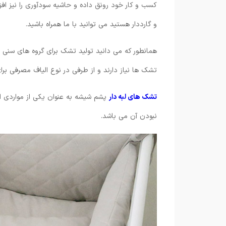
کسب و کار خود رونق داده و حاشیه سودآوری را نیز ا
و گارددار هستید می توانید با ما همراه باشید.
همانطور که می دانید تولید تشک برای گروه های سنی م
تشک ها نیاز دارند و از طرفی در نوع الیاف مصرفی بر
تشک های لبه دار
پشم شیشه به عنوان یکی از مواردی اس
نبودن آن می باشد.