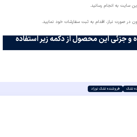
ن سایت به انجام رسانید.
کنون در صورت نیاز، اقدام به ثبت سفارشات خود نمایید.
 و جزئی این محصول از دکمه زیر استفاده
ه تشک
فروشنده تشک نوزاد