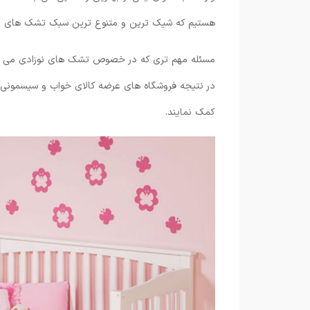
هستیم که شیک ترین و متنوع ترین سبک تشک های نوز
مسئله مهم تری که در خصوص تشک های نوزادی می توا
در نتیجه فروشگاه های عرضه کالای خواب و سیسمونی 
کمک نمایند.