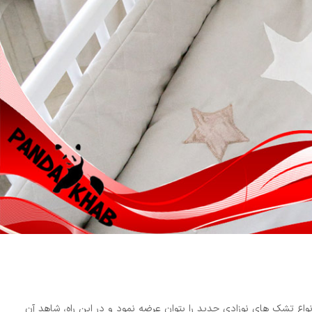
انواع تشک های نوزادی جدید را بتوان عرضه نمود و در این راه، شاهد آن