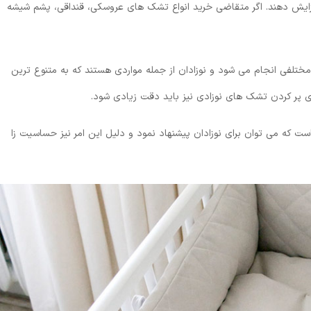
فزایش دهند. اگر متقاضی خرید انواع تشک های عروسکی، قنداقی، پشم شیشه
ختلفی انجام می شود و نوزادان از جمله مواردی هستند که به متنوع ترین
ای پر کردن تشک های نوزادی نیز باید دقت زیادی شود.
ت که می توان برای نوزادان پیشنهاد نمود و دلیل این امر نیز حساسیت زا