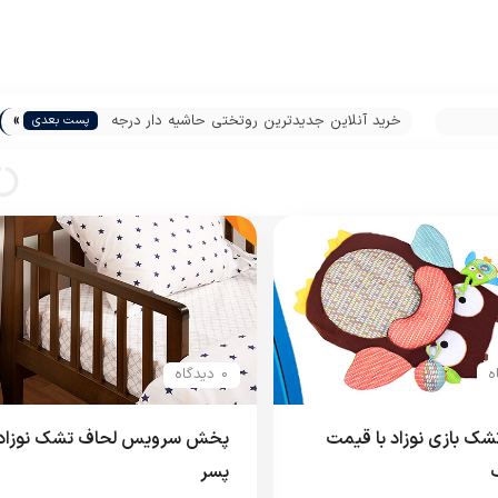
»
خرید آنلاین جدیدترین روتختی حاشیه دار درجه
پست بعدی
یک
0 دیدگاه
شک بازی نوزاد با قیمت
پخش سرویس لحاف تشک نوزاد
پسر