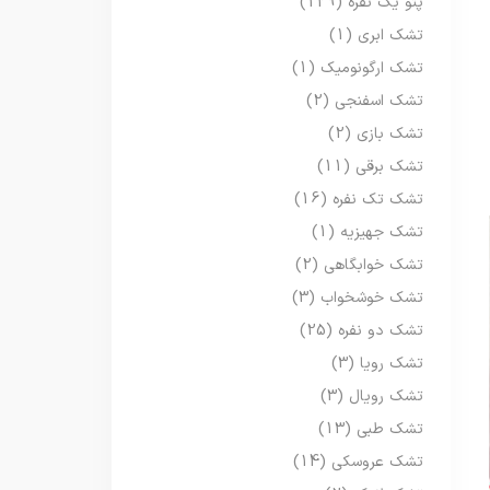
پتو یک نفره
(129)
تشک ابری
(1)
تشک ارگونومیک
(1)
تشک اسفنجی
(2)
تشک بازی
(2)
تشک برقی
(11)
تشک تک نفره
(16)
تشک جهیزیه
(1)
تشک خوابگاهی
(2)
تشک خوشخواب
(3)
تشک دو نفره
(25)
تشک رویا
(3)
تشک رویال
(3)
تشک طبی
(13)
تشک عروسکی
(14)