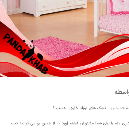
اسطه
مده جدیدترین تشک های نوزاد خارجی هستید؟
ی لازم را برای شما مشتریان فراهم آورد که از همین رو می توانید ثبت