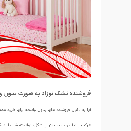
فروشنده تشک نوزاد به صورت بدون و
آیا به دنبال فروشنده های بدون واسطه برای خرید ع
شرکت پاندا خواب به بهترین شکل، توانسته شرایط همکار