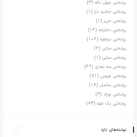
روتختی چهل تکه
(3)
روتختی حاشیه دار
(1)
روتختی حریر
(1)
روتختی دخترانه
(16)
روتختی دونفره
(106)
روتختی ساتن
(2)
روتختی سنتی
(1)
روتختی سه بعدی
(69)
روتختی عروس
(71)
روتختی مخمل
(18)
روتختی نوزاد
(3)
روتختی یک نفره
(83)
نوشته‌های تازه