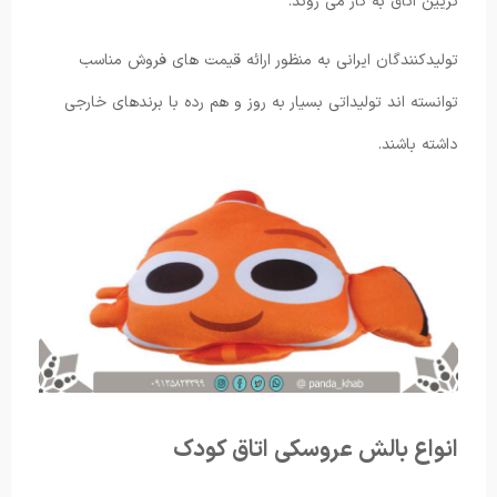
تزیین اتاق به کار می روند.
تولیدکنندگان ایرانی به منظور ارائه قیمت های فروش مناسب
توانسته اند تولیداتی بسیار به روز و هم رده با برندهای خارجی
داشته باشند.
انواع بالش عروسکی اتاق کودک