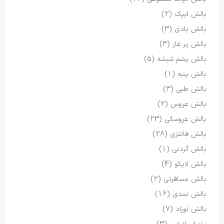
بالش ایپک
(2)
بالش بادی
(3)
بالش پر غاز
(3)
بالش پشم شیشه
(5)
بالش پنبه
(1)
بالش طبی
(3)
بالش عروس
(2)
بالش عروسکی
(23)
بالش فانتزی
(28)
بالش گردنی
(1)
بالش لایکو
(4)
بالش مسافرتی
(2)
بالش نمدی
(16)
بالش نوزاد
(7)