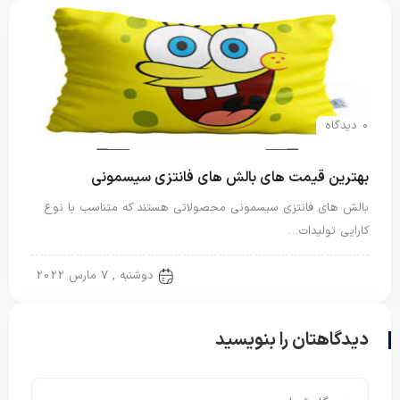
0 دیدگاه
بهترین قیمت های بالش های فانتزی سیسمونی
بالش های فانتزی سیسمونی محصولاتی هستند که متناسب با نوع
کارایی تولیدات…
بالش فانتزی
دوشنبه , 7 مارس 2022
دیدگاهتان را بنویسید