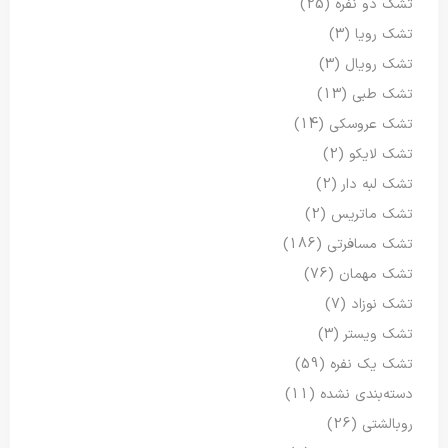
تشک دو نفره
(25)
تشک رویا
(3)
تشک رویال
(3)
تشک طبی
(13)
تشک عروسکی
(14)
تشک لایکو
(2)
تشک لبه دار
(2)
تشک ماتریس
(2)
تشک مسافرتی
(186)
تشک مهمان
(76)
تشک نوزاد
(7)
تشک ویستر
(3)
تشک یک نفره
(59)
دسته‌بندی نشده
(11)
روبالشتی
(26)