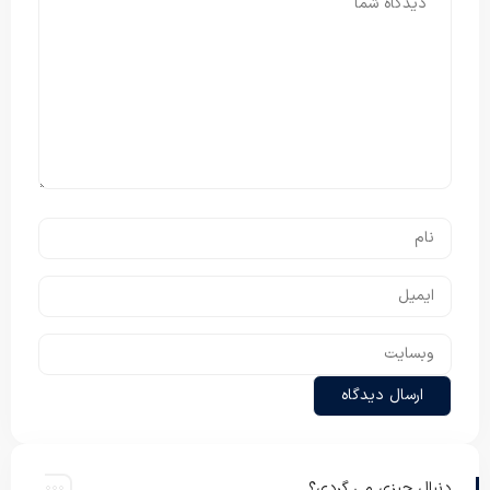
دنبال چیزی می گردی؟