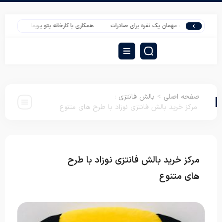
ت تشک مهمان یک نفره برای صادرات
همکاری با کارخانه پتو پریما در تأمین عمده
صفحه اصلی
>
بالش فانتزی
:
مرکز خرید بالش فانتزی نوزاد با طرح های متنوع
مرکز خرید بالش فانتزی نوزاد با طرح
بالش
فانتزی
های متنوع