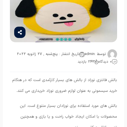
توسط :
admin
تاریخ انتشار : پنج‌شنبه , 27 ژانویه 2022
0 دیدگاه
243 بازدید
بالش فانتزی نوزاد از بالش های بسیار کارآمدی است که در هنگام
خرید سیسمونی به عنوان لوازم ضروری نوزاد خریداری می کنند.
بالش های مورد استفاده برای نوزادان بسیار متنوع است. این
محصولات با امکان ایجاد خواب راحت و یا بازی و همچنین