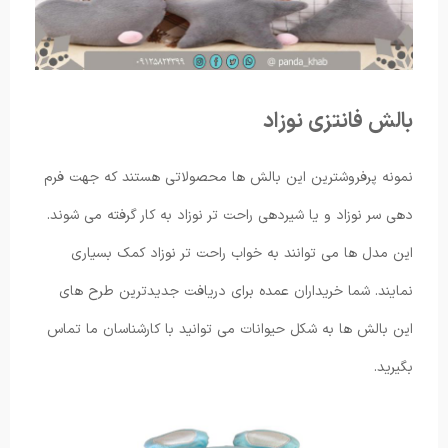
بالش فانتزی نوزاد
نمونه پرفروشترین این بالش ها محصولاتی هستند که جهت فرم
دهی سر نوزاد و یا شیردهی راحت تر نوزاد به کار گرفته می شوند.
این مدل ها می توانند به خواب راحت تر نوزاد کمک بسیاری
نمایند. شما خریداران عمده برای دریافت جدیدترین طرح های
این بالش ها به شکل حیوانات می توانید با کارشناسان ما تماس
بگیرید.