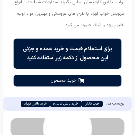
توانید با این کارشناسان تماس بگیرید. سفارشات شما جهت انواع
سرویس خواب نوزاد با طرح های عروسکی و بهترین مواد اولیه
نظیر پارچه و الیاف صورت می گیرد.
برای استعلام قیمت و خرید عمده و جزئی
این محصول از دکمه زیر استفاده کنید
| خرید محصول
برچسب ها :
خرید بالش
خرید بالش فانتزی
خرید بالش نوزاد