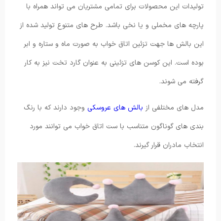
تولیدات این محصولات برای تمامی مشتریان می تواند همراه با
پارچه های مخملی و یا نخی باشد. طرح های متنوع تولید شده از
این بالش ها جهت تزئین اتاق خواب به صورت ماه و ستاره و ابر
بوده است. این کوسن های تزئینی به عنوان گارد تخت نیز به کار
گرفته می ‌شوند.
مدل های مختلفی از
بالش های عروسکی
وجود دارند که با رنگ
بندی های گوناگون متناسب با ست اتاق خواب می ‌توانند مورد
انتخاب مادران قرار گیرند.