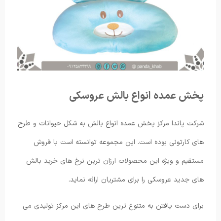
پخش عمده انواع بالش عروسکی
شرکت پاندا مرکز پخش عمده انواع بالش به شکل حیوانات و طرح
های کارتونی بوده است. این مجموعه توانسته است با فروش
مستقیم و ویژه این محصولات ارزان ترین نرخ های خرید بالش
های جدید عروسکی را برای مشتریان ارائه نماید.
برای دست یافتن به متنوع ترین طرح های این مرکز تولیدی می