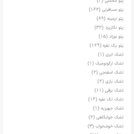
پتو مخملی
(3)
پتو مسافرتی
(162)
پتو نرمینه
(89)
پتو نگاریزد
(32)
پتو نوزاد
(15)
پتو یک نفره
(129)
تشک ابری
(1)
تشک ارگونومیک
(1)
تشک اسفنجی
(2)
تشک بازی
(2)
تشک برقی
(11)
تشک تک نفره
(16)
تشک جهیزیه
(1)
تشک خوابگاهی
(2)
تشک خوشخواب
(3)