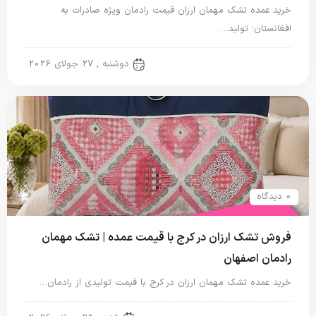
خرید عمده تشک مهمان ارزان قیمت رادمان ویژه صادرات به
افغانستان؛ تولید…
تشک مهمان
دوشنبه , 27 جولای 2026
0 دیدگاه
فروش تشک ارزان در کرج با قیمت عمده | تشک مهمان
رادمان اصفهان
خرید عمده تشک مهمان ارزان در کرج با قیمت تولیدی از رادمان…