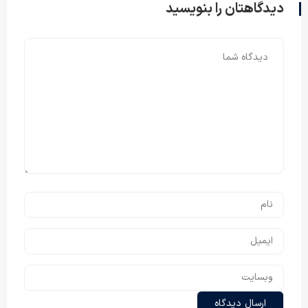
دیدگاهتان را بنویسید