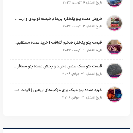
تاریخ انتشار: 4 آگوست 2026
فروش عمده پتو یک‌نفره پریما با قیمت تولیدی و ارسال به سراسر کشور
تاریخ انتشار: 2 آگوست 2026
قیمت پتو یک‌نفره ضخیم گلبافت | خرید عمده مستقیم با بهترین قیمت
تاریخ انتشار: 1 آگوست 2026
قیمت پتو سبک سنس | خرید و پخش عمده پتو مسافرتی Sense
تاریخ انتشار: 31 جولای 2026
خرید عمده پتو مینک برای موکب‌های اربعین | قیمت مناسب و ارسال سریع
تاریخ انتشار: 31 جولای 2026