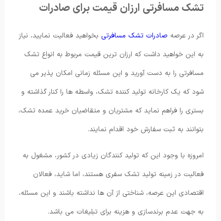
تشک مسافرتی ارزان قیمت برای صادرات
اگر در عرصه
صادرات تشک مسافرتی
بخواهید فعالیت نمایید، نیاز
به این خواهید داشت که ارزان ترین قیمت مربوط به انواع تشک
مسافرتی را به دست آورید و این مسئله زمانی امکان پذیر می
شود که یک کارخانه تولید کننده تشک، واسطه ها را کنار گذاشته و
بستری را فراهم نماید که مشتریان و متقاضیان خرید عمده تشک،
بتوانند به ثبت سفارش خود اقدام نمایند.
امروزه با وجود این که تولید کنندگان زیادی در کشور، مشغول به
فعالیت در زمینه تولید تشک سفری هستند، اما شاید، فعالان
اقتصادی این عرصه، شناختی از آن ها نداشته باشند و این مسئله،
به جهت عدم برندسازی و هزینه برای تبلیغات می باشد.