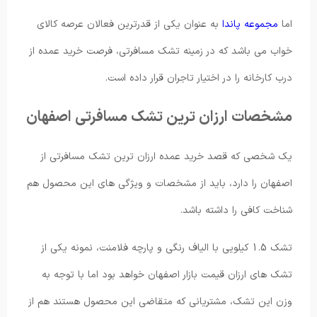
اما
مجموعه پاندا
به عنوان یکی از قدرترین فعالان عرصه کالای
خواب می باشد که در زمینه تشک مسافرتی، فرصت خرید عمده از
درب کارخانه را در اختیار تاجران قرار داده است.
مشخصات ارزان ترین تشک مسافرتی اصفهان
یک شخصی که قصد خرید عمده ارزان ترین تشک مسافرتی از
اصفهان را دارد، باید از مشخصات و ویژگی های این محصول هم
شناخت کافی را داشته باشد.
تشک 1.5 کیلویی با الیاف رنگی و پارچه فلامنت، نمونه یکی از
تشک های ارزان قیمت بازار اصفهان خواهد بود اما با توجه به
وزن این تشک، مشتریانی که متقاضی این محصول هستند هم از