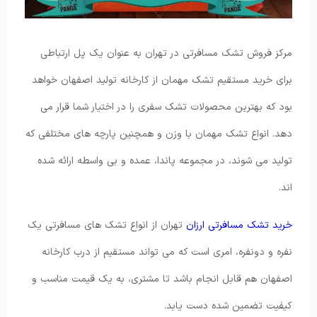
مرکز فروش تشک مسافرتی در تهران به عنوان یک پل ارتباطی
برای خرید مستقیم تشک مهمان از کارخانه تولید اصفهان خواهد
بود که بهترین محصولات تشک سفری را در اختیار شما قرار می
دهد. انواع تشک مهمان با وزن و همچنین پارچه های مختلفی که
تولید می شوند، در مجموعه پاندا، عمده و بی واسطه ارائه شده
اند.
خرید تشک مسافرتی ارزان
تهران از انواع تشک های مسافرتی یک
نفره و دونفره، امری است که می تواند مستقیم از درب کارخانه
اصفهان هم قابل انجام باشد تا مشتری، به یک قیمت مناسب و
کیفیت تضمین شده دست یابد.