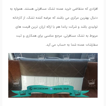
افرادی که متقاضی خرید عمده تشک مسافرتی هستند، همواره به
دنبال بهترین مرکزی می باشند که عرضه کننده تشک، از کارخانه
تولیدی باشد و شرکت پاندا هم با ارائه ارزان ترین قیمت های
مربوط به تشک مسافرتی، مرجع مناسبی برای همکاری و ثبت
سفارشات عمده شما به حساب می آید.