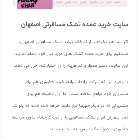
سایت خرید عمده تشک مسافرتی اصفهان
اگر شما هم بخواهید از کارخانه تولید تشک مسافرتی اصفهان،
مستقیم برای خرید عمده تشک های مورد نیاز خود اقدام نمایید،
این سایت، مسیر هموار و کم هزینه را در اختیار شما قرار می دهد.
با وجود این که شرکت پاندا، شرایط خرید حضوری هم برای
مشتریان خود فراهم ساخته است، اما این قابلیت هم برای
مشتریانی که در دیگر شهرها قرار دارند، فراهم شده است که بتوانند
ثبت سفارش انواع تشک مسافرتی را از درب کارخانه، بدون مراجعه
حضوری و صرف یک تماس، به انجام رسانند.