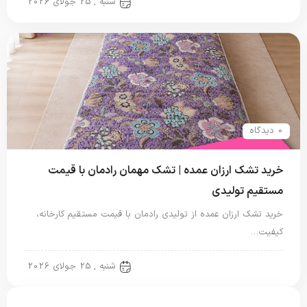
تشک مهمان
شنبه , 25 جولای 2026
0 دیدگاه
خرید تشک ارزان عمده | تشک مهمان رادمان با قیمت
مستقیم تولیدی
خرید تشک ارزان عمده از تولیدی رادمان با قیمت مستقیم کارخانه،
کیفیت…
تشک مهمان
شنبه , 25 جولای 2026