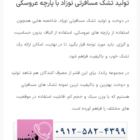
تولید تشک مسافرتی نوزاد با پارچه عروسکی
در دوخت و تولید تشک مسافرتی نوزاد، شاخصه هایی همچون
استفاده از پارچه های عروسکی، استفاده از الیاف بدون حساسیت
و آلرژی، باید مورد توجه قرار بگیرد تا در نهایت، امکان ارائه یک
تشک خوب و باکیفیت فراهم شود.
در مجموعه پاندا، برای این قشر از مصرف کنندگان هم شاهد تولید
و دوخت بهترین و باکیفیت ترین نمونه تشک های مسافرتی
هستیم که با وزن سبک و حجم کم، قابلیت استفاده در موقعیت
های مختلف را فراهم آورده است.