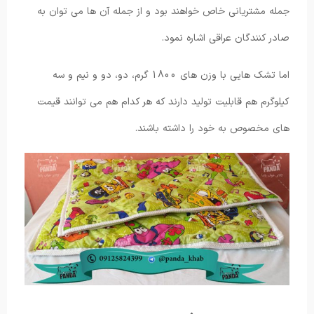
جمله مشتریانی خاص خواهند بود و از جمله آن ها می توان به
صادر کنندگان عراقی اشاره نمود.
اما تشک هایی با وزن های 1800 گرم، دو، دو و نیم و سه
کیلوگرم هم قابلیت تولید دارند که هر کدام هم می توانند قیمت
های مخصوص به خود را داشته باشند.