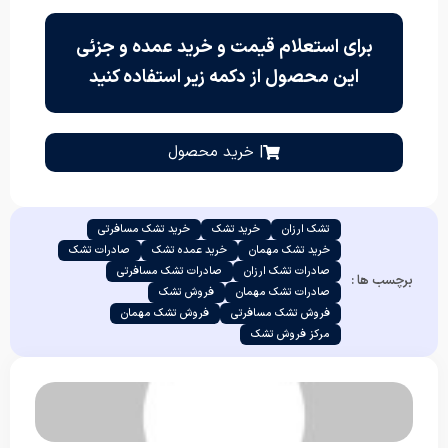
برای استعلام قیمت و خرید عمده و جزئی
این محصول از دکمه زیر استفاده کنید
| خرید محصول
تشک ارزان
خرید تشک
خرید تشک مسافرتی
خرید تشک مهمان
خرید عمده تشک
صادرات تشک
صادرات تشک ارزان
صادرات تشک مسافرتی
برچسب ها :
صادرات تشک مهمان
فروش تشک
فروش تشک مسافرتی
فروش تشک مهمان
مرکز فروش تشک