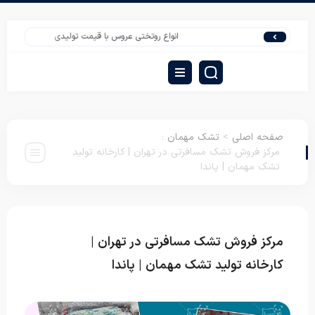
انواع روتختی عروس با قیمت تولیدی
عمده‌فروشی پتو نم
صفحه اصلی
>
تشک مهمان
:
مرکز فروش تشک مسافرتی در تهران | کارخانه تولید
تشک مهمان | پاندا
مرکز فروش تشک مسافرتی در تهران |
تشک
مهمان
کارخانه تولید تشک مهمان | پاندا