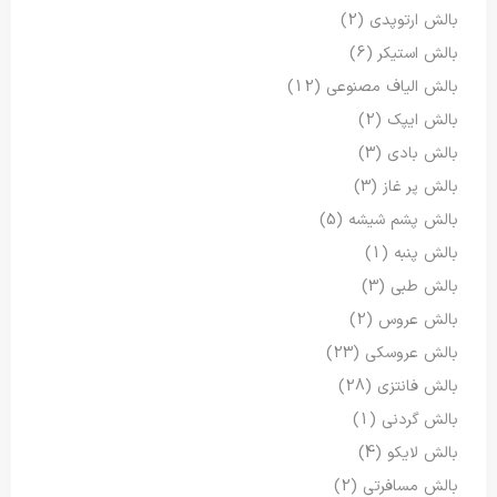
بالش ارتوپدی
(2)
بالش استیکر
(6)
بالش الیاف مصنوعی
(12)
بالش ایپک
(2)
بالش بادی
(3)
بالش پر غاز
(3)
بالش پشم شیشه
(5)
بالش پنبه
(1)
بالش طبی
(3)
بالش عروس
(2)
بالش عروسکی
(23)
بالش فانتزی
(28)
بالش گردنی
(1)
بالش لایکو
(4)
بالش مسافرتی
(2)