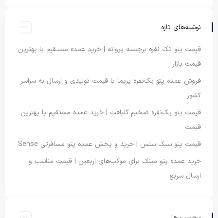
نوشته‌های تازه
قیمت پتو تک نفره برجسته پروانه | خرید عمده مستقیم با بهترین
قیمت بازار
فروش عمده پتو یک‌نفره پریما با قیمت تولیدی و ارسال به سراسر
کشور
قیمت پتو یک‌نفره ضخیم گلبافت | خرید عمده مستقیم با بهترین
قیمت
قیمت پتو سبک سنس | خرید و پخش عمده پتو مسافرتی Sense
خرید عمده پتو مینک برای موکب‌های اربعین | قیمت مناسب و
ارسال سریع
برچسب ها