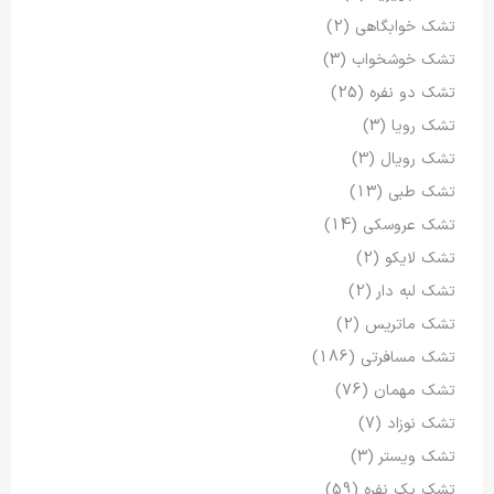
تشک خوابگاهی
(2)
تشک خوشخواب
(3)
تشک دو نفره
(25)
تشک رویا
(3)
تشک رویال
(3)
تشک طبی
(13)
تشک عروسکی
(14)
تشک لایکو
(2)
تشک لبه دار
(2)
تشک ماتریس
(2)
تشک مسافرتی
(186)
تشک مهمان
(76)
تشک نوزاد
(7)
تشک ویستر
(3)
تشک یک نفره
(59)