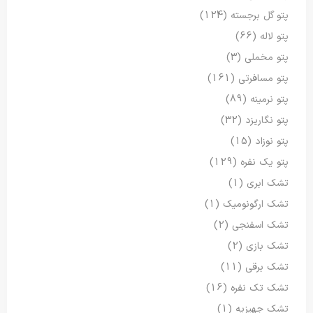
پتو گل برجسته
(124)
پتو لاله
(66)
پتو مخملی
(3)
پتو مسافرتی
(161)
پتو نرمینه
(89)
پتو نگاریزد
(32)
پتو نوزاد
(15)
پتو یک نفره
(129)
تشک ابری
(1)
تشک ارگونومیک
(1)
تشک اسفنجی
(2)
تشک بازی
(2)
تشک برقی
(11)
تشک تک نفره
(16)
تشک جهیزیه
(1)