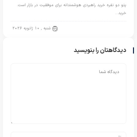
پتو دو نفره خرید راهبردی هوشمندانه برای موفقیت در بازار است.
خرید…
پتو دو نفره
شنبه , 10 ژانویه 2026
دیدگاهتان را بنویسید