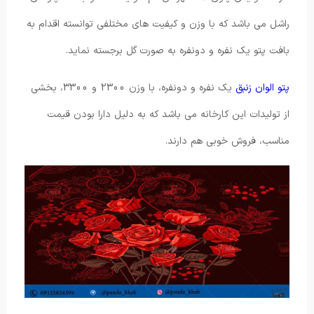
راشل می باشد که با وزن و کیفیت های مختلفی توانسته اقدام به
بافت پتو یک نفره و دونفره به صورت گل برجسته نماید.
پتو الوان زنبق
یک نفره و دونفره، با وزن 2300 و 3300، بخشی
از تولیدات این کارخانه می باشد که به دلیل دارا بودن قیمت
مناسب، فروش خوبی هم دارند.