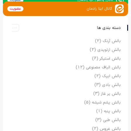
کانال ایتا رادمان
عضویت
دسته بندی ها
بالش آرنگ
(2)
بالش ارتوپدی
(2)
بالش استیکر
(6)
بالش الیاف مصنوعی
(12)
بالش ایپک
(2)
بالش بادی
(3)
بالش پر غاز
(3)
بالش پشم شیشه
(5)
بالش پنبه
(1)
بالش طبی
(3)
بالش عروس
(2)