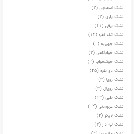
تشک اسفنجی
(2)
تشک بازی
(2)
تشک برقی
(11)
تشک تک نفره
(16)
تشک جهیزیه
(1)
تشک خوابگاهی
(2)
تشک خوشخواب
(3)
تشک دو نفره
(25)
تشک رویا
(3)
تشک رویال
(3)
تشک طبی
(13)
تشک عروسکی
(14)
تشک لایکو
(2)
تشک لبه دار
(2)
تشک ماتریس
(2)