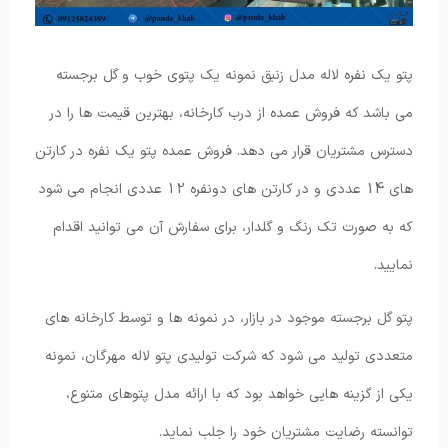
پتو یک نفره لاله مدل زنبق نمونه یک پتوی خوب و گل برجسته
می باشد که فروش عمده از درب کارخانه، بهترین قیمت ها را در
دسترس مشتریان قرار می دهد. فروش عمده پتو یک نفره در کارتن
های 14 عددی و در کارتن های دونفره 12 عددی انجام می شود
که به صورت تک رنگ و گلدار، برای سفارش آن می توانید اقدام
نمایید.
پتو گل برجسته موجود در بازار، در نمونه ها و توسط کارخانه های
متعددی تولید می شود که شرکت تولیدی پتو لاله مهرگان، نمونه
یکی از گزینه هایی خواهد بود که با ارائه مدل پتوهای متنوع،
توانسته رضایت مشتریان خود را جلب نماید.