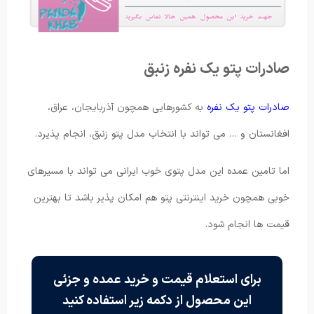
صادرات پتو یک نفره زنبق
صادرات پتو یک نفره
به کشورهایی همچون آذربایجان، عراق،
افغانستان و … می تواند با انتخاب مدل پتو زنبق، انجام پذیرد.
اما تامین عمده این مدل پتوی خوب ایرانی می تواند با مسیرهای
خوبی همچون خرید اینترنتی پتو هم امکان پذیر باشد تا بهترین
قیمت ها انجام شود.
برای استعلام قیمت و خرید عمده و جزئی
این محصول از دکمه زیر استفاده کنید