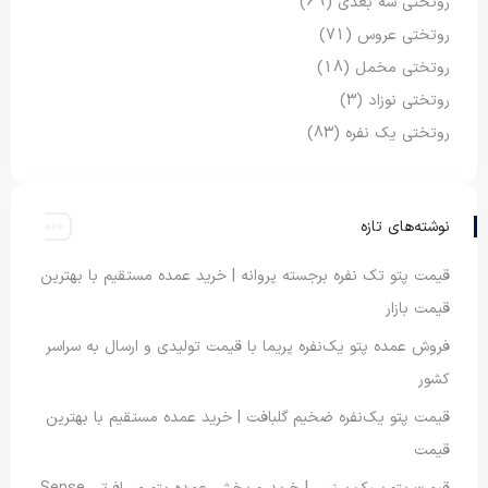
روتختی سه بعدی
(69)
روتختی عروس
(71)
روتختی مخمل
(18)
روتختی نوزاد
(3)
روتختی یک نفره
(83)
نوشته‌های تازه
قیمت پتو تک نفره برجسته پروانه | خرید عمده مستقیم با بهترین
قیمت بازار
فروش عمده پتو یک‌نفره پریما با قیمت تولیدی و ارسال به سراسر
کشور
قیمت پتو یک‌نفره ضخیم گلبافت | خرید عمده مستقیم با بهترین
قیمت