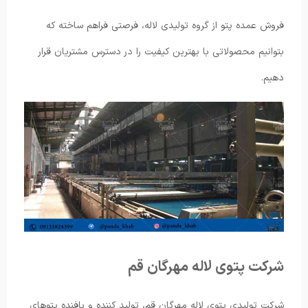
فروش عمده پتو از گروه تولیدی لاله، فرصتی فراهم ساخته که
بتوانیم محصولاتی با بهترین کیفیت را در دسترس مشتریان قرار
دهیم.
شرکت پتوی لاله مهرگان قم
شرکت تولیدی پتوی لاله مهرگان قم، تولید کننده و بافنده پتوهای