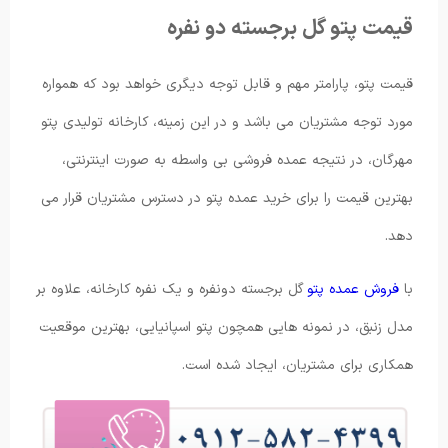
قیمت پتو گل برجسته دو نفره
قیمت پتو، پارامتر مهم و قابل توجه دیگری خواهد بود که همواره
مورد توجه مشتریان می باشد و در این زمینه، کارخانه تولیدی پتو
مهرگان، در نتیجه عمده فروشی بی واسطه به صورت اینترنتی،
بهترین قیمت را برای خرید عمده پتو در دسترس مشتریان قرار می
دهد.
با
فروش عمده پتو
گل برجسته دونفره و یک نفره کارخانه، علاوه بر
مدل زنبق، در نمونه هایی همچون پتو اسپانیایی، بهترین موقعیت
همکاری برای مشتریان، ایجاد شده است.