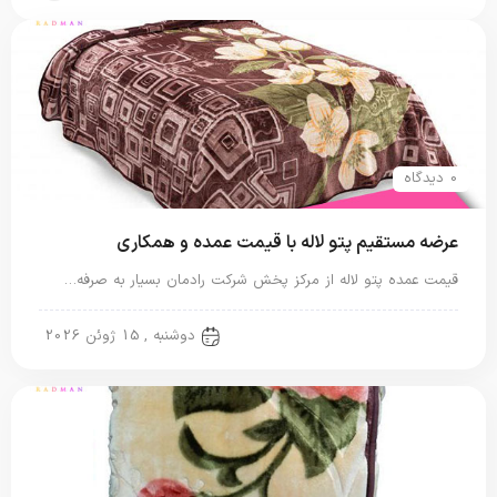
0 دیدگاه
عرضه مستقیم پتو لاله با قیمت عمده و همکاری
قیمت عمده پتو لاله از مرکز پخش شرکت رادمان بسیار به صرفه…
پتو لاله
دوشنبه , 15 ژوئن 2026