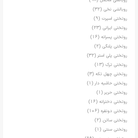
روبالشی مخمل
(98)
روبالشی نخی
(32)
روتختی اسپرت
(9)
روتختی ایرانی
(23)
روتختی پسرانه
(16)
روتختی پلنگی
(2)
روتختی پلی استر
(32)
روتختی ترک
(13)
روتختی چهل تکه
(3)
روتختی حاشیه دار
(1)
روتختی حریر
(1)
روتختی دخترانه
(16)
روتختی دونفره
(106)
روتختی ساتن
(2)
روتختی سنتی
(1)