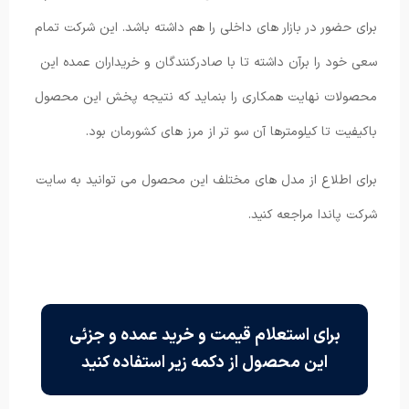
برای حضور در بازار های داخلی را هم داشته باشد. این شرکت تمام
سعی خود را برآن داشته تا با صادرکنندگان و خریداران عمده این
محصولات نهایت همکاری را بنماید که نتیجه پخش این محصول
باکیفیت تا کیلومترها آن سو تر از مرز های کشورمان بود.
برای اطلاع از مدل های مختلف این محصول می توانید به سایت
شرکت پاندا مراجعه کنید.
برای استعلام قیمت و خرید عمده و جزئی
این محصول از دکمه زیر استفاده کنید