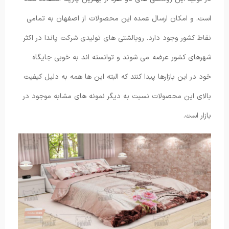
است. و امکان ارسال عمده این محصولات از اصفهان به تمامی
نقاط کشور وجود دارد. روبالشتی های تولیدی شرکت پاندا در اکثر
شهرهای کشور عرضه می شوند و توانسته اند به خوبی جایگاه
خود در این بازارها پیدا کنند که البته این ها همه به دلیل کیفیت
بالای این محصولات نسبت به دیگر نمونه های مشابه موجود در
بازار است.