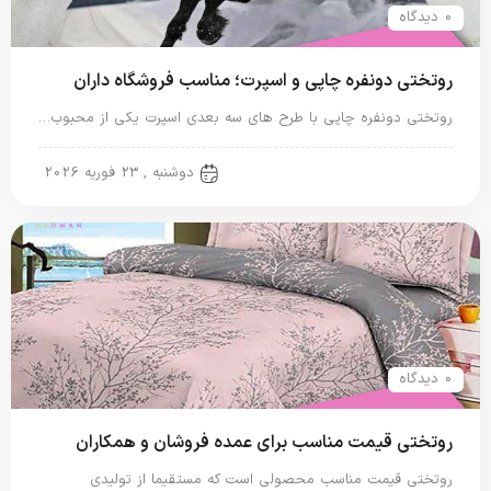
0 دیدگاه
روتختی دونفره چاپی و اسپرت؛ مناسب فروشگاه داران
روتختی دونفره چاپی با طرح های سه بعدی اسپرت یکی از محبوب…
روتختی دونفره
دوشنبه , 23 فوریه 2026
0 دیدگاه
روتختی قیمت مناسب برای عمده فروشان و همکاران
روتختی قیمت مناسب محصولی است که مستقیما از تولیدی