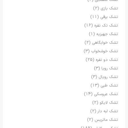
تشک بازی
(2)
تشک برقی
(11)
تشک تک نفره
(16)
تشک جهیزیه
(1)
تشک خوابگاهی
(2)
تشک خوشخواب
(3)
تشک دو نفره
(25)
تشک رویا
(3)
تشک رویال
(3)
تشک طبی
(13)
تشک عروسکی
(14)
تشک لایکو
(2)
تشک لبه دار
(2)
تشک ماتریس
(2)