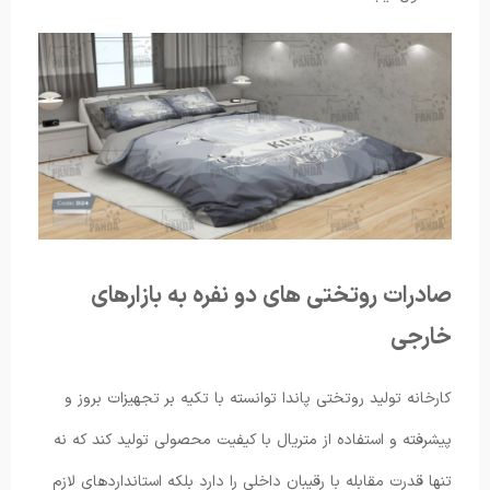
صادرات روتختی های دو نفره به بازارهای
خارجی
کارخانه تولید روتختی پاندا توانسته با تکیه بر تجهیزات بروز و
پیشرفته و استفاده از متریال با کیفیت محصولی تولید کند که نه
تنها قدرت مقابله با رقیبان داخلی را دارد بلکه استانداردهای لازم