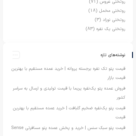
روتختی عروس
(71)
روتختی مخمل
(18)
روتختی نوزاد
(3)
روتختی یک نفره
(83)
نوشته‌های تازه
قیمت پتو تک نفره برجسته پروانه | خرید عمده مستقیم با بهترین
قیمت بازار
فروش عمده پتو یک‌نفره پریما با قیمت تولیدی و ارسال به سراسر
کشور
قیمت پتو یک‌نفره ضخیم گلبافت | خرید عمده مستقیم با بهترین
قیمت
قیمت پتو سبک سنس | خرید و پخش عمده پتو مسافرتی Sense