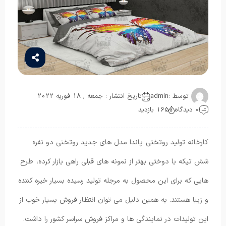
توسط :
admin
تاریخ انتشار : جمعه , 18 فوریه 2022
0 دیدگاه
165 بازدید
کارخانه تولید روتختی پاندا مدل های جدید روتختی دو نفره
شش تیکه با دوختی بهتر از نمونه های قبلی راهی بازار کرده، طرح
هایی که برای این محصول به مرجله تولید رسیده بسیار خیره کننده
و زیبا هستند. به همین دلیل می توان انتظار فروش بسیار خوب از
این تولیدات در نمایندگی ها و مراکز فروش سراسر کشور را داشت.