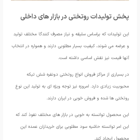
پخش تولیدات روتختی در بازار های داخلی
این تولیدات که براساس سلیقه و نیاز مصرف کنندگا مختلف تولید
و عرضه می شوند، کیفیت بسیار مطلوبی دارند و همواره در انتخاب
آنها قیمت نیز نقش اساسی داشته است.
در بسیاری از مراکز فروش انواع روتختی دونفره شش تیکه
محبوبیت زیادی دارد. امروزه نیز توجه ویژه ای به تولید این نوع
روتختی ها شده و فروش خوبی در ایران دارند.
این محصول توانسته به خوبی در بازار های مختلف نفوذ کند که
این امر توانسته حاشیه سود مطلوبی برای خریداران عمده این
محصول ایجاد کند.