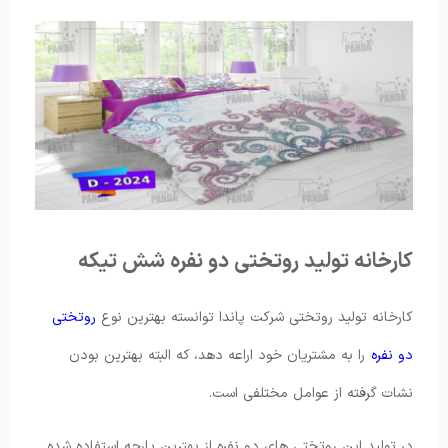
کارخانه تولید روتختی دو نفره شش تیکه
کارخانه تولید روتختی شرکت پاندا توانسته بهترین نوع
روتختی
دو نفره
را به مشتریان خود اراعه دهد، که البته بهترین بودن
نشات گرفته از عوامل مختلفی است.
در تولید این روتختی های دو نفره از بهترین پارچه استفاده شده