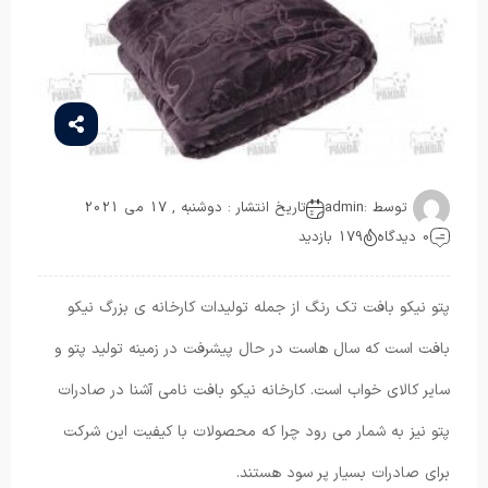
توسط :
admin
تاریخ انتشار : دوشنبه , 17 می 2021
0 دیدگاه
179 بازدید
پتو نیکو بافت تک رنگ از جمله تولیدات کارخانه ی بزرگ نیکو
بافت است که سال هاست در حال پیشرفت در زمینه تولید پتو و
سایر کالای خواب است. کارخانه نیکو بافت نامی آشنا در صادرات
پتو نیز به شمار می رود چرا که محصولات با کیفیت این شرکت
برای صادرات بسیار پر سود هستند.