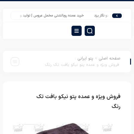
شرکت پتو نگار یزد
خرید عمده روبالشتی مخمل عروس | تولید و پخش مستقیم از تولید
صفحه اصلی
>
پتو ایرانی
:
فروش ویژه و عمده پتو نیکو بافت تک رنگ
فروش ویژه و عمده پتو نیکو بافت تک
پتو
ایرانی
رنگ