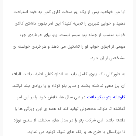
آیا می خواهید پس از یک روز سخت کاری کمی به خود استراحت
دهید و خوابی شیرین را تجربه کنید؟ این امر بدون داشتن کالای
خواب مناسب از جمله پتو میسر نیست. پتو برای هر فردی جزء
مهمی از اجزای خواب او را تشکیل می دهد و هر فردی خواسته ی
مشخصی از آن دارد.
به طور کلی یک پتوی کامل باید به اندازه کافی لطیف باشد، الیاف
آن پرز دهی نداشته باشند و سایز پتو کوتاه و یا زیادی بلند نباشد.
کارخانه پتو نیکو بافت
در طی سال ها، تلاش خود را بر این امر
گذاشته تا بتواند محصولی تولید کند که همه ی این ویژگی ها را
داشته باشد. این شرکت پتو را در مدل های مختلف از سنین نوزاد
تا بزرگسال با طرح ها و رنگ های شیک تولید می نماید.