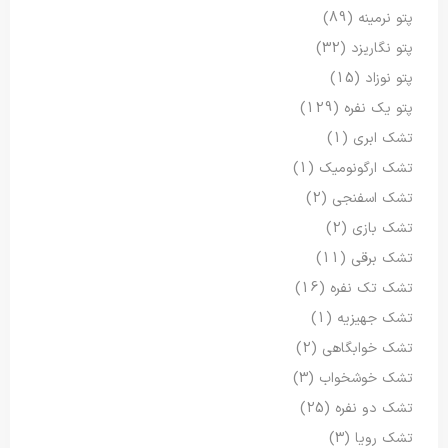
پتو نرمینه
(89)
پتو نگاریزد
(32)
پتو نوزاد
(15)
پتو یک نفره
(129)
تشک ابری
(1)
تشک ارگونومیک
(1)
تشک اسفنجی
(2)
تشک بازی
(2)
تشک برقی
(11)
تشک تک نفره
(16)
تشک جهیزیه
(1)
تشک خوابگاهی
(2)
تشک خوشخواب
(3)
تشک دو نفره
(25)
تشک رویا
(3)