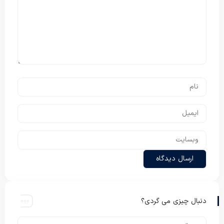
دنبال چیزی می گردی؟