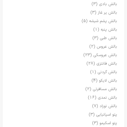
بالش بادی
(3)
بالش پر غاز
(3)
بالش پشم شیشه
(5)
بالش پنبه
(1)
بالش طبی
(3)
بالش عروس
(2)
بالش عروسکی
(23)
بالش فانتزی
(28)
بالش گردنی
(1)
بالش لایکو
(4)
بالش مسافرتی
(2)
بالش نمدی
(16)
بالش نوزاد
(7)
پتو اسپانیایی
(3)
پتو اسکیمو
(3)