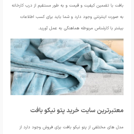
بافت با تضمین کیفیت و قیمت و به طور مستقیم از درب کارخانه
به صورت اینترنتی وجود دارد و شما باید برای کسب اطلاعات
بیشتر با کارشناس مربوطه هماهنگی به عمل آورید.
معتبرترین سایت خرید پتو نیکو بافت
مدل های مختلفی از پتو نیکو بافت برای فروش وجود دارد از