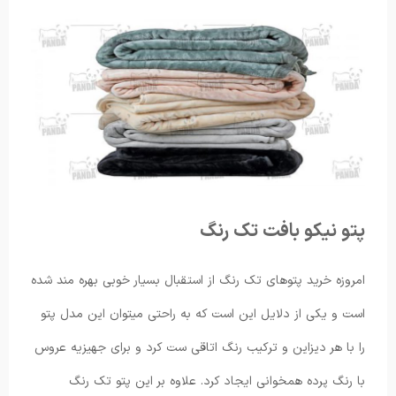
پتو نیکو بافت تک رنگ
امروزه خرید پتوهای تک رنگ از استقبال بسیار خوبی بهره مند شده
است و یکی از دلایل این است که به راحتی میتوان این مدل پتو
را با هر دیزاین و ترکیب رنگ اتاقی ست کرد و برای جهیزیه عروس
با رنگ پرده همخوانی ایجاد کرد. علاوه بر این پتو تک رنگ