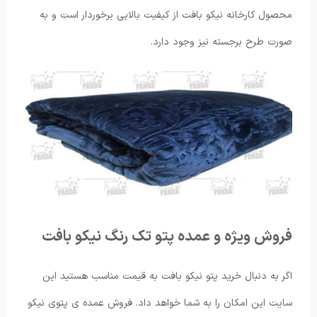
محصول کارخانه نیکو بافت از کیفیت بالایی برخوردار است و به
صورت طرح برجسته نیز وجود دارد.
فروش ویژه و عمده پتو تک رنگ نیکو بافت
اگر به دنبال خرید پتو نیکو بافت به قیمت مناسب هستید این
سایت این امکان را به شما خواهد داد. فروش عمده ی پتوی نیکو