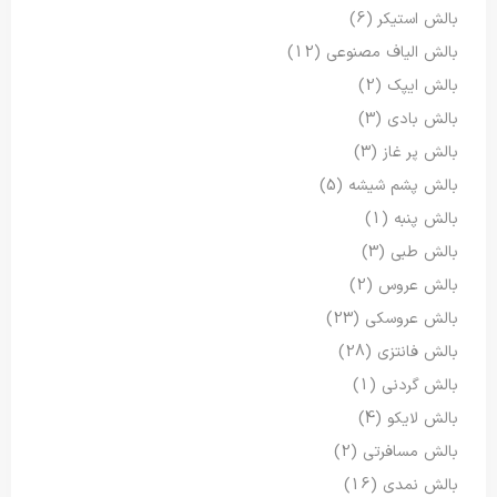
بالش استیکر
(6)
بالش الیاف مصنوعی
(12)
بالش ایپک
(2)
بالش بادی
(3)
بالش پر غاز
(3)
بالش پشم شیشه
(5)
بالش پنبه
(1)
بالش طبی
(3)
بالش عروس
(2)
بالش عروسکی
(23)
بالش فانتزی
(28)
بالش گردنی
(1)
بالش لایکو
(4)
بالش مسافرتی
(2)
بالش نمدی
(16)