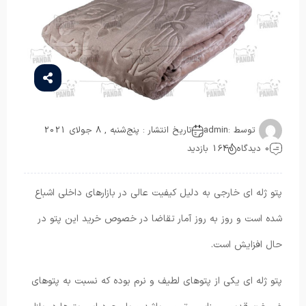
توسط :
admin
تاریخ انتشار : پنج‌شنبه , 8 جولای 2021
0 دیدگاه
164 بازدید
پتو ژله ای خارجی به دلیل کیفیت عالی در بازارهای داخلی اشباع
شده است و روز به روز آمار تقاضا در خصوص خرید این پتو در
حال افزایش است.
پتو ژله ای یکی از پتوهای لطیف و نرم بوده که نسبت به پتوهای