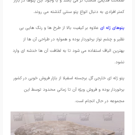
ضمخت قدیمی مناسب تر می باشد و با وجود این پتوها در بازار
کمتر افرادی به دنبال انواع پتو سنتی گذشته می روند.
پتوهای ژله ای
علاوه بر کیفیت بالا از طرح ها و رنگ هایی بی
نظیر و چشم نواز برخوردار بوده و همواره در طراحی آن ها از
بهترین الیاف استفاده می شود تا به لطافت آن ها خدشه ای وارد
نشود.
پتو ژله ای خارجی گل برجسته اسفیلا از بازار فروش خوبی در کشور
برخوردار بوده و فروش ویژه آن تا زمانی محدود توسط این
مجموعه در حال انجام است.