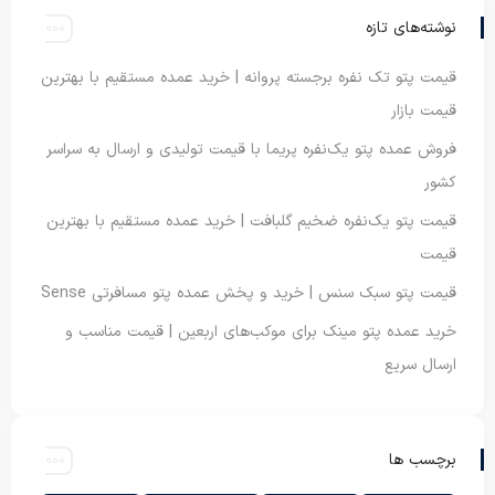
نوشته‌های تازه
قیمت پتو تک نفره برجسته پروانه | خرید عمده مستقیم با بهترین
قیمت بازار
فروش عمده پتو یک‌نفره پریما با قیمت تولیدی و ارسال به سراسر
کشور
قیمت پتو یک‌نفره ضخیم گلبافت | خرید عمده مستقیم با بهترین
قیمت
قیمت پتو سبک سنس | خرید و پخش عمده پتو مسافرتی Sense
خرید عمده پتو مینک برای موکب‌های اربعین | قیمت مناسب و
ارسال سریع
برچسب ها