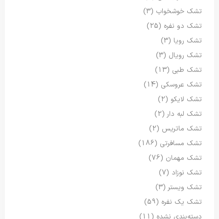
تشک خوشخواب
(3)
تشک دو نفره
(25)
تشک رویا
(3)
تشک رویال
(3)
تشک طبی
(13)
تشک عروسکی
(14)
تشک لایکو
(2)
تشک لبه دار
(2)
تشک ماتریس
(2)
تشک مسافرتی
(186)
تشک مهمان
(76)
تشک نوزاد
(7)
تشک ویستر
(3)
تشک یک نفره
(59)
دسته‌بندی نشده
(11)