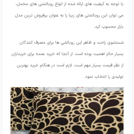
با توجه به کیفیت های ارائه شده از انواع روبالشتی های مخمل،
می توان این روبالشتی های زیبا را به عنوان پرفروش ترین مدل
بازار محسوب کرد.
شستشوی راحت و ظاهر این روبالشی ها برای مصرف کنندگان
بسیار حائز اهمیت بوده است. از آنجا که خرید عمده برای خریداران
از نظر قیمت بسیار مهم است، لازم است در هنگام خرید بهترین
تولیدی را انتخاب نمود.