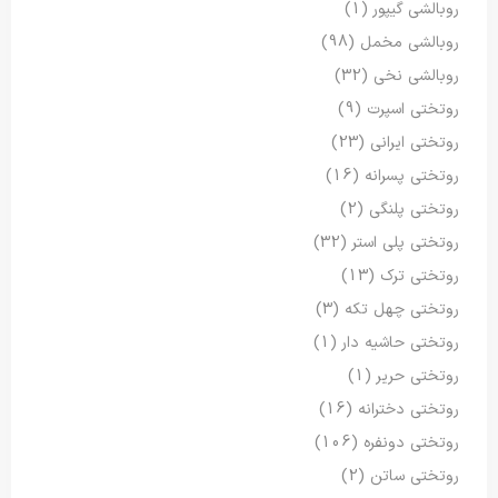
روبالشی گیپور
(1)
روبالشی مخمل
(98)
روبالشی نخی
(32)
روتختی اسپرت
(9)
روتختی ایرانی
(23)
روتختی پسرانه
(16)
روتختی پلنگی
(2)
روتختی پلی استر
(32)
روتختی ترک
(13)
روتختی چهل تکه
(3)
روتختی حاشیه دار
(1)
روتختی حریر
(1)
روتختی دخترانه
(16)
روتختی دونفره
(106)
روتختی ساتن
(2)