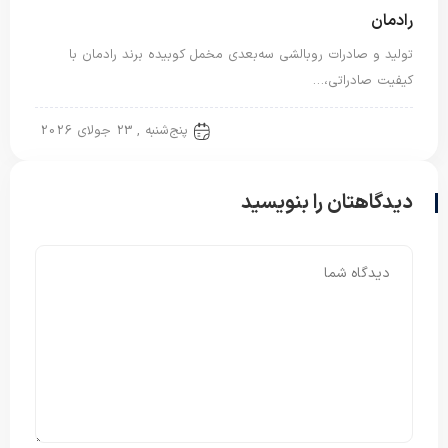
رادمان
تولید و صادرات روبالشی سه‌بعدی مخمل کوبیده برند رادمان با
کیفیت صادراتی،…
روبالشتی
پنج‌شنبه , 23 جولای 2026
دیدگاهتان را بنویسید