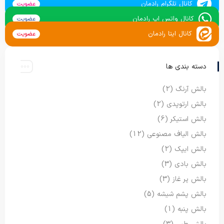
کانال تلگرام رادمان
عضویت
کانال واتس اپ رادمان
عضویت
کانال ایتا رادمان
عضویت
دسته بندی ها
بالش آرنگ
(2)
بالش ارتوپدی
(2)
بالش استیکر
(6)
بالش الیاف مصنوعی
(12)
بالش ایپک
(2)
بالش بادی
(3)
بالش پر غاز
(3)
بالش پشم شیشه
(5)
بالش پنبه
(1)