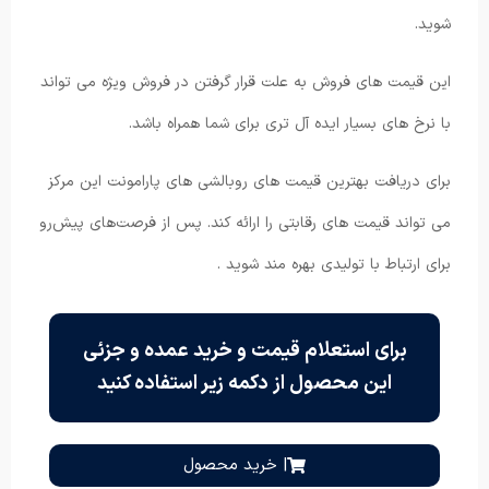
شوید.
این قیمت های فروش به علت قرار گرفتن در فروش ویژه می ‌تواند
با نرخ های بسیار ایده آل تری برای شما همراه باشد.
برای دریافت بهترین قیمت های روبالشی های پارامونت این مرکز
می تواند قیمت های رقابتی را ارائه کند. پس از فرصت‌های پیش‌رو
برای ارتباط با تولیدی بهره مند شوید .
برای استعلام قیمت و خرید عمده و جزئی
این محصول از دکمه زیر استفاده کنید
| خرید محصول