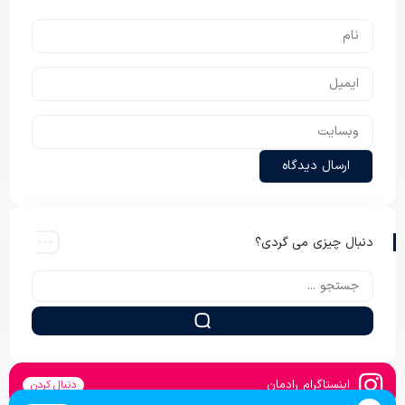
دنبال چیزی می گردی؟
اینستاگرام رادمان
دنبال کردن