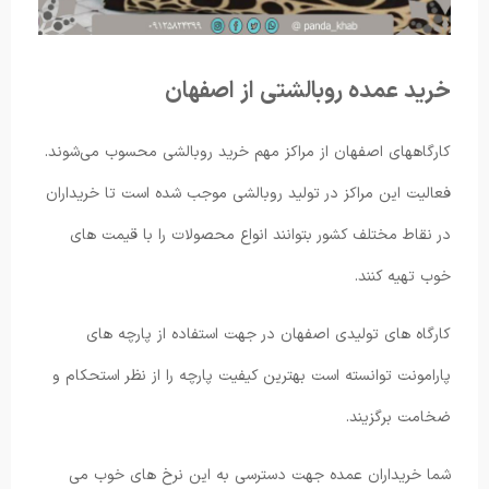
خرید عمده روبالشتی از اصفهان
کارگاههای اصفهان از مراکز مهم خرید روبالشی محسوب می‌شوند.
فعالیت این مراکز در تولید روبالشی موجب شده است تا خریداران
در نقاط مختلف کشور بتوانند انواع محصولات را با قیمت های
خوب تهیه کنند.
کارگاه های تولیدی اصفهان در جهت استفاده از پارچه های
پارامونت توانسته است بهترین کیفیت پارچه را از نظر استحکام و
ضخامت برگزیند.
شما خریداران عمده جهت دسترسی به این نرخ های خوب می