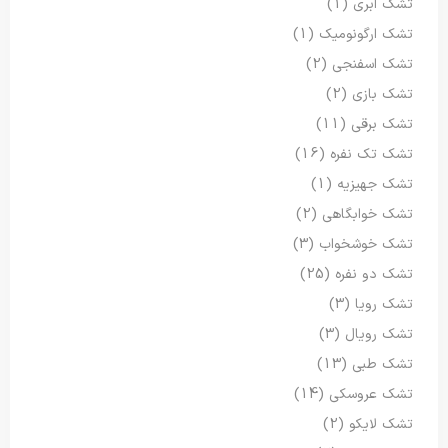
تشک ابری
(1)
تشک ارگونومیک
(1)
تشک اسفنجی
(2)
تشک بازی
(2)
تشک برقی
(11)
تشک تک نفره
(16)
تشک جهیزیه
(1)
تشک خوابگاهی
(2)
تشک خوشخواب
(3)
تشک دو نفره
(25)
تشک رویا
(3)
تشک رویال
(3)
تشک طبی
(13)
تشک عروسکی
(14)
تشک لایکو
(2)