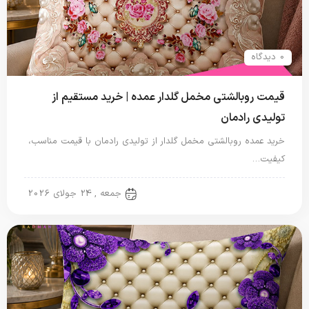
0 دیدگاه
قیمت روبالشتی مخمل گلدار عمده | خرید مستقیم از
تولیدی رادمان
خرید عمده روبالشتی مخمل گلدار از تولیدی رادمان با قیمت مناسب،
کیفیت…
روبالشتی
جمعه , 24 جولای 2026