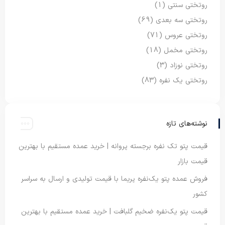
روتختی سنتی
(1)
روتختی سه بعدی
(69)
روتختی عروس
(71)
روتختی مخمل
(18)
روتختی نوزاد
(3)
روتختی یک نفره
(83)
نوشته‌های تازه
قیمت پتو تک نفره برجسته پروانه | خرید عمده مستقیم با بهترین
قیمت بازار
فروش عمده پتو یک‌نفره پریما با قیمت تولیدی و ارسال به سراسر
کشور
قیمت پتو یک‌نفره ضخیم گلبافت | خرید عمده مستقیم با بهترین