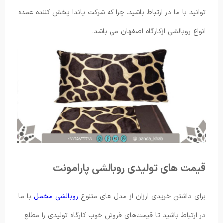
توانید با ما در ارتباط باشید. چرا که شرکت پاندا پخش کننده عمده
انواع روبالشی ازکارگاه اصفهان می باشد.
قیمت های تولیدی روبالشی پارامونت
برای داشتن خریدی ارزان از مدل های متنوع
روبالشی مخمل
با ما
در ارتباط باشید تا قیمت‌های فروش خوب کارگاه تولیدی را مطلع