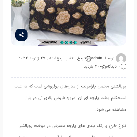
توسط :
admin
تاریخ انتشار : پنج‌شنبه , 27 ژانویه 2022
0 دیدگاه
200 بازدید
روبالشتی مخمل پارامونت از مدل‌های پرفروشی است که به علت
استحکام بافت پارچه ای آن امروزه فروش بالای آن در بازار
مشاهده می شود.
تنوع طرح و رنگ بندی های پارچه مصرفی در دوخت روبالشی