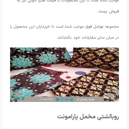
موجب شده است تا این محصولات با قیمت های خوبی نیز به
فروش برسند.
مجموعه عوامل فوق موجب شده است تا خریداران این محصول را
در میان سایر سفارشات خود بگنجانند.
روبالشتی مخمل پارامونت