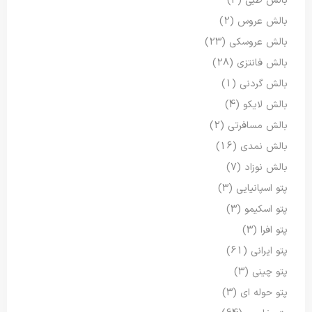
بالش طبی
(3)
بالش عروس
(2)
بالش عروسکی
(23)
بالش فانتزی
(28)
بالش گردنی
(1)
بالش لایکو
(4)
بالش مسافرتی
(2)
بالش نمدی
(16)
بالش نوزاد
(7)
پتو اسپانیایی
(3)
پتو اسکیمو
(3)
پتو افرا
(3)
پتو ایرانی
(61)
پتو چینی
(3)
پتو حوله ای
(3)