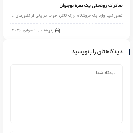
صادرات روتختی یک نفره نوجوان
تصور کنید وارد یک فروشگاه بزرگ کالای خواب در یکی از کشورهای…
روتختی یک نفره
پنج‌شنبه , 9 جولای 2026
دیدگاهتان را بنویسید