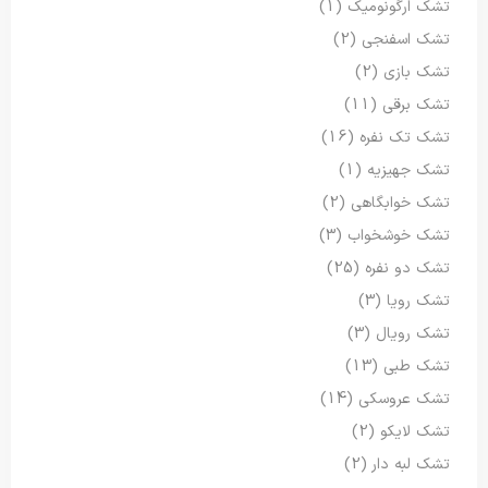
تشک ارگونومیک
(1)
تشک اسفنجی
(2)
تشک بازی
(2)
تشک برقی
(11)
تشک تک نفره
(16)
تشک جهیزیه
(1)
تشک خوابگاهی
(2)
تشک خوشخواب
(3)
تشک دو نفره
(25)
تشک رویا
(3)
تشک رویال
(3)
تشک طبی
(13)
تشک عروسکی
(14)
تشک لایکو
(2)
تشک لبه دار
(2)