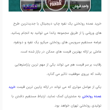
خرید عمده روتختی یک نفره چاپ دیجیتال با جدیدترین طرح
های ورزشی را از طریق مجموعه پاندا می توانید به انجام رسانید.
عرضه مستقیم سرویس های روتختی میکرو یک نفره و دونفره،
عاملی بر ارائه بهترین قیمت های ممکن در بازار شده است.
رقابت بر سر قیمت هم می تواند یکی از مهم ترین پارامترهایی
باشد که برروی موفقیت تاثیر می گذارد.
یکی از عوامل موثری که می تواند در ارائه پایین ترین قیمت
خرید
عمده روتختی
به مشتریان کمک نماید، ارتباط مستقیم داشتن با
تولیدی روتختی تهران خواهد بود.