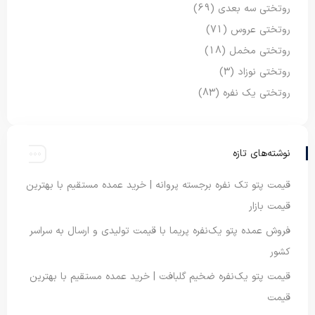
روتختی سه بعدی
(69)
روتختی عروس
(71)
روتختی مخمل
(18)
روتختی نوزاد
(3)
روتختی یک نفره
(83)
نوشته‌های تازه
قیمت پتو تک نفره برجسته پروانه | خرید عمده مستقیم با بهترین
قیمت بازار
فروش عمده پتو یک‌نفره پریما با قیمت تولیدی و ارسال به سراسر
کشور
قیمت پتو یک‌نفره ضخیم گلبافت | خرید عمده مستقیم با بهترین
قیمت