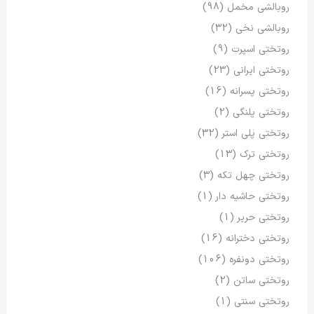
روبالشی مخمل
(98)
روبالشی نخی
(32)
روتختی اسپرت
(9)
روتختی ایرانی
(23)
روتختی پسرانه
(16)
روتختی پلنگی
(2)
روتختی پلی استر
(32)
روتختی ترک
(13)
روتختی چهل تکه
(3)
روتختی حاشیه دار
(1)
روتختی حریر
(1)
روتختی دخترانه
(16)
روتختی دونفره
(106)
روتختی ساتن
(2)
روتختی سنتی
(1)