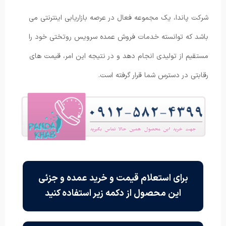
شرکت پاندا، یک مجموعه فعال در عرصه بازاریابی اینترنتی می
باشد که توانسته خدمات فروش عمده سرویس روتختی خود را
مستقیم از تولیدی انجام دهد و در نتیجه این امر، قیمت های
رقابتی در دسترس شما قرار گرفته است.
برای استعلام قیمت و خرید عمده و جزئی
این محصول از دکمه زیر استفاده کنید