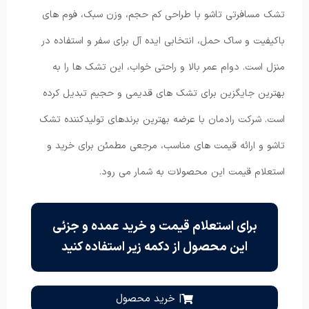
تشک مسافرتی تاشو با طراحی کم حجم، وزن سبک، فوم های
باکیفیت و ساک حمل، انتخابی ایده آل برای سفر و استفاده در
منزل است. دوام عمر بالا و راحتی خواب، این تشک ها را به
بهترین جایگزین برای تشک های قدیمی و حجیم تبدیل کرده
است. شرکت رادمان با عرضه بهترین برندهای تولیدکننده تشک
تاشو و ارائه قیمت های مناسب، مرجعی مطمئن برای خرید و
استعلام قیمت این محصولات به شمار می رود.
برای استعلام قیمت و خرید عمده و جزئی
این محصول از دکمه زیر استفاده کنید
| خرید محصول