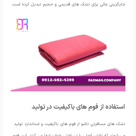
جایگزینی عالی برای تشک های قدیمی و حجیم تبدیل کرده است.
استفاده از فوم های باکیفیت در تولید
تشک های مسافرتی تاشو از فوم های باکیفیت و استاندارد تولید
می شوند که نقش اصلی را در راحتی خواب ایفا می کنند. این فوم