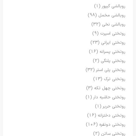
روبالشی گیپور
(1)
روبالشی مخمل
(98)
روبالشی نخی
(32)
روتختی اسپرت
(9)
روتختی ایرانی
(23)
روتختی پسرانه
(16)
روتختی پلنگی
(2)
روتختی پلی استر
(32)
روتختی ترک
(13)
روتختی چهل تکه
(3)
روتختی حاشیه دار
(1)
روتختی حریر
(1)
روتختی دخترانه
(16)
روتختی دونفره
(106)
روتختی ساتن
(2)