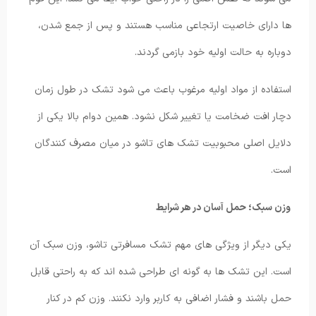
ها دارای خاصیت ارتجاعی مناسب هستند و پس از جمع شدن،
دوباره به حالت اولیه خود بازمی گردند.
استفاده از مواد اولیه مرغوب باعث می شود تشک در طول زمان
دچار افت ضخامت یا تغییر شکل نشود. همین دوام بالا یکی از
دلایل اصلی محبوبیت تشک های تاشو در میان مصرف کنندگان
است.
وزن سبک؛ حمل آسان در هر شرایط
یکی دیگر از ویژگی های مهم تشک مسافرتی تاشو، وزن سبک آن
است. این تشک ها به گونه ای طراحی شده اند که به راحتی قابل
حمل باشند و فشار اضافی به کاربر وارد نکنند. وزن کم در کنار