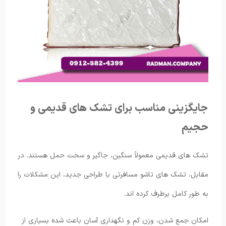
جایگزینی مناسب برای تشک های قدیمی و
حجیم
تشک های قدیمی معمولاً سنگین، جاگیر و سخت حمل هستند. در
مقابل، تشک های تاشو مسافرتی با طراحی جدید، این مشکلات را
به طور کامل برطرف کرده اند.
امکان جمع شدن، وزن کم و نگهداری آسان باعث شده بسیاری از