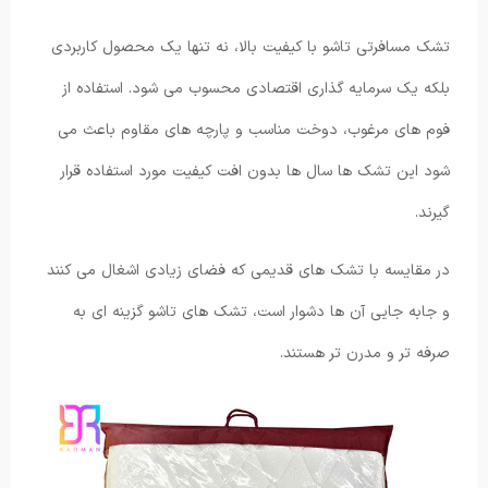
تشک مسافرتی تاشو با کیفیت بالا، نه تنها یک محصول کاربردی
بلکه یک سرمایه گذاری اقتصادی محسوب می شود. استفاده از
فوم های مرغوب، دوخت مناسب و پارچه های مقاوم باعث می
شود این تشک ها سال ها بدون افت کیفیت مورد استفاده قرار
گیرند.
در مقایسه با تشک های قدیمی که فضای زیادی اشغال می کنند
و جابه جایی آن ها دشوار است، تشک های تاشو گزینه ای به
صرفه تر و مدرن تر هستند.