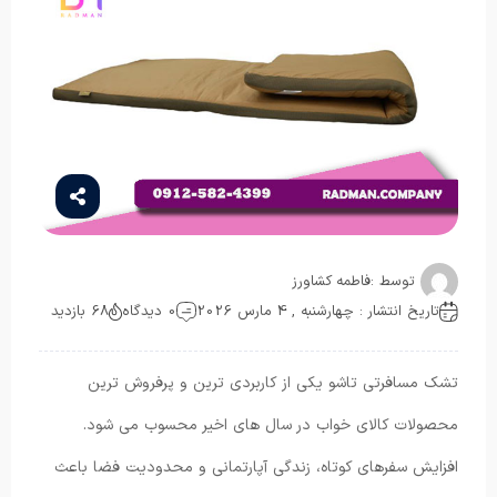
توسط :
فاطمه کشاورز
تاریخ انتشار : چهارشنبه , 4 مارس 2026
0 دیدگاه
68 بازدید
تشک مسافرتی تاشو یکی از کاربردی ترین و پرفروش ترین
محصولات کالای خواب در سال های اخیر محسوب می شود.
افزایش سفرهای کوتاه، زندگی آپارتمانی و محدودیت فضا باعث