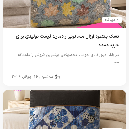
0 دیدگاه
تشک یکنفره ارزان مسافرتی رادمان؛ قیمت تولیدی برای
خرید عمده
در بازار امروز کالای خواب، محصولاتی بیشترین فروش را دارند که
هم…
تشک مسافرتی
سه‌شنبه , 14 جولای 2026