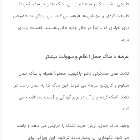
طراحی تاشو، امکان استفاده از این تشک ها را در سفر، کمپینگ،
طبیعت گردی و مهمانی ها فراهم می کند. این ویژگی به خصوص
برای افرادی که دائماً در حال جابه جایی هستند، اهمیت زیادی
دارد.
عرضه با ساک حمل؛ نظم و سهولت بیشتر
تشک های مسافرتی تاشو باکیفیت معمولاً همراه با ساک حمل
مقاوم و کاربردی عرضه می شوند. این ساک ها به حمل راحت تر
تشک کمک کرده و از آن در برابر آلودگی و آسیب محافظت می
کنند.
وجود ساک حمل، ارزش خرید تشک را افزایش می دهد و باعث
می شود نگهداری آن بسیار ساده تر شود. این ویژگی برای