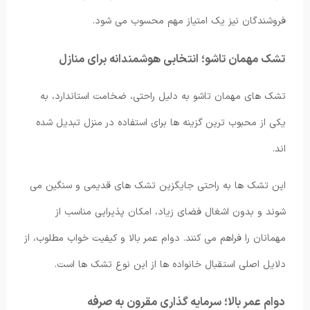
فروشندگان نیز یک امتیاز مهم محسوب می شود.
تشک مهمان تاشو؛ انتخابی هوشمندانه برای منازل
تشک های مهمان تاشو به دلیل راحتی، ضخامت استاندارد، به
یکی از محبوب ترین گزینه ها برای استفاده در منزل تبدیل شده
اند.
این تشک ها به راحتی جایگزین تشک های قدیمی و سنگین می
شوند و بدون اشغال فضای زیاد، امکان پذیرایی مناسب از
مهمانان را فراهم می کنند. دوام عمر بالا و کیفیت خواب مطلوب، از
دلایل اصلی استقبال خانواده ها از این نوع تشک ها است.
دوام عمر بالا؛ سرمایه گذاری مقرون به صرفه