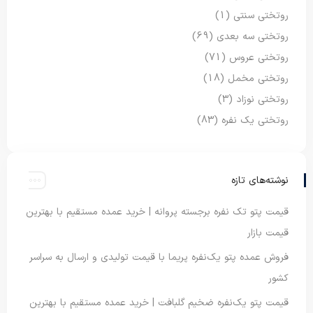
روتختی سنتی
(1)
روتختی سه بعدی
(69)
روتختی عروس
(71)
روتختی مخمل
(18)
روتختی نوزاد
(3)
روتختی یک نفره
(83)
نوشته‌های تازه
قیمت پتو تک نفره برجسته پروانه | خرید عمده مستقیم با بهترین
قیمت بازار
فروش عمده پتو یک‌نفره پریما با قیمت تولیدی و ارسال به سراسر
کشور
قیمت پتو یک‌نفره ضخیم گلبافت | خرید عمده مستقیم با بهترین