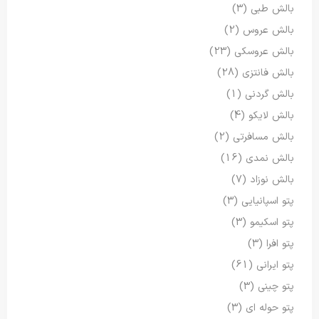
بالش طبی
(3)
بالش عروس
(2)
بالش عروسکی
(23)
بالش فانتزی
(28)
بالش گردنی
(1)
بالش لایکو
(4)
بالش مسافرتی
(2)
بالش نمدی
(16)
بالش نوزاد
(7)
پتو اسپانیایی
(3)
پتو اسکیمو
(3)
پتو افرا
(3)
پتو ایرانی
(61)
پتو چینی
(3)
پتو حوله ای
(3)