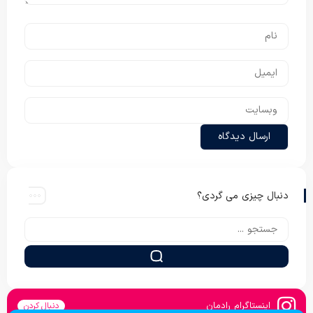
دنبال چیزی می گردی؟
اینستاگرام رادمان
دنبال کردن