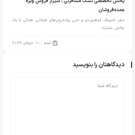
پخش تخصصی تشک مسافرتی | شیراز فروش ویژه
عمده‌فروشان
سفر، کمپینگ، کوهنوردی و حتی پیاده‌روی‌های طولانی، همگی با یک
چالش مشترک…
تشک مسافرتی
شنبه , 11 جولای 2026
دیدگاهتان را بنویسید