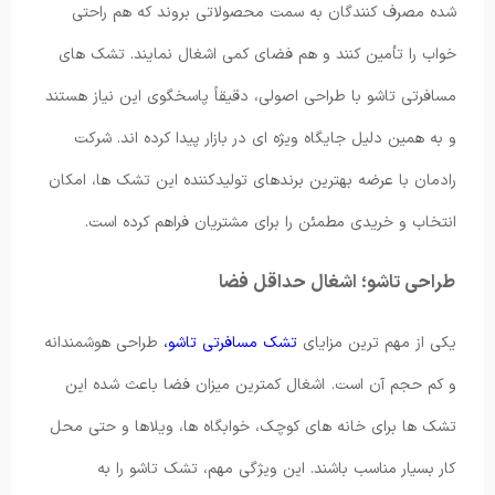
شده مصرف کنندگان به سمت محصولاتی بروند که هم راحتی
خواب را تأمین کنند و هم فضای کمی اشغال نمایند. تشک های
مسافرتی تاشو با طراحی اصولی، دقیقاً پاسخگوی این نیاز هستند
و به همین دلیل جایگاه ویژه ای در بازار پیدا کرده اند. شرکت
رادمان با عرضه بهترین برندهای تولیدکننده این تشک ها، امکان
انتخاب و خریدی مطمئن را برای مشتریان فراهم کرده است.
طراحی تاشو؛ اشغال حداقل فضا
یکی از مهم ترین مزایای
تشک مسافرتی تاشو،
طراحی هوشمندانه
و کم حجم آن است. اشغال کمترین میزان فضا باعث شده این
تشک ها برای خانه های کوچک، خوابگاه ها، ویلاها و حتی محل
کار بسیار مناسب باشند. این ویژگی مهم، تشک تاشو را به