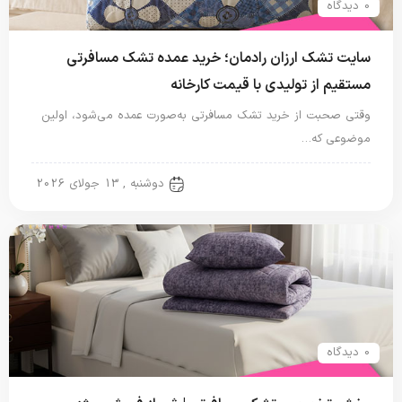
0 دیدگاه
سایت تشک ارزان رادمان؛ خرید عمده تشک مسافرتی
مستقیم از تولیدی با قیمت کارخانه
وقتی صحبت از خرید تشک مسافرتی به‌صورت عمده می‌شود، اولین
موضوعی که…
تشک مسافرتی
دوشنبه , 13 جولای 2026
0 دیدگاه