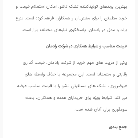
بهترین برندهای تولیدکننده تشک تاشو، امکان استعلام قیمت و
خرید مطمئن را برای مشتریان و همکاران فراهم کرده است. تنوع
برند و مدل در رادمان، پاسخگوی نیازهای مختلف بازار است.
قیمت مناسب و شرایط همکاری در شرکت رادمان
یکی از مزیت های مهم خرید از شرکت رادمان، قیمت گذاری
رقابتی و منصفانه است. این مجموعه با حذف واسطه های
غیرضروری، تشک های مسافرتی تاشو را با قیمت مناسب عرضه
می کند. شرایط ویژه برای خریداران عمده و همکاران، باعث
سودآوری برای آنان شده است.
جمع بندی