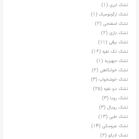
تشک ابری
(1)
تشک ارگونومیک
(1)
تشک اسفنجی
(2)
تشک بازی
(2)
تشک برقی
(11)
تشک تک نفره
(16)
تشک جهیزیه
(1)
تشک خوابگاهی
(2)
تشک خوشخواب
(3)
تشک دو نفره
(25)
تشک رویا
(3)
تشک رویال
(3)
تشک طبی
(13)
تشک عروسکی
(14)
تشک لایکو
(2)