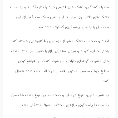
مصرف کنندگان، تشک های قدیمی خود را کنار بگذارند و به سمت
تشک های تاشو روی بیاورند. این تغییر سبک مصرف، بازار این
محصول را به طور چشمگیری گسترش داده است.
ابعاد و ضخامت تشک تاشو از مهم ترین فاکتورهایی هستند که
راحتی خواب، کاربرد و میزان استقبال بازار را تعیین می کنند. تشک
های تاشو به گونه ای طراحی می شوند که ضمن فراهم کردن
سطح خواب مناسب، کمترین فضا را در حالت جمع شده اشغال
کنند.
به همین دلیل، تنوع در سایز و ضخامت این نوع تشک ها بسیار
بالاست تا پاسخگوی نیازهای مختلف مصرف کنندگان باشد.