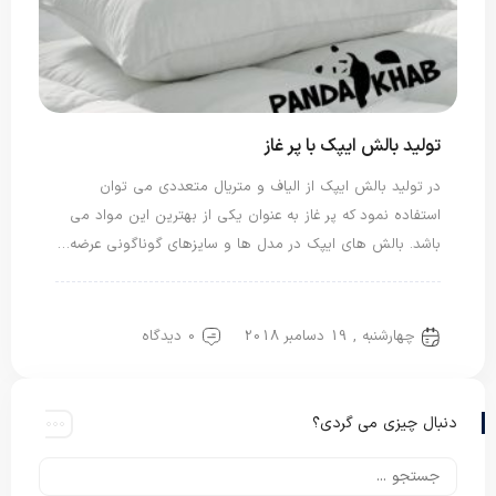
تولید بالش ایپک با پر غاز
در تولید بالش ایپک از الیاف و متریال متعددی می توان
استفاده نمود که پر غاز به عنوان یکی از بهترین این مواد می
باشد. بالش های ایپک در مدل ها و سایزهای گوناگونی عرضه…
بالش ایپک
بالش پر غاز
چهارشنبه , 19 دسامبر 2018
0 دیدگاه
دنبال چیزی می گردی؟