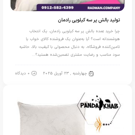
تولید بالش پر سه کیلویی رادمان
چرا خرید عمده بالش پر سه کیلویی رادمان، یک انتخاب
هوشمندانه است؟ آیا به‌عنوان یک فروشنده کالای خواب یا
تامین‌کننده فروشگاه، به دنبال محصولی با کیفیت بالا، حاشیه
سود مناسب و رضایت مشتری تضمین‌شده هستید؟…
چهارشنبه , 23 آوریل 2025
0 دیدگاه
بالش پر غاز