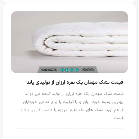
قیمت تشک مهمان یک نفره ارزان از تولیدی پاندا
قیمت تشک مهمان یک نفره ارزان از تولید کننده می تواند
بهترین زمینه خرید ارزان و با کیفیت را برای تمامی خریداران
فراهم آورد. تشک های تک نفره امروزه با داشتن کارایی بالا و
قیمت…
تشک مهمان
تشک یک نفره