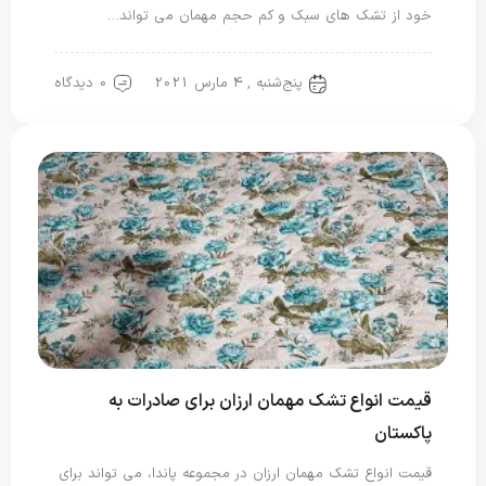
خود از تشک های سبک و کم حجم مهمان می تواند…
پنج‌شنبه , 4 مارس 2021
0 دیدگاه
تشک مهمان
قیمت انواع تشک مهمان ارزان برای صادرات به
پاکستان
قیمت انواع تشک مهمان ارزان در مجموعه پاندا، می تواند برای