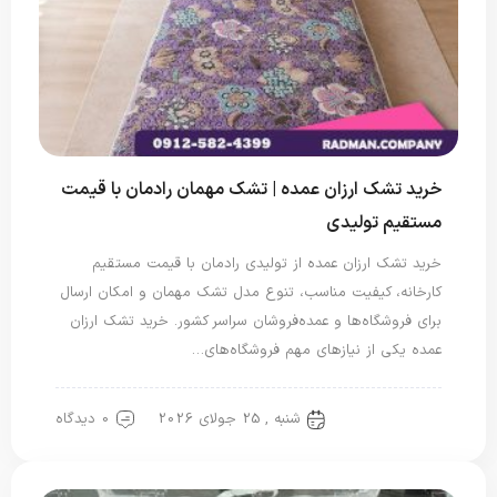
خرید تشک ارزان عمده | تشک مهمان رادمان با قیمت
مستقیم تولیدی
خرید تشک ارزان عمده از تولیدی رادمان با قیمت مستقیم
کارخانه، کیفیت مناسب، تنوع مدل تشک مهمان و امکان ارسال
برای فروشگاه‌ها و عمده‌فروشان سراسر کشور. خرید تشک ارزان
عمده یکی از نیازهای مهم فروشگاه‌های…
شنبه , 25 جولای 2026
0 دیدگاه
تشک مهمان