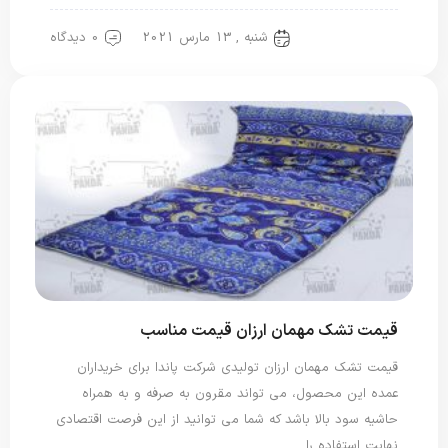
شنبه , 13 مارس 2021
0 دیدگاه
تشک مهمان
قیمت تشک مهمان ارزان قیمت مناسب
قیمت تشک مهمان ارزان تولیدی شرکت پاندا برای خریداران
عمده این محصول، می تواند مقرون به صرفه و به همراه
حاشیه سود بالا باشد که شما می توانید از این فرصت اقتصادی
نهایت استفاده را…