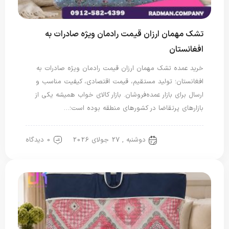
تشک مهمان ارزان قیمت رادمان ویژه صادرات به
افغانستان
خرید عمده تشک مهمان ارزان قیمت رادمان ویژه صادرات به
افغانستان؛ تولید مستقیم، قیمت اقتصادی، کیفیت مناسب و
ارسال برای بازار عمده‌فروشان. بازار کالای خواب همیشه یکی از
بازارهای پرتقاضا در کشورهای منطقه بوده است؛…
دوشنبه , 27 جولای 2026
0 دیدگاه
تشک مهمان