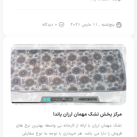
تشک مهمان
پنج‌شنبه , 11 مارس 2021
0 دیدگاه
مرکز پخش تشک مهمان ارزان پاندا
تشک مهمان ارزان با ارائه از کارخانه بی واسطه بهترین نرخ های
فروش را دارا می باشد. هر خریداری با توجه به نوع سفارش