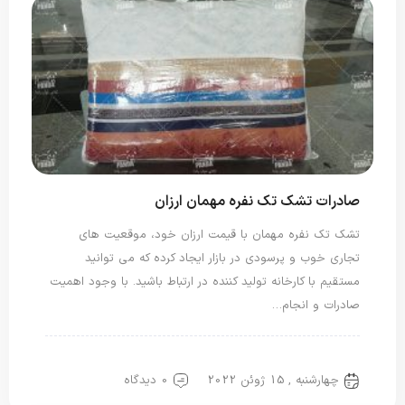
صادرات تشک تک نفره مهمان ارزان
تشک تک نفره مهمان با قیمت ارزان خود، موقعیت های
تجاری خوب و پرسودی در بازار ایجاد کرده که می توانید
مستقیم با کارخانه تولید کننده در ارتباط باشید. با وجود اهمیت
صادرات و انجام…
تشک تک نفره
چهارشنبه , 15 ژوئن 2022
0 دیدگاه