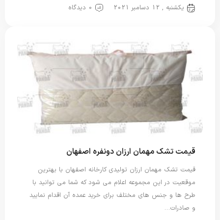
یکشنبه , 12 دسامبر 2021
0 دیدگاه
قیمت تشک مهمان ارزان دونفره اصفهان
قیمت تشک مهمان ارزان تولیدی کارخانه اصفهان با بهترین
موقعیت در این مجموعه اعلام می شود که شما می توانید با
طرح ها و جنس های مختلف برای خرید عمده آن اقدام نمایید
و صادرات…