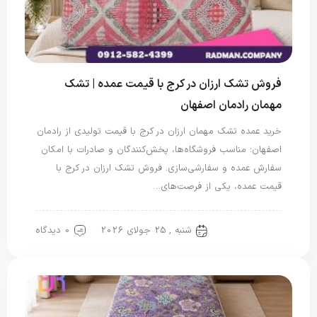
فروش تشک ارزان در کرج با قیمت عمده | تشک
مهمان رادمان اصفهان
خرید عمده تشک مهمان ارزان در کرج با قیمت تولیدی از رادمان
اصفهان؛ مناسب فروشگاه‌ها، پخش‌کنندگان و صادرات با امکان
سفارش عمده و سفارشی‌سازی. فروش تشک ارزان در کرج با
قیمت عمده، یکی از فرصت‌های…
شنبه , 25 جولای 2026
0 دیدگاه
تشک مهمان