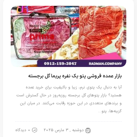
بازار عمده فروشی پتو یک‌ نفره پریما گل برجسته
آیا به دنبال یک پتوی نرم، زیبا و باکیفیت برای خرید عمده
هستید؟ بازار پتوهای گل برجسته روزبه‌روز در حال گسترش است
و برندهای متعددی در این حوزه رقابت می‌کنند. در میان این
گزینه‌ها، پتو…
دوشنبه , 3 مارس 2025
0 دیدگاه
پتو نگاریزد