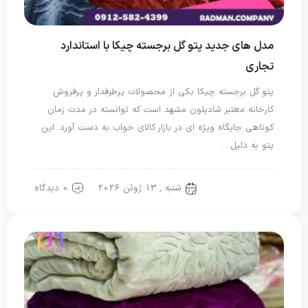
مدل های جدید پتو گل برجسته چیکا با استاندارد
تجاری
پتو گل برجسته چیکا یکی از محصولات پرطرفدار و پرفروش
کارخانه معتبر شادیلون مشهد است که توانسته در مدت زمان
کوتاهی جایگاه ویژه ای در بازار کالای خواب به دست آورد. این
پتو به دلیل…
شنبه , 13 ژوئن 2026
0 دیدگاه
پتو شادیلون