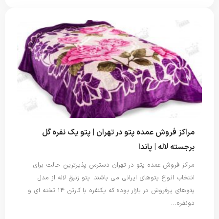
مراکز فروش عمده پتو در تهران | پتو یک نفره گل
برجسته لاله | پاندا
مراکز فروش عمده پتو در تهران دسترس پذیرترین حالت برای
انتخاب انواع پتوهای ایرانی می باشند. پتو زنبق لاله از مدل
پتوهای پرفروش در بازار بوده که یکنفره با کارتن ۱۴ تخته ای و
دونفره…