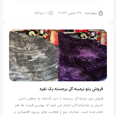
پتو یک نفره
چهارشنبه , 29 مارس 2023
0 دیدگاه
فروش پتو نرمینه گل برجسته یک نفره
فروش پتو نرمینه گل برجسته از درب کارخانه به منظور راحتی
تاجران و صادرکنندگان انجام می شود که بهترین قیمت ها هم
اعلام شده است. صادرات پتو از فعالیت های پرسود اقتصادی در