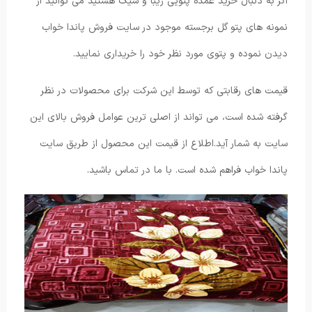
اگر به دنبال خرید عمده پتویی زیبا و شیک هستید می توانید از
نمونه های پتو گل برجسته موجود در سایت فروش پاندا خواب
دیدن نموده و پتوی مورد نظر خود را خریداری نمایید.
قیمت های رقابتی که توسط این شرکت برای محصولات در نظر
گرفته شده است، می تواند از اصلی ترین عوامل فروش بالای این
سایت به شمار آید.اطلاع از قیمت این محصول از طریق سایت
پاندا خواب فراهم شده است. با ما در تماس باشید.