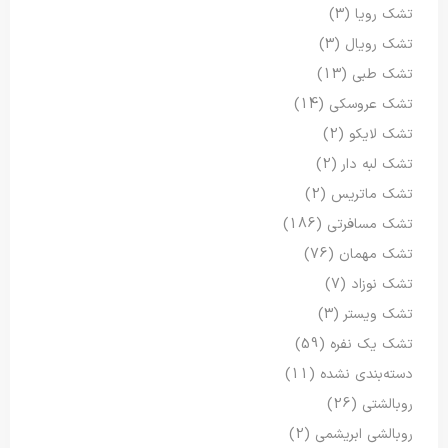
تشک رویا
(3)
تشک رویال
(3)
تشک طبی
(13)
تشک عروسکی
(14)
تشک لایکو
(2)
تشک لبه دار
(2)
تشک ماتریس
(2)
تشک مسافرتی
(186)
تشک مهمان
(76)
تشک نوزاد
(7)
تشک ویستر
(3)
تشک یک نفره
(59)
دسته‌بندی نشده
(11)
روبالشتی
(26)
روبالشی ابریشمی
(2)