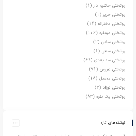
روتختی حاشیه دار
(1)
روتختی حریر
(1)
روتختی دخترانه
(16)
روتختی دونفره
(106)
روتختی ساتن
(2)
روتختی سنتی
(1)
روتختی سه بعدی
(69)
روتختی عروس
(71)
روتختی مخمل
(18)
روتختی نوزاد
(3)
روتختی یک نفره
(83)
نوشته‌های تازه