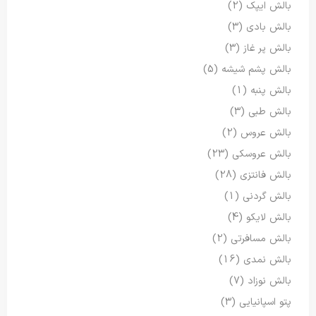
بالش ایپک
(2)
بالش بادی
(3)
بالش پر غاز
(3)
بالش پشم شیشه
(5)
بالش پنبه
(1)
بالش طبی
(3)
بالش عروس
(2)
بالش عروسکی
(23)
بالش فانتزی
(28)
بالش گردنی
(1)
بالش لایکو
(4)
بالش مسافرتی
(2)
بالش نمدی
(16)
بالش نوزاد
(7)
پتو اسپانیایی
(3)