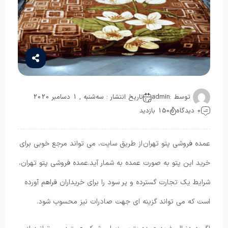
توسط :
admin
تاریخ انتشار : سه‌شنبه , 1 دسامبر 2020
0 دیدگاه
150 بازدید
عمده فروشی پتو تهران از طریق سایت، می تواند مرجع خوبی برای
خرید این پتو به صورت عمده به شمار آید.عمده فروشی پتو تهران،
شرایط یک تجارت گسترده و پر سود را برای خریداران فراهم آورده
است که می تواند گزینه ای جهت صادرات نیز محسوب شود.