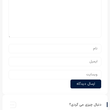
دنبال چیزی می گردی؟