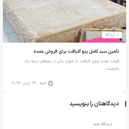
0 دیدگاه
تأمین سبد کامل پتو گلبافت برای فروش عمده
قیمت عمده پتوی گلبافت به عنوان یکی از پتوهای درجه یک،
باکیفیت…
پتو دو نفره
شنبه , 13 ژوئن 2026
دیدگاهتان را بنویسید