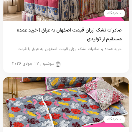
0 دیدگاه
صادرات تشک ارزان قیمت اصفهان به عراق | خرید عمده
مستقیم از تولیدی
خرید عمده و صادرات تشک ارزان قیمت اصفهان به عراق با قیمت…
تشک یک نفره
دوشنبه , 27 جولای 2026
0 دیدگاه