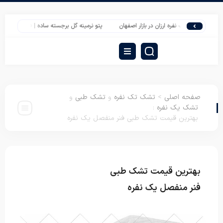
تشک تک نفره ارزان در بازار اصفهان
پتو نرمینه گل برجسته ساده | فروش عمده پتو مد
صفحه اصلی
>
تشک تک نفره
و
تشک طبی
و
تشک یک نفره
:
بهترین قیمت تشک طبی فنر منفصل یک نفره
بهترین قیمت تشک طبی
تشک تک نفره
تشک
طبی
تشک یک نفره
فنر منفصل یک نفره