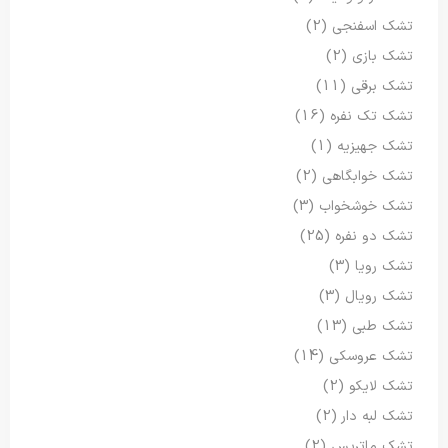
تشک اسفنجی
(2)
تشک بازی
(2)
تشک برقی
(11)
تشک تک نفره
(16)
تشک جهیزیه
(1)
تشک خوابگاهی
(2)
تشک خوشخواب
(3)
تشک دو نفره
(25)
تشک رویا
(3)
تشک رویال
(3)
تشک طبی
(13)
تشک عروسکی
(14)
تشک لایکو
(2)
تشک لبه دار
(2)
تشک ماتریس
(2)