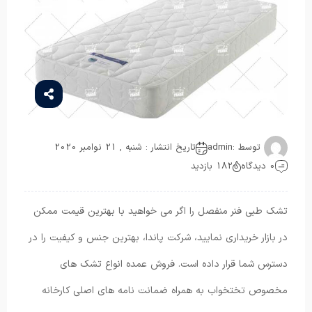
توسط :
admin
تاریخ انتشار : شنبه , 21 نوامبر 2020
0 دیدگاه
182 بازدید
تشک طبی فنر منفصل را اگر می خواهید با بهترین قیمت ممکن
در بازار خریداری نمایید، شرکت پاندا، بهترین جنس و کیفیت را در
دسترس شما قرار داده است. فروش عمده انواع تشک های
مخصوص تختخواب به همراه ضمانت نامه های اصلی کارخانه