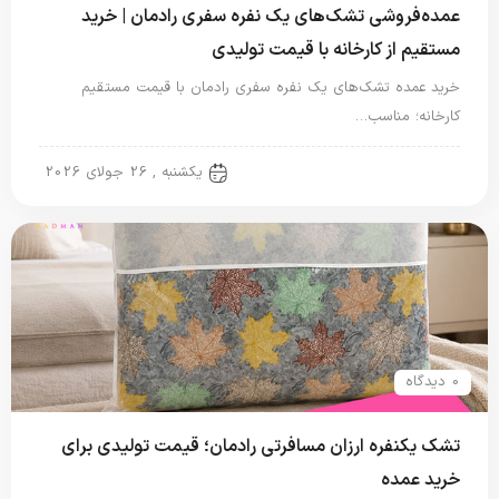
عمده‌فروشی تشک‌های یک نفره سفری رادمان | خرید
مستقیم از کارخانه با قیمت تولیدی
خرید عمده تشک‌های یک نفره سفری رادمان با قیمت مستقیم
کارخانه؛ مناسب…
تشک یک نفره
یکشنبه , 26 جولای 2026
0 دیدگاه
تشک یکنفره ارزان مسافرتی رادمان؛ قیمت تولیدی برای
خرید عمده