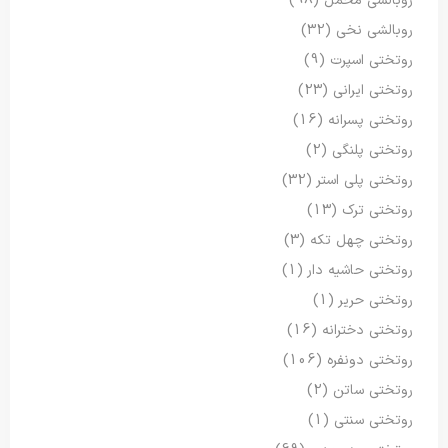
روبالشی مخمل
(98)
روبالشی نخی
(32)
روتختی اسپرت
(9)
روتختی ایرانی
(23)
روتختی پسرانه
(16)
روتختی پلنگی
(2)
روتختی پلی استر
(32)
روتختی ترک
(13)
روتختی چهل تکه
(3)
روتختی حاشیه دار
(1)
روتختی حریر
(1)
روتختی دخترانه
(16)
روتختی دونفره
(106)
روتختی ساتن
(2)
روتختی سنتی
(1)