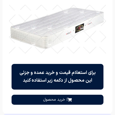
برای استعلام قیمت و خرید عمده و جزئی
این محصول از دکمه زیر استفاده کنید
| خرید محصول