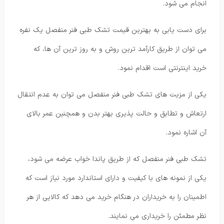
انجام می شود.
برای دست یابی به بهترین قیمت تشک طبی فنر منفصل یک نفره
می توان از طریق کارآمد ترین روش و به روز ترین آن ها، که
خرید اینترنتی است اقدام نمود.
یکی از مزیت های تشک طبی فنر منفصل می توان به عدم انتقال
ارتعاش و تطابق و حالت پذیری بهتر بدن و همچنین عمر بالای
آن اشاره نمود.
تشک طبی فنر منفصل که از طریق پاندا خواب عرضه می شود،
یکی از نمونه های با کیفیت و دارای استاندارد مورد نیاز است که
اطمینان را به خریداران در هنگام خرید می دهد که کالایی از هر
نظر مطمئن را خریداری می نمایند.