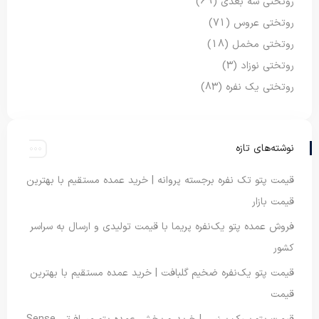
روتختی سه بعدی
(69)
روتختی عروس
(71)
روتختی مخمل
(18)
روتختی نوزاد
(3)
روتختی یک نفره
(83)
نوشته‌های تازه
قیمت پتو تک نفره برجسته پروانه | خرید عمده مستقیم با بهترین
قیمت بازار
فروش عمده پتو یک‌نفره پریما با قیمت تولیدی و ارسال به سراسر
کشور
قیمت پتو یک‌نفره ضخیم گلبافت | خرید عمده مستقیم با بهترین
قیمت