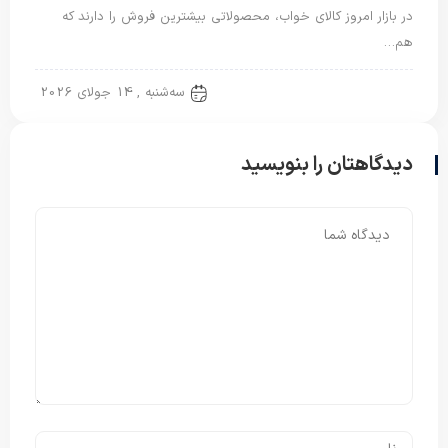
در بازار امروز کالای خواب، محصولاتی بیشترین فروش را دارند که
هم…
تشک مسافرتی
سه‌شنبه , 14 جولای 2026
دیدگاهتان را بنویسید