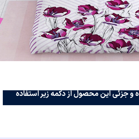
 و جزئی این محصول از دکمه زیر استفاده