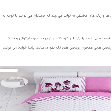
 و رنگ های مختلفی به تولید می رسد که خریداران می توانند با توجه به
یمت هایی کاملا رقابتی قرار دارد که می توان به صورت اینترنتی و کاملا
روتختی هایی همچون روتختی های تک نفره در سایت پاندا خواب، می توانید