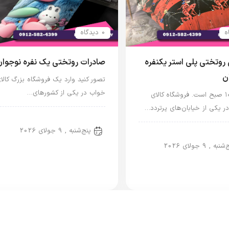
0 دیدگاه
وتختی پلی استر یکنفره
صادرات روتختی یک نفره نوجوان
ان
تصور کنید وارد یک فروشگاه بزرگ کالا
خواب در یکی از کشورهای…
ساعت ۱۰ صبح است. فروشگاه کالای
ر یکی از خیابان‌های پرتردد…
روتختی یک نفره
پنج‌شنبه , 9 جولای 2026
تی پلی استر
نبه , 9 جولای 2026