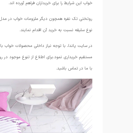
خواب این شرایط را برای خریداران فراهم آورده اند.
روتختی تک نفره همچون دیگر ملزومات خواب در مدل ها
نوع سلیقه نسبت به خرید آن اقدام نمایند.
در سایت پاندا، با توجه نیاز داخلی محصولات خواب با ق
مستقیم خریداری نمود.برای اطلاع از تنوع موجود در 
با ما در تماس باشید.