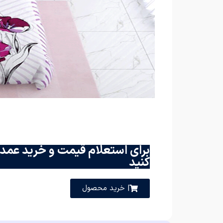
برای استعلام قیمت و خرید عمده
کنید
| خرید محصول