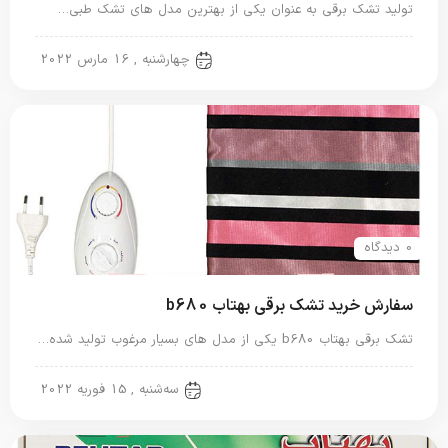
تولید تشک برقی به عنوان یکی از بهترین مدل های تشک طبی…
تشک برقی
چهارشنبه , 16 مارس 2022
0 دیدگاه
سفارش خرید تشک برقی بهتاب b680
تشک برقی بهتاب b680 یکی از مدل های بسیار مرغوب تولید شده…
تشک برقی
سه‌شنبه , 15 فوریه 2022