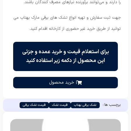
را دارند و می‌توانند برآورنده نیازهای مصرف کنندگان باشند.
جهت ثبت سفارش و تهیه انواع تشک های برقی مارک بهتاب می
توانید از طریق خرید غیر حضوری از کارخانه اقدام کنید.
برای استعلام قیمت و خرید عمده و جزئی
این محصول از دکمه زیر استفاده کنید
| خرید محصول
برچسب ها :
تشک برقی بهتاب
قیمت تشک
قیمت تشک برقی