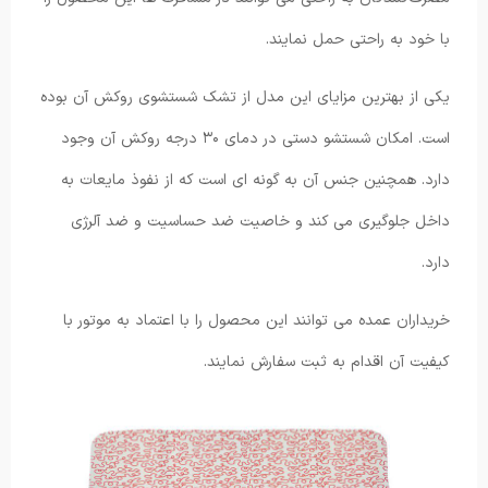
با خود به راحتی حمل نمایند.
یکی از بهترین مزایای این مدل از تشک شستشوی روکش آن بوده
است. امکان شستشو دستی در دمای ۳۰ درجه روکش آن وجود
دارد. همچنین جنس آن به گونه ای است که از نفوذ مایعات به
داخل جلوگیری می‌ کند و خاصیت ضد حساسیت و ضد آلرژی
دارد.
خریداران عمده می ‌توانند این محصول را با اعتماد به موتور با
کیفیت آن اقدام به ثبت سفارش نمایند.