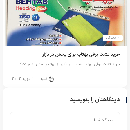
0 دیدگاه
خرید تشک برقی بهتاب برای پخش در بازار
خرید تشک برقی بهتاب به عنوان یکی از بهترین مدل های تشک…
تشک برقی
شنبه , 12 فوریه 2022
دیدگاهتان را بنویسید