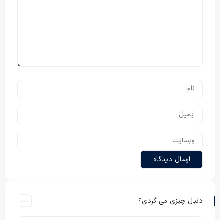
دنبال چیزی می گردی؟