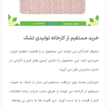
خرید مستقیم از کارخانه تولیدی تشک
مصرف کنندگان می ‌توانند این محصول را با قابلیت تنظیم حرارت
خریداری کنند. این محصول با داشتن ایمنی های لازم و گارانتی در
اختیار مشتریان قرار می ‌گیرند.
خریداران عمده برای دریافت مستقیم این مدل از تشک به صورت
مستقیم از کارخانه می ‌توانند از طریق سایت شرکت پاندا اطلاعات
لازم از قیمت را به دست آورند. این قیمت ها به دلیل بی واسطه