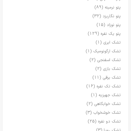
پتو نرمینه
(89)
پتو نگاریزد
(32)
پتو نوزاد
(15)
پتو یک نفره
(129)
تشک ابری
(1)
تشک ارگونومیک
(1)
تشک اسفنجی
(2)
تشک بازی
(2)
تشک برقی
(11)
تشک تک نفره
(16)
تشک جهیزیه
(1)
تشک خوابگاهی
(2)
تشک خوشخواب
(3)
تشک دو نفره
(25)
تشک رویا
(3)