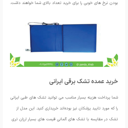
بودن نرخ های خوبی را برای خرید تعداد بالای شما خواهند داشت.
خرید عمده تشک برقی ایرانی
شما پرداخت هزینه بسیار مناسب می توانید تشک های طبی ایرانی
را که مورد تایید پزشکان نیز بوده‌اند خریداری کنید. این مدل از
تشک در مقایسه با تشک های آلمانی قیمت های بسیار ارزان تری