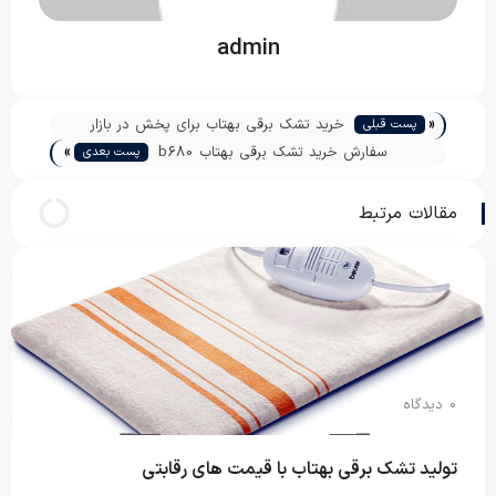
admin
«
خرید تشک برقی بهتاب برای پخش در بازار
پست قبلی
»
سفارش خرید تشک برقی بهتاب b680
پست بعدی
مقالات مرتبط
0 دیدگاه
تولید تشک برقی بهتاب با قیمت های رقابتی