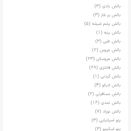
بالش بادی
(3)
بالش پر غاز
(3)
بالش پشم شیشه
(5)
بالش پنبه
(1)
بالش طبی
(3)
بالش عروس
(2)
بالش عروسکی
(23)
بالش فانتزی
(28)
بالش گردنی
(1)
بالش لایکو
(4)
بالش مسافرتی
(2)
بالش نمدی
(16)
بالش نوزاد
(7)
پتو اسپانیایی
(3)
پتو اسکیمو
(3)