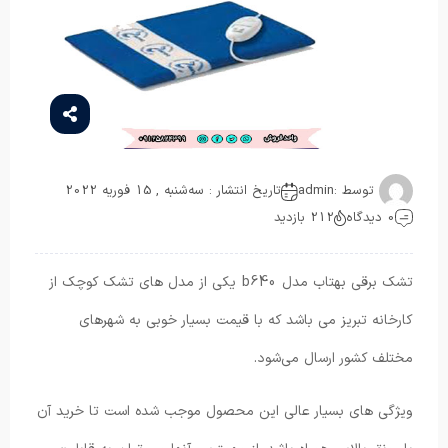
توسط :
admin
تاریخ انتشار : سه‌شنبه , 15 فوریه 2022
0 دیدگاه
212 بازدید
تشک برقی بهتاب مدل b640 یکی از مدل های تشک کوچک از
کارخانه تبریز می باشد که با قیمت بسیار خوبی به شهرهای
مختلف کشور ارسال می‌شود.
ویژگی های بسیار عالی این محصول موجب شده است تا خرید آن