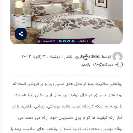
توسط :
admin
تاریخ انتشار : دوشنبه , 3 ژانویه 2022
0 دیدگاه
180 بازدید
روتختی ساتینت پنبه از مدل های بسیار زیبا و پر فروشی است که
برند های بسیاری در حال تولید این مدل از روتختی زیبا هستند.
با توجه به اینکه کارخانه تولید کننده روتختی، زیبایی ظاهری را در
کنار ارائه کیفیت ها توام برای مشتریان خود ارائه می دهد، می
‌تواند بهترین محصولات تولید شده از روتختی های ساتینت پنبه را