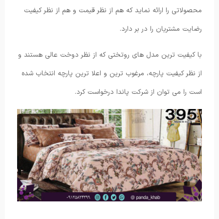
محصولاتی را ارائه نماید که هم از نظر قیمت و هم از نظر کیفیت
رضایت مشتریان را در بر دارد.
با کیفیت ترین مدل های روتختی که از نظر دوخت عالی هستند و
از نظر کیفیت پارچه، مرغوب ترین و اعلا ترین پارچه انتخاب شده
است را می توان از شرکت پاندا درخواست کرد.