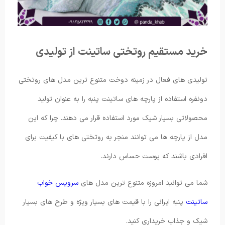
خرید مستقیم روتختی ساتینت از تولیدی
تولیدی های فعال در زمینه دوخت متنوع ترین مدل های روتختی
دونفره استفاده از پارچه های ساتینت پنبه را به عنوان تولید
محصولاتی بسیار شیک مورد استفاده قرار می دهند. چرا که این
مدل از پارچه ها می توانند منجر به روتختی های با کیفیت برای
افرادی باشند که پوست حساس دارند.
شما می توانید امروزه متنوع ترین مدل های
سرویس خواب
ساتینت
پنبه ایرانی را با قیمت های بسیار ویژه و طرح های بسیار
شیک و جذاب خریداری کنید.