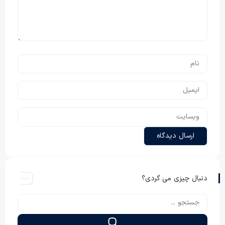
دنبال چیزی می گردی؟