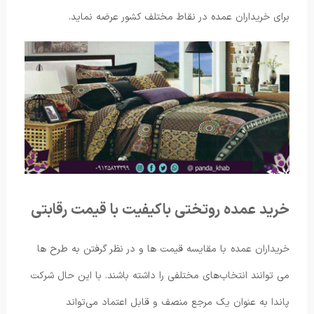
برای خریداران عمده در نقاط مختلف کشور عرضه نماید.
خرید عمده روتختی باکیفیت با قیمت رقابتی
خریداران عمده با مقایسه قیمت ها و در نظر گرفتن به طرح ها
می ‌توانند انتخاب‌های مختلفی را داشته باشند. با این حال شرکت
پاندا به عنوان یک مرجع منصف و قابل اعتماد می‌تواند