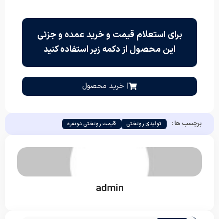
برای استعلام قیمت و خرید عمده و جزئی
این محصول از دکمه زیر استفاده کنید
| خرید محصول
برچسب ها :
تولیدی روتختی
قیمت روتختی دونفره
admin