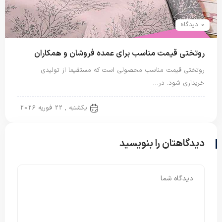
0 دیدگاه
روتختی قیمت مناسب برای عمده فروشان و همکاران
روتختی قیمت مناسب محصولی است که مستقیما از تولیدی
خریداری شود. در…
روتختی دونفره
یکشنبه , 22 فوریه 2026
دیدگاهتان را بنویسید