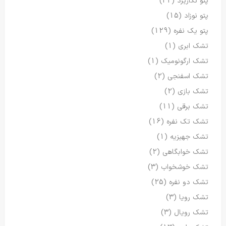
پتو نگاریزد
(32)
پتو نوزاد
(15)
پتو یک نفره
(129)
تشک ابری
(1)
تشک ارگونومیک
(1)
تشک اسفنجی
(2)
تشک بازی
(2)
تشک برقی
(11)
تشک تک نفره
(16)
تشک جهیزیه
(1)
تشک خوابگاهی
(2)
تشک خوشخواب
(3)
تشک دو نفره
(25)
تشک رویا
(3)
تشک رویال
(3)