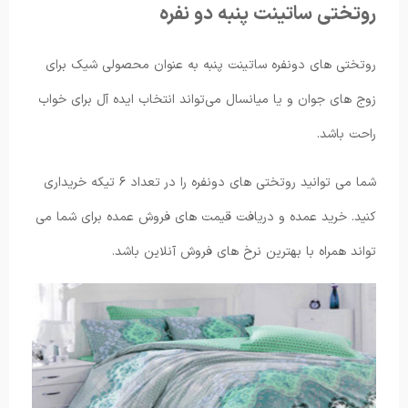
روتختی ساتینت پنبه دو نفره
روتختی های دونفره ساتینت پنبه به عنوان محصولی شیک برای
زوج های جوان و یا میانسال می‌تواند انتخاب ایده آل برای خواب
راحت باشد.
شما می توانید روتختی های دونفره را در تعداد ۶ تیکه خریداری
کنید. خرید عمده و دریافت قیمت های فروش عمده برای شما می
تواند همراه با بهترین نرخ های فروش آنلاین باشد.