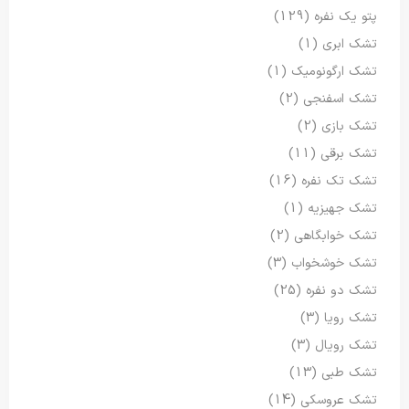
پتو یک نفره
(129)
تشک ابری
(1)
تشک ارگونومیک
(1)
تشک اسفنجی
(2)
تشک بازی
(2)
تشک برقی
(11)
تشک تک نفره
(16)
تشک جهیزیه
(1)
تشک خوابگاهی
(2)
تشک خوشخواب
(3)
تشک دو نفره
(25)
تشک رویا
(3)
تشک رویال
(3)
تشک طبی
(13)
تشک عروسکی
(14)