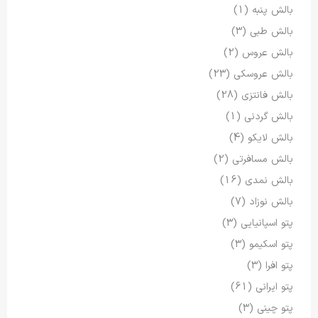
بالش پنبه
(1)
بالش طبی
(3)
بالش عروس
(2)
بالش عروسکی
(23)
بالش فانتزی
(28)
بالش گردنی
(1)
بالش لایکو
(4)
بالش مسافرتی
(2)
بالش نمدی
(16)
بالش نوزاد
(7)
پتو اسپانیایی
(3)
پتو اسکیمو
(3)
پتو افرا
(3)
پتو ایرانی
(61)
پتو چینی
(3)