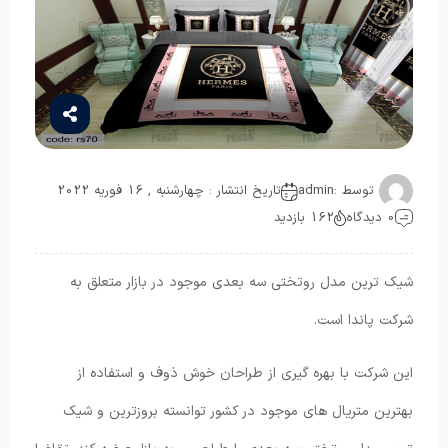
توسط :
admin
تاریخ انتشار : چهارشنبه , 16 فوریه 2022
0 دیدگاه
162 بازدید
شیک ترین مدل روتختی سه بعدی موجود در بازار متعلق به
شرکت پاندا است.
این شرکت با بهره گیری از طراحان خوش ذوف و استفاده از
بهترین متریال های موجود در کشور توانسته بروزترین و شیک