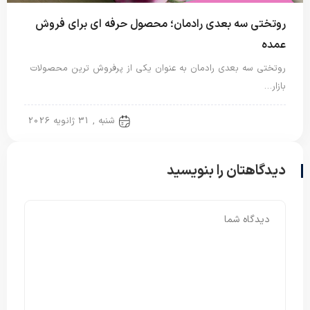
روتختی سه بعدی رادمان؛ محصول حرفه ای برای فروش
عمده
روتختی سه بعدی رادمان به عنوان یکی از پرفروش ترین محصولات
بازار…
روتختی سه بعدی
شنبه , 31 ژانویه 2026
دیدگاهتان را بنویسید