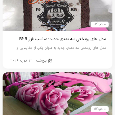
0 دیدگاه
مدل های روتختی سه بعدی جدید؛ مناسب بازار B2B
مدل های روتختی سه بعدی جدید به عنوان یکی از جذابترین و…
روتختی سه بعدی
پنج‌شنبه , 12 فوریه 2026
0 دیدگاه