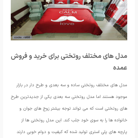
مدل های مختلف روتختی برای خرید و فروش
عمده
مدل های مختلف روتختی ساده و سه بعدی و طرح دار در بازار
موجود هستند اما مدل روتختی سه بعدی یکی از جدیدترین طرح
های روتختی است که می تواند توجه بیشتر زوج های جوان و
خانواده ها را به سوی خود جلب کند. این مدل روتختی ها از
پارچه های پلی استری تولید شده که کیفیت و دوام خوبی دارند