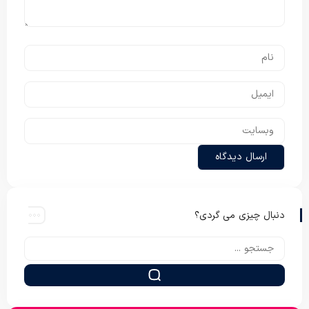
دنبال چیزی می گردی؟