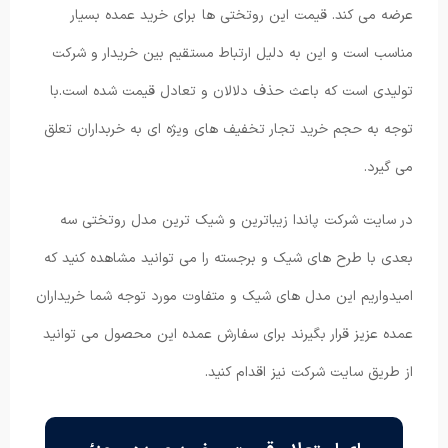
عرضه می کند. قیمت این روتختی ها برای خرید عمده بسیار
مناسب است و این به دلیل ارتباط مستقیم بین خریدار و شرکت
تولیدی است که باعث حذف دلالان و تعادل قیمت شده است.با
توجه به حجم خرید تجار تخفیف های ویژه ای به خربداران تعلق
می گیرد.
در سایت شرکت پاندا زیباترین و شیک ترین مدل روتختی سه
بعدی با طرح های شیک و برجسته را می توانید مشاهده کنید که
امیدواریم این مدل های شیک و متفاوت مورد توجه شما خریداران
عمده عزیز قرار بگیرند برای سفارش عمده این محصول می توانید
از طریق سایت شرکت نیز اقدام کنید.