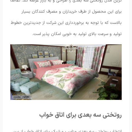
ترین مدل روتختی سه بعدی را طراحی و به بازار عرضه کند. تقاضا
برای این محصول از طرف خریداران و مصرف کنندگان بسیار
بالاست که با توجه به برخوردداری این شرکت از جدیدترین خطوط
تولید و سرعت بالای تولید به خوبی امکان پذیر است.
روتختی سه بعدی برای اتاق خواب
انتخاب روتختی سه بعدی مناسب و شیک برای اتاق خواب از بین