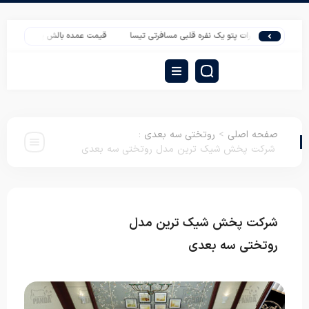
صادرات پتو یک نفره قلبی مسافرتی تیسا
قیمت عمده بالش پر مرغ
سفارش عم
صفحه اصلی
>
روتختی سه بعدی
:
شرکت پخش شیک ترین مدل روتختی سه بعدی
شرکت پخش شیک ترین مدل
روتختی سه
بعدی
روتختی سه بعدی