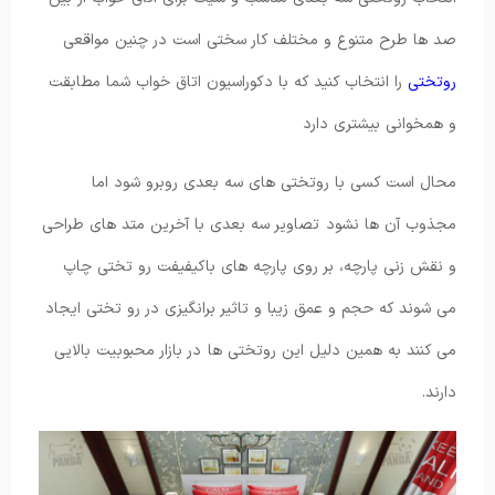
صد ها طرح متنوع و مختلف کار سختی است در چنین مواقعی
روتختی
را انتخاب کنید که با دکوراسیون اتاق خواب شما مطابقت
و همخوانی بیشتری دارد
محال است کسی با روتختی های سه بعدی روبرو شود اما
مجذوب آن ها نشود تصاویر سه بعدی با آخرین متد های طراحی
و نقش زنی پارچه، بر روی پارچه های باکیفیفت رو تختی چاپ
می شوند که حجم و عمق زیبا و تاثیر برانگیزی در رو تختی ایجاد
می کنند به همین دلیل این روتختی ها در بازار محبوبیت بالایی
دارند.