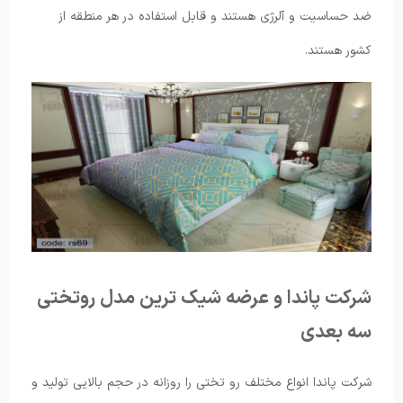
ضد حساسیت و آلرژی هستند و قابل استفاده در هر منطقه از
کشور هستند.
شرکت پاندا و عرضه شیک ترین مدل روتختی
سه بعدی
شرکت پاندا انواع مختلف رو تختی را روزانه در حجم بالایی تولید و