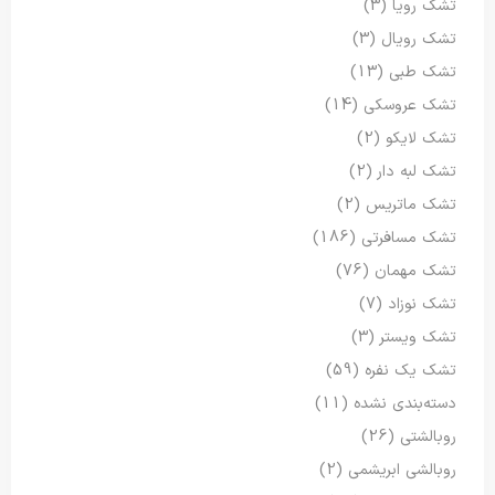
تشک رویا
(3)
تشک رویال
(3)
تشک طبی
(13)
تشک عروسکی
(14)
تشک لایکو
(2)
تشک لبه دار
(2)
تشک ماتریس
(2)
تشک مسافرتی
(186)
تشک مهمان
(76)
تشک نوزاد
(7)
تشک ویستر
(3)
تشک یک نفره
(59)
دسته‌بندی نشده
(11)
روبالشتی
(26)
روبالشی ابریشمی
(2)