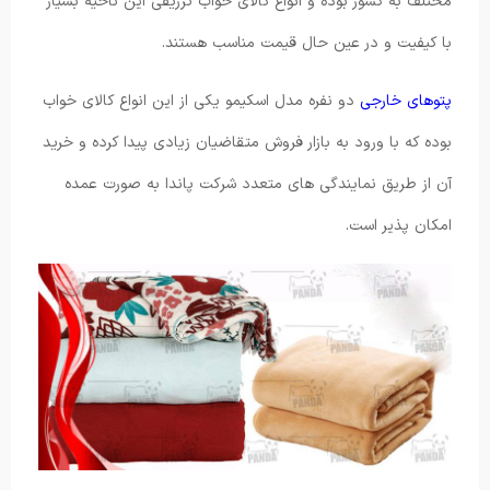
مختلف به کشور بوده و انواع کالای خواب تزریقی این ناحیه بسیار
با کیفیت و در عین حال قیمت مناسب هستند.
پتوهای خارجی
دو نفره مدل اسکیمو یکی از این انواع کالای خواب
بوده که با ورود به بازار فروش متقاضیان زیادی پیدا کرده و خرید
آن از طریق نمایندگی های متعدد شرکت پاندا به صورت عمده
امکان پذیر است.