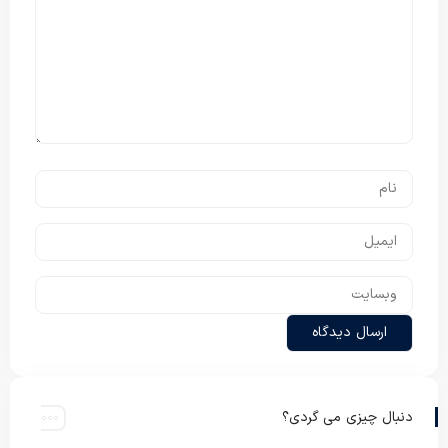
دنبال چیزی می گردی؟