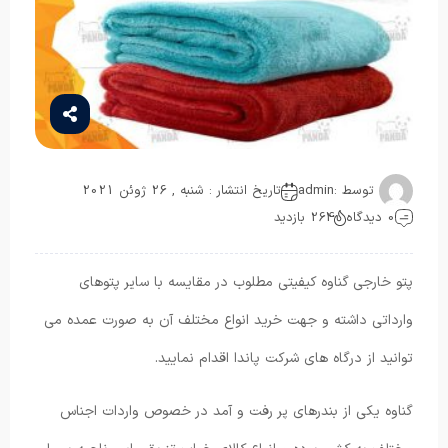
توسط :
admin
تاریخ انتشار : شنبه , 26 ژوئن 2021
0 دیدگاه
264 بازدید
پتو خارجی گناوه کیفیتی مطلوب در مقایسه با سایر پتوهای
وارداتی داشته و جهت خرید انواع مختلف آن به صورت عمده می
توانید از درگاه های شرکت پاندا اقدام نمایید.
گناوه یکی از بندرهای پر رفت و آمد در خصوص واردات اجناس