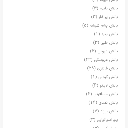
بالش بادی
(3)
بالش پر غاز
(3)
بالش پشم شیشه
(5)
بالش پنبه
(1)
بالش طبی
(3)
بالش عروس
(2)
بالش عروسکی
(23)
بالش فانتزی
(28)
بالش گردنی
(1)
بالش لایکو
(4)
بالش مسافرتی
(2)
بالش نمدی
(16)
بالش نوزاد
(7)
پتو اسپانیایی
(3)