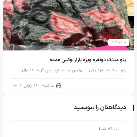
0 دیدگاه
پتو مینک دونفره ویژه بازار لوکس عمده
پتو مینک دونفره یکی از بهترین و مطمئن ترین گزینه ها برای…
پتو دو نفره
سه‌شنبه , 16 ژوئن 2026
دیدگاهتان را بنویسید