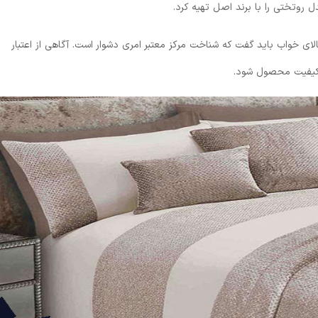
 روتختی را با برند اصل تهیه کرد.
لای خواب باید گفت که شناخت مرکز معتبر امری دشوار است. آگاهی از اعتبار
 کیفیت محصول شود.