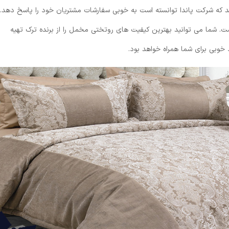
 که شرکت پاندا توانسته است به خوبی سفارشات مشتریان خود را پاسخ دهد.
ست. شما می توانید بهترین کیفیت های روتختی مخمل را از برنده ترک تهیه
خوبی برای شما همراه خواهد بود.