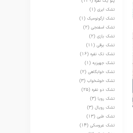
پتو یک نفره
(129)
تشک ابری
(1)
تشک ارگونومیک
(1)
تشک اسفنجی
(2)
تشک بازی
(2)
تشک برقی
(11)
تشک تک نفره
(16)
تشک جهیزیه
(1)
تشک خوابگاهی
(2)
تشک خوشخواب
(3)
تشک دو نفره
(25)
تشک رویا
(3)
تشک رویال
(3)
تشک طبی
(13)
تشک عروسکی
(14)