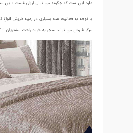
دارد این است که چگونه می توان ارزان قیمت ترین مدل
با توجه به فعالیت عده بسیاری در زمینه فروش انواع کا
مرکز فروش می ‌تواند منجر به خرید راحت مشتریان از