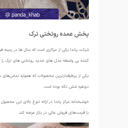
پخش عمده روتختی ترک
شرکت پاندا یکی از مراکزی است که سال ها در زمینه فر
کننده بی واسطه مدل های جدید روتختی های ترک را در
یکی از پرطرفدارترین محصولات که همواره تماس‌های م
دونفره شش تکه بوده است.
خوشبختانه مرکز پاندا در ارائه تنوع بالای این محصول 
با قیمت‌های فروش عالی در بازار عرضه کند.