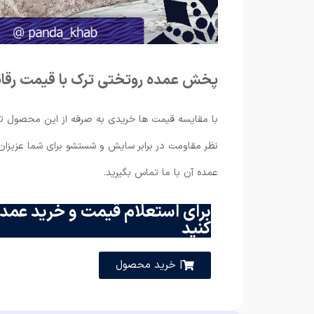
پخش عمده روتختی ترک با قیمت رقاب
با مقایسه قیمت ها خریدی به صرفه از این محصول تر
نظر مقاومت در برابر سایش و شستشو برای شما عزیز
عمده آن با ما تماس بگیرید.
برای استعلام قیمت و خرید عمده
کنید
| خرید محصول