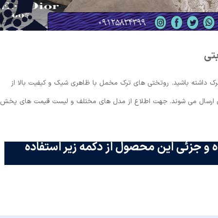
تی
ک داشته باشید. روتختی های ترک مخمل با ظاهری شیک و کیفیت بالا از
ان ارسال می شوند. جهت اطلاع از مدل های مختلف و لیست قیمت های پخش
 و جزئی این محصول از دکمه زیر استفاده