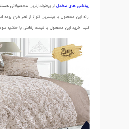
روتختی های مخمل
از پرطرفدارترین محصولاتی هستند
ارائه این محصول با بیشترین تنوع از نظر طرح بوده ا
کنید. خرید این محصول با قیمت رقابتی با حاشیه سود 