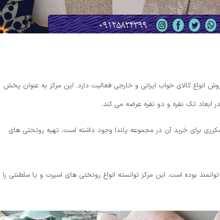
وش انواع کالای خواب ایرانی و خارجی فعالیت دارد. این مرکز به عنوان پخش
 ابعاد تک نفره و دو نفره عرضه می کند.
کرری برای خرید آن در مجموعه پاندا وجود داشته است، تهیه روتختی های
توانمند بوده است. این مرکز توانسته انواع روتختی های اسپرت و یا سلطنتی را