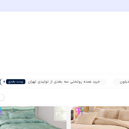
»
دیلون
خرید عمده روتختی سه بعدی از تولیدی تهران
پست بعدی