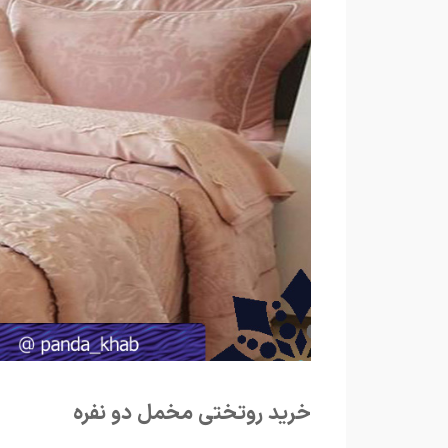
خرید روتختی مخمل دو نفره