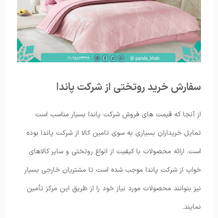
سفارش خرید روتختی از شرکت پاندا
از آنجا که قیمت های فروش شرکت پاندا بسیار مناسب است
تمایل خریداران بسیاری به سوی تامین کالا از شرکت پاندا بوده
است. ارائه محصولات با کیفیت از انواع روتختی و سایر کالاهای
خواب از شرکت پاندا موجب شده است تا مشتریان خارجی بسیار
نیز بتوانند محصولات مورد نیاز خود را از طریق این مرکز تأمین
نمایند.