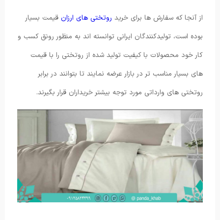
از آنجا که سفارش ها برای خرید
روتختی های ارزان
قیمت بسیار
بوده است، تولیدکنندگان ایرانی توانسته اند به منظور رونق کسب و
کار خود محصولات با کیفیت تولید شده از روتختی را با قیمت
های بسیار مناسب تر در بازار عرضه نمایند تا بتوانند در برابر
روتختی های وارداتی مورد توجه بیشتر خریداران قرار بگیرند.