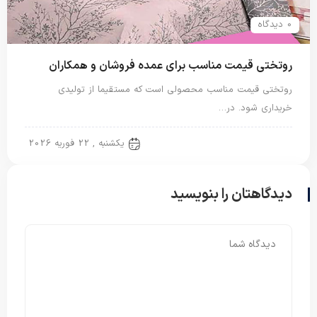
0 دیدگاه
روتختی قیمت مناسب برای عمده فروشان و همکاران
روتختی قیمت مناسب محصولی است که مستقیما از تولیدی
خریداری شود. در…
روتختی دونفره
یکشنبه , 22 فوریه 2026
دیدگاهتان را بنویسید