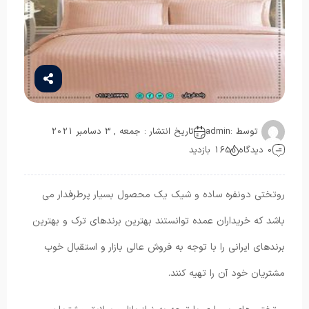
توسط :
admin
تاریخ انتشار : جمعه , 3 دسامبر 2021
0 دیدگاه
165 بازدید
روتختی دونفره ساده و شیک یک محصول بسیار پرطرفدار می
باشد که خریداران عمده توانستند بهترین برندهای ترک و بهترین
برندهای ایرانی را با توجه به فروش عالی بازار و استقبال خوب
مشتریان خود آن را تهیه کنند.