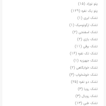
پتو نوزاد
(15)
پتو یک نفره
(129)
تشک ابری
(1)
تشک ارگونومیک
(1)
تشک اسفنجی
(2)
تشک بازی
(2)
تشک برقی
(11)
تشک تک نفره
(16)
تشک جهیزیه
(1)
تشک خوابگاهی
(2)
تشک خوشخواب
(3)
تشک دو نفره
(25)
تشک رویا
(3)
تشک رویال
(3)
تشک طبی
(13)