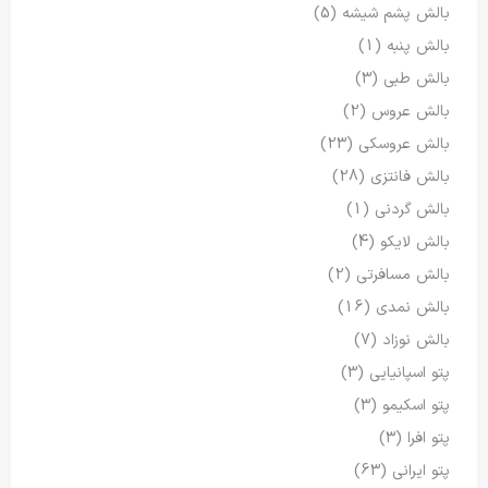
بالش پشم شیشه
(5)
بالش پنبه
(1)
بالش طبی
(3)
بالش عروس
(2)
بالش عروسکی
(23)
بالش فانتزی
(28)
بالش گردنی
(1)
بالش لایکو
(4)
بالش مسافرتی
(2)
بالش نمدی
(16)
بالش نوزاد
(7)
پتو اسپانیایی
(3)
پتو اسکیمو
(3)
پتو افرا
(3)
پتو ایرانی
(63)