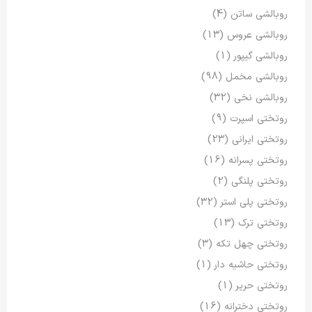
روبالشی ساتن
(4)
روبالشی عروس
(13)
روبالشی گیپور
(1)
روبالشی مخمل
(98)
روبالشی نخی
(32)
روتختی اسپرت
(9)
روتختی ایرانی
(23)
روتختی پسرانه
(16)
روتختی پلنگی
(2)
روتختی پلی استر
(32)
روتختی ترک
(13)
روتختی چهل تکه
(3)
روتختی حاشیه دار
(1)
روتختی حریر
(1)
روتختی دخترانه
(16)