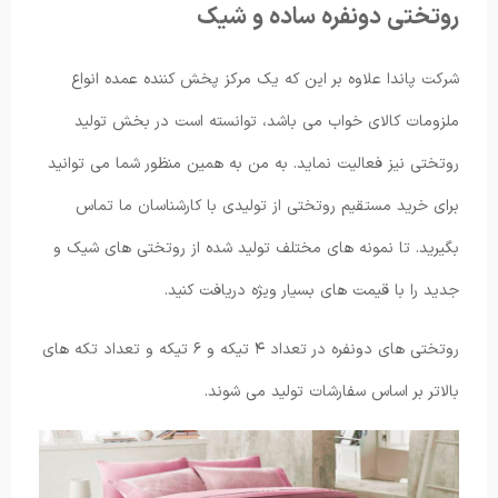
روتختی دونفره ساده و شیک
شرکت پاندا علاوه بر این که یک مرکز پخش کننده عمده انواع
ملزومات کالای خواب می باشد، توانسته است در بخش تولید
روتختی نیز فعالیت نماید. به من به همین منظور شما می توانید
برای خرید مستقیم روتختی از تولیدی با کارشناسان ما تماس
بگیرید. تا نمونه های مختلف تولید شده از روتختی های شیک و
جدید را با قیمت های بسیار ویژه دریافت کنید.
روتختی های دونفره در تعداد ۴ تیکه و ۶ تیکه و تعداد تکه های
بالاتر بر اساس سفارشات تولید می ‌شوند.