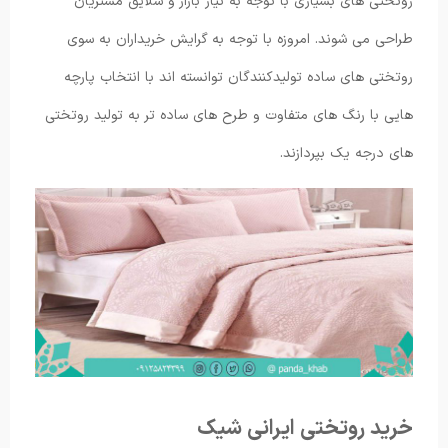
روتختی های بسیاری با توجه به نیاز بازار و سلایق مشتریان
طراحی می شوند. امروزه با توجه به گرایش خریداران به سوی
روتختی های ساده تولیدکنندگان توانسته‌ اند با انتخاب پارچه
هایی با رنگ های متفاوت و طرح های ساده تر به تولید روتختی
های درجه یک بپردازند.
خرید روتختی ایرانی شیک