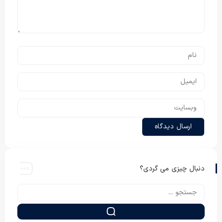
دنبال چیزی می گردی؟