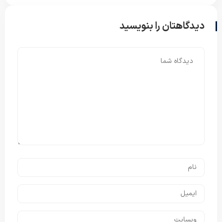
دیدگاهتان را بنویسید