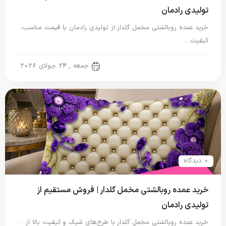
تولیدی رادمان
خرید عمده روبالشتی مخمل گلدار از تولیدی رادمان با قیمت مناسب،
کیفیت…
روبالشتی
جمعه , 24 جولای 2026
0 دیدگاه
خرید عمده روبالشتی مخمل گلدار | فروش مستقیم از
تولیدی رادمان
خرید عمده روبالشتی مخمل گلدار با طرح‌های شیک و کیفیت بالا از…