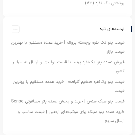
روتختی یک نفره
(83)
نوشته‌های تازه
قیمت پتو تک نفره برجسته پروانه | خرید عمده مستقیم با بهترین
قیمت بازار
فروش عمده پتو یک‌نفره پریما با قیمت تولیدی و ارسال به سراسر
کشور
قیمت پتو یک‌نفره ضخیم گلبافت | خرید عمده مستقیم با بهترین
قیمت
قیمت پتو سبک سنس | خرید و پخش عمده پتو مسافرتی Sense
خرید عمده پتو مینک برای موکب‌های اربعین | قیمت مناسب و
ارسال سریع