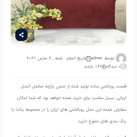
توسط :
admin
تاریخ انتشار : شنبه , 6 مارس 2021
0 دیدگاه
166 بازدید
قیمت روبالشی ساده تولید شده از جنس پارچه مخمل آنجل
ایرانی، بسیار مناسب برای خرید عمده خواهد بود که شما امکان
سفارش عمده این مدل روبالشتی های ارزان را در مجموعه پاندا با
رنگ بندی های متنوع دارید.