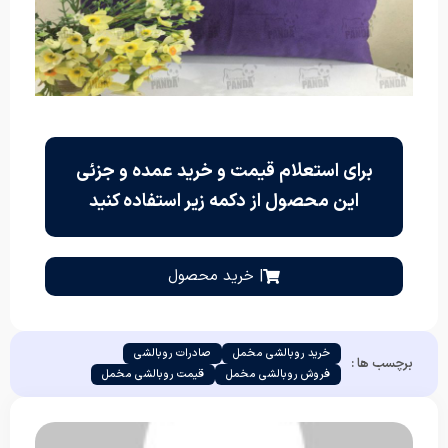
برای استعلام قیمت و خرید عمده و جزئی
این محصول از دکمه زیر استفاده کنید
| خرید محصول
خرید روبالشی مخمل
صادرات روبالشی
برچسب ها :
فروش روبالشی مخمل
قیمت روبالشی مخمل