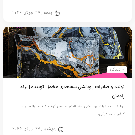
روبالشتی
جمعه , 24 جولای 2026
0 دیدگاه
تولید و صادرات روبالشی سه‌بعدی مخمل کوبیده | برند
رادمان
تولید و صادرات روبالشی سه‌بعدی مخمل کوبیده برند رادمان با
کیفیت صادراتی،…
روبالشتی
پنج‌شنبه , 23 جولای 2026