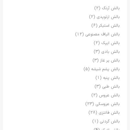
بالش آرنگ
(2)
بالش ارتوپدی
(2)
بالش استیکر
(6)
بالش الیاف مصنوعی
(12)
بالش ایپک
(2)
بالش بادی
(3)
بالش پر غاز
(3)
بالش پشم شیشه
(5)
بالش پنبه
(1)
بالش طبی
(3)
بالش عروس
(2)
بالش عروسکی
(23)
بالش فانتزی
(28)
بالش گردنی
(1)