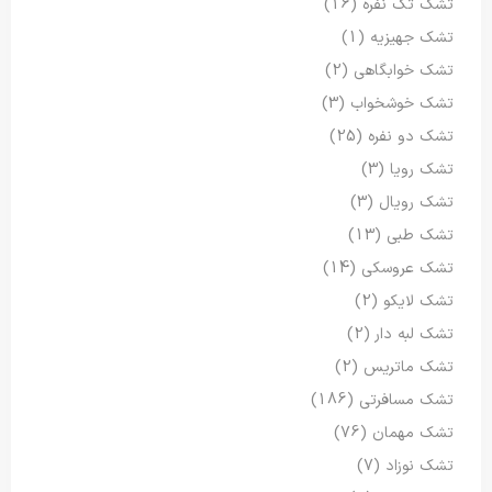
تشک تک نفره
(16)
تشک جهیزیه
(1)
تشک خوابگاهی
(2)
تشک خوشخواب
(3)
تشک دو نفره
(25)
تشک رویا
(3)
تشک رویال
(3)
تشک طبی
(13)
تشک عروسکی
(14)
تشک لایکو
(2)
تشک لبه دار
(2)
تشک ماتریس
(2)
تشک مسافرتی
(186)
تشک مهمان
(76)
تشک نوزاد
(7)