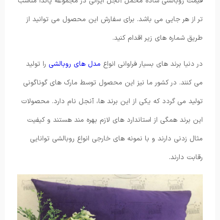
قیمت روبالشی ساده مخمل آنجل ایرانی در مجموعه پاندا مناسب
تر از هر جایی می باشد. برای سفارش این محصول می توانید از
طریق شماره های زیر اقدام کنید.
در دنیا برند های بسیار فراوانی انواع
مدل های روبالشی
را تولید
می کنند. در کشور ما نیز این محصول توسط مارک های گوناگونی
تولید می گردد که یکی از این برند ها، آنجل نام دارد. محصولات
این برند همگی از استاندارد های لازم بهره مند هستند و کیفیت
مثال زدنی دارند و با نمونه های خارجی انواع روبالشی توانایی
رقابت دارند.