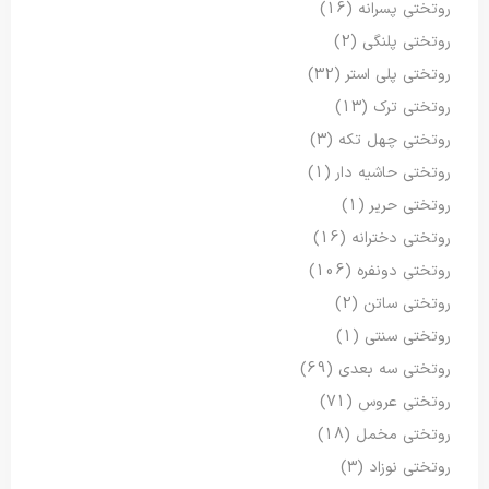
روتختی پسرانه
(16)
روتختی پلنگی
(2)
روتختی پلی استر
(32)
روتختی ترک
(13)
روتختی چهل تکه
(3)
روتختی حاشیه دار
(1)
روتختی حریر
(1)
روتختی دخترانه
(16)
روتختی دونفره
(106)
روتختی ساتن
(2)
روتختی سنتی
(1)
روتختی سه بعدی
(69)
روتختی عروس
(71)
روتختی مخمل
(18)
روتختی نوزاد
(3)