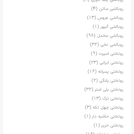
روبالشی ساتن
(4)
روبالشی عروس
(13)
روبالشی گیپور
(1)
روبالشی مخمل
(98)
روبالشی نخی
(32)
روتختی اسپرت
(9)
روتختی ایرانی
(23)
روتختی پسرانه
(16)
روتختی پلنگی
(2)
روتختی پلی استر
(32)
روتختی ترک
(13)
روتختی چهل تکه
(3)
روتختی حاشیه دار
(1)
روتختی حریر
(1)