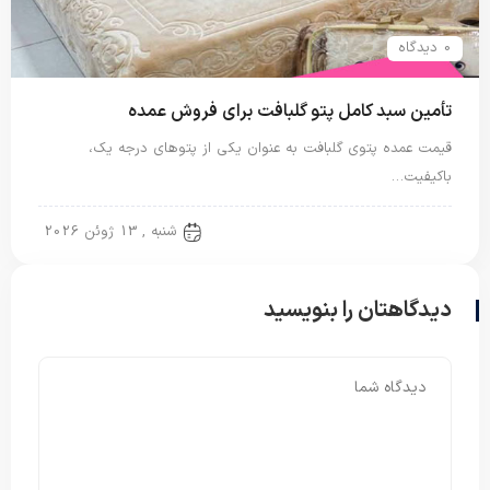
0 دیدگاه
تأمین سبد کامل پتو گلبافت برای فروش عمده
قیمت عمده پتوی گلبافت به عنوان یکی از پتوهای درجه یک،
باکیفیت…
پتو دو نفره
شنبه , 13 ژوئن 2026
دیدگاهتان را بنویسید