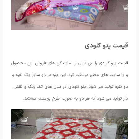
قیمت پتو کلودی
قیمت پتو کلودی را می توان از نمایندگی های فروش این محصول
و یا سایت های معتبر دریافت کرد. این پتو در دو سایز یک نفره و
دو نفره تولید می شود. پتو کلودی در مدل های تک رنگ و نقش
دار تولید می شود که هر دو به صورت طرح برجسته هستند.