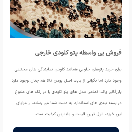
فروش بی واسطه پتو کلودی خارجی
برای خرید پتوهای خارجی همانند کلودی نمایندگی های مختلفی
وجود دارد اما نگرانی از بابت اصل بودن کالا هم چنان وجود دارد.
بازرگانی پاندا تمامی مدل های پتو کلودی را در رنگ های متنوع
در بسته بندی های استاندارد به دست شما می رساند. از مزایای
این خرید، نازل ترین قیمت و بالاترین کیفیت است.