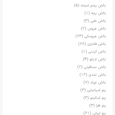
بالش پشم شیشه
(5)
بالش پنبه
(1)
بالش طبی
(3)
بالش عروس
(2)
بالش عروسکی
(23)
بالش فانتزی
(28)
بالش گردنی
(1)
بالش لایکو
(4)
بالش مسافرتی
(2)
بالش نمدی
(16)
بالش نوزاد
(7)
پتو اسپانیایی
(3)
پتو اسکیمو
(3)
پتو افرا
(3)
پتو ایرانی
(61)