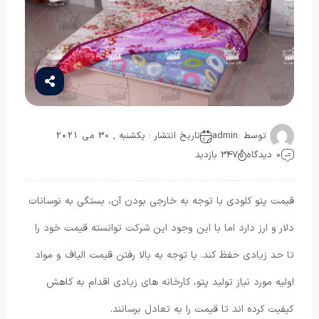
توسط :
admin
تاریخ انتشار : یکشنبه , 30 می 2021
0 دیدگاه
347 بازدید
قیمت پتو کلودی با توجه به خارجی بودن آن، بستگی به نوسانات
دلار و ارز دارد اما با این وجود این شرکت توانسته قیمت خود را
تا حد زیادی حفظ کند. با توجه به بالا رفتن قیمت الیاف و مواد
اولیه مورد نیاز تولید پتو، کارخانه های زیادی اقدام به کاهش
کیفیت کرده اند تا قیمت را به تعادل برسانند.