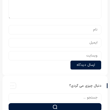
دنبال چیزی می گردی؟