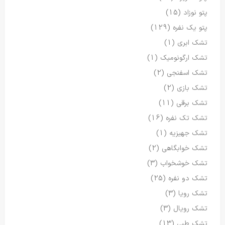
پتو نوزاد
(15)
پتو یک نفره
(129)
تشک ابری
(1)
تشک ارگونومیک
(1)
تشک اسفنجی
(2)
تشک بازی
(2)
تشک برقی
(11)
تشک تک نفره
(16)
تشک جهیزیه
(1)
تشک خوابگاهی
(2)
تشک خوشخواب
(3)
تشک دو نفره
(25)
تشک رویا
(3)
تشک رویال
(3)
تشک طبی
(13)