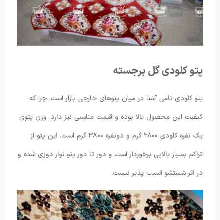
پتو کلودی گل برجسته
پتو کلودی نامی آشنا در میان پتوهای خارجی بازار است. چرا که
کیفیت این محصول بالا بوده و قیمت مناسبی نیز دارد. وزن پتوی
یک نفره کلودی ۲۸۰۰ گرم و دونفره ۳۸۰۰ گرم است. این پتو از
تراکم بسیار بالایی برخوردار است و دور تا دور پتو نوار دوزی شده و
در اثر شستشو آسیب پذیر نیست.