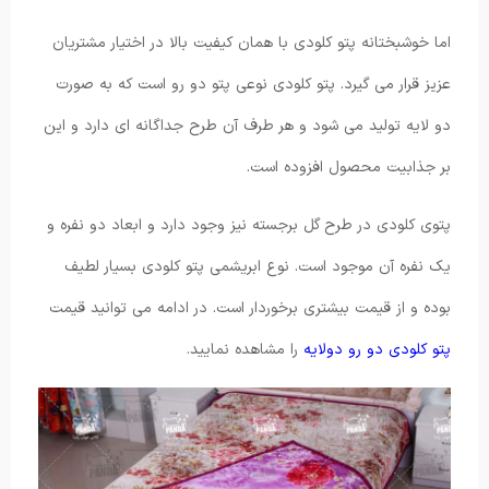
اما خوشبختانه پتو کلودی با همان کیفیت بالا در اختیار مشتریان
عزیز قرار می گیرد. پتو کلودی نوعی پتو دو رو است که به صورت
دو لایه تولید می شود و هر طرف آن طرح جداگانه ای دارد و این
بر جذابیت محصول افزوده است.
پتوی کلودی در طرح گل برجسته نیز وجود دارد و ابعاد دو نفره و
یک نفره آن موجود است. نوع ابریشمی پتو کلودی بسیار لطیف
بوده و از قیمت بیشتری برخوردار است. در ادامه می توانید قیمت
پتو کلودی دو رو دولایه
را مشاهده نمایید.