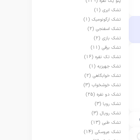
پتو یک نفره
(129)
تشک ابری
(1)
تشک ارگونومیک
(1)
تشک اسفنجی
(2)
تشک بازی
(2)
تشک برقی
(11)
تشک تک نفره
(16)
تشک جهیزیه
(1)
تشک خوابگاهی
(2)
تشک خوشخواب
(3)
تشک دو نفره
(25)
تشک رویا
(3)
تشک رویال
(3)
تشک طبی
(13)
تشک عروسکی
(14)