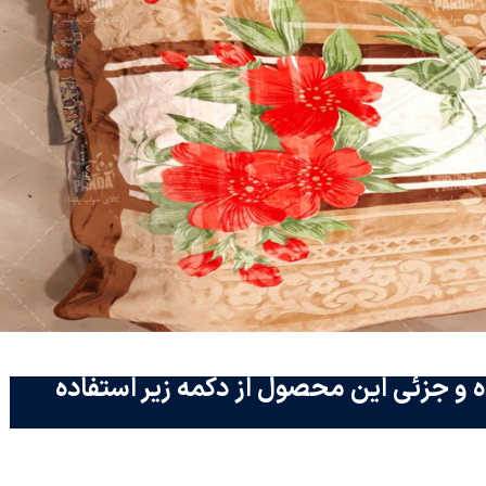
 و جزئی این محصول از دکمه زیر استفاده