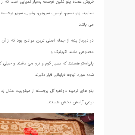
فروش عمده پتو نگین فرصت بسیار کمیابی است که از 
نمایید. پتو نسیم، نرمین، سروین، ونلون، سوپر برجسته،
می باشد.
در دیرباز پنبه از جمله اصلی ترین موادی بود که از آن د
مصنوعی مانند اکریلیک و
پلی‌استر هستند که بسیار گرم و نرم می باشند و خیلی
شده مورد توجه فراوانی قرار بگیرند.
پتو های نرمینه دونفره گل برجسته از مرغوبیت مثال زدن
نوعی آرامش بخش هستند.