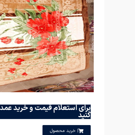
برای استعلام قیمت و خرید عمده
کنید
| خرید محصول