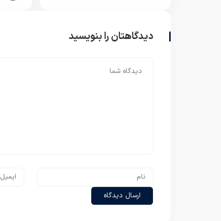
دیدگاهتان را بنویسید