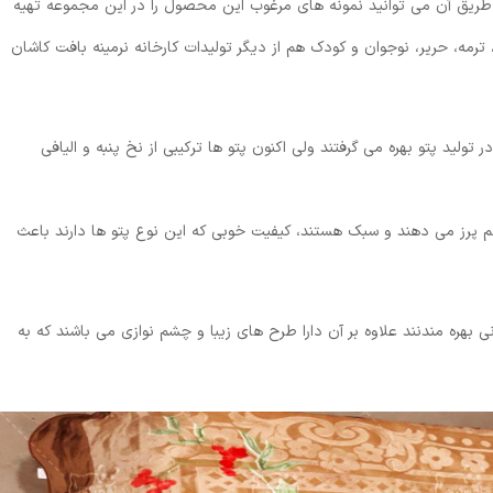
طریق آن می توانید نمونه های مرغوب این محصول را در این مجموعه تهیه
 ترمه، حریر، نوجوان و کودک هم از دیگر تولیدات کارخانه نرمینه بافت کاشان
ر تولید پتو بهره می گرفتند ولی اکنون پتو ها ترکیبی از نخ پنبه و الیافی
 کم پرز می دهند و سبک هستند، کیفیت خوبی که این نوع پتو ها دارند باعث
ی بهره مندنند علاوه بر آن دارا طرح های زیبا و چشم نوازی می باشند که به