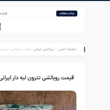
قیمت پتو تک رنگ
بیشتر بخوانید
صفحه اصلی
>
روبالشی ایرانی
:
قیمت روبالشی تترون لب
قیمت روبالشی تترون لبه دار ایرانی