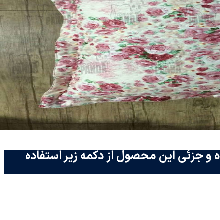
 و جزئی این محصول از دکمه زیر استفاده