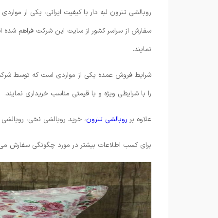
روبالشی تترون لبه دار با کیفیت ایرانی، یکی از موارد
سفارش از سراسر کشور از سایت این شرکت فراهم شده است
نمایند.
شرایط فروش عمده یکی از مواردی است که توسط شرکت 
را با شرایطی ویژه و با قیمتی مناسب خریداری نمایند.
علاوه بر
روبالشی تترون
، خرید روبالشی نخی، روبالشی 
برای کسب اطلاعات بیشتر در مورد چگونگی سفارش می ت