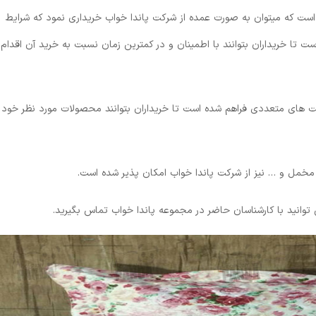
ی است که‌ میتوان به صورت عمده از شرکت پاندا خواب خریداری نمود که شرایط
 تا خریداران بتوانند با اطمینان و در کمترین زمان نسبت به خرید آن اقدام
های متعددی فراهم شده است تا خریداران بتوانند محصولات مورد نظر خود
مخمل و … نیز از شرکت پاندا خواب امکان پذیر شده است.
وانید با کارشناسان حاضر در مجموعه پاندا خواب تماس بگیرید.