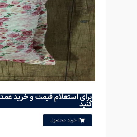
برای استعلام قیمت و خرید عمده
کنید
| خرید محصول