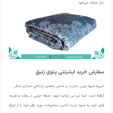
بازار عرضه می‌شود.
سفارش خرید اینترنتی پتوی زنبق
امروزه شیوه نوین تجارت بر اساس راه‌های ارتباطی مجازی شکل
گرفته است. شما نیز می توانید جهت صرفه جویی در وقت و هزینه
های خود به شیوه خرید آنلاین محصولات مورد نظر خود را از انواع