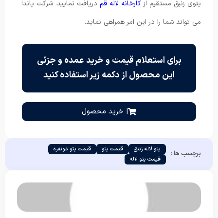
پتوی زنبق مستقیم از
کارخانه لاله قم
دریافت نمایید. شرکت پاندا
می تواند شما را در این امر همراهی نماید.
برای استعلام قیمت و خرید عمده و جزئی
این محصول از دکمه زیر استفاده کنید
| خرید محصول
پتو لاله زنبق
قیمت پتو
قیمت پتو دونفره
برچسب ها :
قیمت پتو لاله