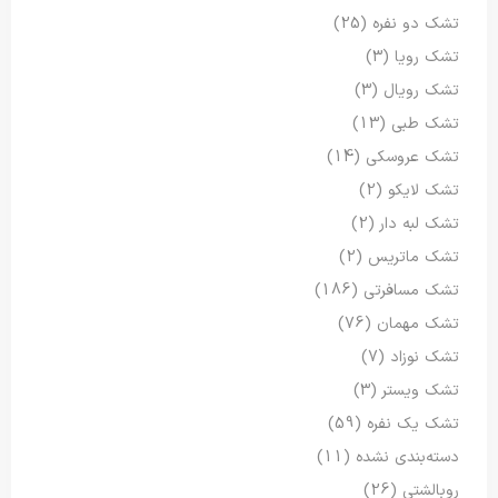
تشک دو نفره
(25)
تشک رویا
(3)
تشک رویال
(3)
تشک طبی
(13)
تشک عروسکی
(14)
تشک لایکو
(2)
تشک لبه دار
(2)
تشک ماتریس
(2)
تشک مسافرتی
(186)
تشک مهمان
(76)
تشک نوزاد
(7)
تشک ویستر
(3)
تشک یک نفره
(59)
دسته‌بندی نشده
(11)
روبالشتی
(26)