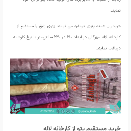
نمایند.
خریداران عمده پتوی دونفره می ‌توانند پتوی زنبق را مستقیم از
کارخانه لاله مهرگان در ابعاد ۲۱۰ در ۲۳۰ سانتی‌متر با نرخ کارخانه
دریافت نمایند.
خرید مستقیم پتو از کارخانه لاله