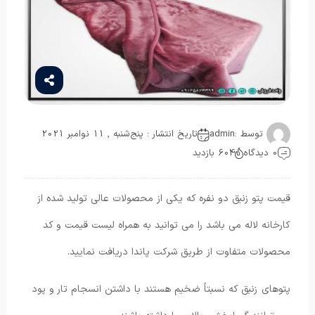
توسط :
admin
تاریخ انتشار : پنج‌شنبه , 11 نوامبر 2021
0 دیدگاه
604 بازدید
قیمت پتو زنبق دو نفره که یکی از محصولات عالی تولید شده از
کارخانه لاله می باشد را می توانید به همراه لیست قیمت و کد
محصولات متفاوت از طریق شرکت پاندا دریافت نمایید.
پتوهای زنبق که نسبتاً ضخیم هستند با داشتن انسجام تار و پود