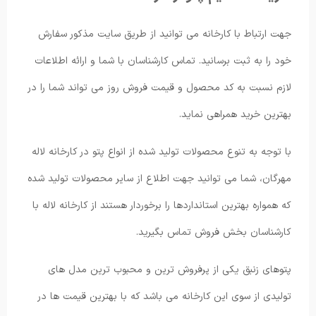
جهت ارتباط با کارخانه می توانید از طریق سایت مذکور سفارش
خود را به ثبت برسانید. تماس کارشناسان با شما و ارائه اطلاعات
لازم نسبت به کد محصول و قیمت فروش روز می تواند شما را در
بهترین خرید همراهی نماید.
با توجه به تنوع محصولات تولید شده از انواع پتو در کارخانه لاله
مهرگان، شما می توانید جهت اطلاع از سایر محصولات تولید شده
که همواره بهترین استانداردها را برخوردار هستند از کارخانه لاله با
کارشناسان بخش فروش تماس بگیرید.
پتوهای زنبق یکی از پرفروش ترین و محبوب ترین مدل های
تولیدی از سوی این کارخانه می باشد که با بهترین قیمت ها در