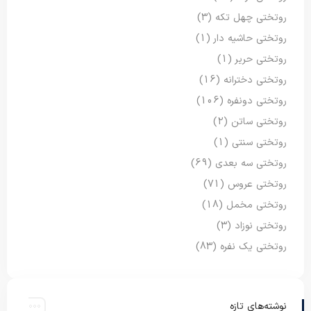
روتختی چهل تکه
(3)
روتختی حاشیه دار
(1)
روتختی حریر
(1)
روتختی دخترانه
(16)
روتختی دونفره
(106)
روتختی ساتن
(2)
روتختی سنتی
(1)
روتختی سه بعدی
(69)
روتختی عروس
(71)
روتختی مخمل
(18)
روتختی نوزاد
(3)
روتختی یک نفره
(83)
نوشته‌های تازه