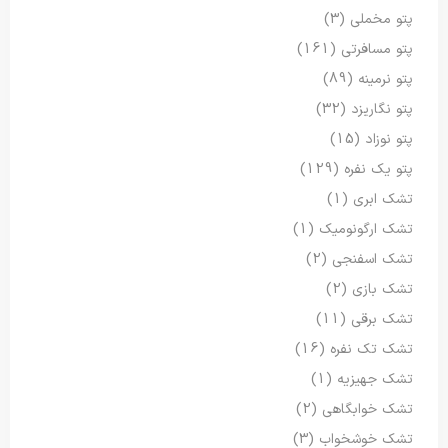
پتو مخملی
(3)
پتو مسافرتی
(161)
پتو نرمینه
(89)
پتو نگاریزد
(32)
پتو نوزاد
(15)
پتو یک نفره
(129)
تشک ابری
(1)
تشک ارگونومیک
(1)
تشک اسفنجی
(2)
تشک بازی
(2)
تشک برقی
(11)
تشک تک نفره
(16)
تشک جهیزیه
(1)
تشک خوابگاهی
(2)
تشک خوشخواب
(3)