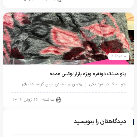
0 دیدگاه
پتو مینک دونفره ویژه بازار لوکس عمده
پتو مینک دونفره یکی از بهترین و مطمئن ترین گزینه ها برای…
پتو دو نفره
سه‌شنبه , 16 ژوئن 2026
دیدگاهتان را بنویسید