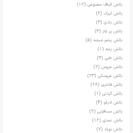
بالش الیاف مصنوعی
(12)
بالش ایپک
(2)
بالش بادی
(3)
بالش پر غاز
(3)
بالش پشم شیشه
(5)
بالش پنبه
(1)
بالش طبی
(3)
بالش عروس
(2)
بالش عروسکی
(23)
بالش فانتزی
(28)
بالش گردنی
(1)
بالش لایکو
(4)
بالش مسافرتی
(2)
بالش نمدی
(16)
بالش نوزاد
(7)