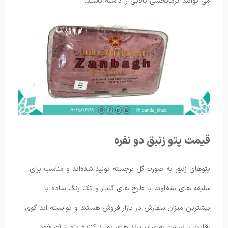
می ‌توانند گرمابخشی بالایی را داشته باشند.
قیمت پتو زنبق دو نفره
پتوهای زنبق به صورت گل برجسته تولید شده‌اند و مناسب برای
سلیقه های متفاوت با طرح های گلدار و تک رنگ ساده با
بیشترین میزان سفارش در بازار فروش هستند و توانسته اند گوی
رقابت را نسبت به سایر برند های تولید کننده پتو از آن خود