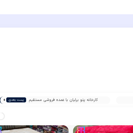
»
کارخانه پتو برلیان با عمده فروشی مستقیم
پست بعدی