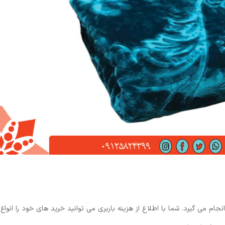
نجام می گیرد. شما با اطلاع از هزینه باربری می توانید خرید های خود را انواع