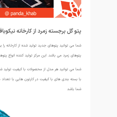
پتو گل برجسته زمرد از کارخانه نیکوبا
شما می توانید پتوهای جدید تولید شده از کارخانه را بر
پتوهای زمرد می باشد. این مرکز تولید کننده انواع پتوه
شما می توانید هر مدل از محصولات با کیفیت تولید شده ا
با بسته بندی های با کیفیت در کارتون هایی با تعدا
شما باشد