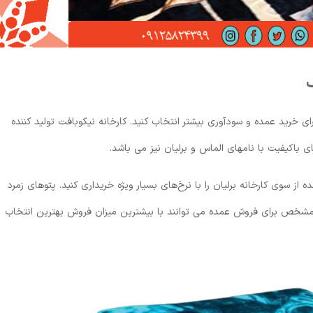
ف
ای خرید عمده و سودآوری بیشتر انتخاب کنید. کارخانه نیکوبافت تولید کننده
ای باکیفیت با نامهای الماس و برلیان نیز می باشد.
ز سوی کارخانه برلیان را با نرخ‌های بسیار ویژه خریداری کنید. پتوهای زمرد
د مشخص برای فروش عمده می توانند با بیشترین میزان فروش بهترین انتخاب