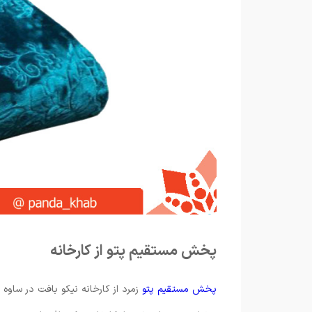
پخش مستقیم پتو از کارخانه
پخش مستقیم پتو
زمرد از کارخانه نیکو بافت در ساوه ا