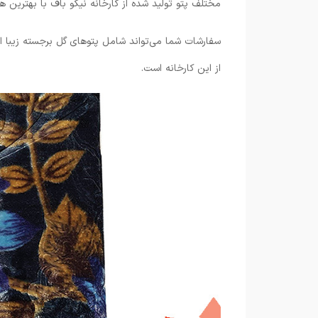
مختلف پتو تولید شده از کارخانه نیکو باف با بهترین 
سفارشات شما می‌تواند شامل پتوهای گل برجسته زیبا ا
از این کارخانه است.