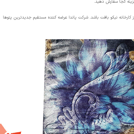
هزینه کجا سفارش دهید.
ز کارخانه نیکو بافت باشد. شرکت پاندا عرضه کننده مستقیم جدیدترین پتوها