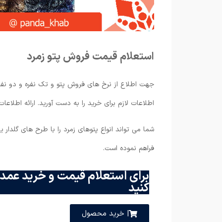
استعلام قیمت فروش پتو زمرد
جهت اطلاع از نرخ های فروش پتو و تک نفره و دو نفر
اطلاعات لازم برای خرید را به دست آورید. ارائه اط
شما می تواند انواع پتوهای زمرد را با طرح های گلدار 
فراهم نموده است.
برای استعلام قیمت و خرید عمده
کنید
| خرید محصول