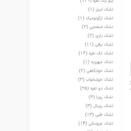
پتو یک نفره
(129)
تشک ابری
(1)
تشک ارگونومیک
(1)
تشک اسفنجی
(2)
تشک بازی
(2)
تشک برقی
(11)
تشک تک نفره
(16)
تشک جهیزیه
(1)
تشک خوابگاهی
(2)
تشک خوشخواب
(3)
تشک دو نفره
(25)
تشک رویا
(3)
تشک رویال
(3)
تشک طبی
(13)
تشک عروسکی
(14)