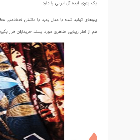
یک پتوی ایده آل ایرانی را دارد.
پتوهای تولید شده با مدل زمرد با داشتن ضخامتی مطلوب
هم از نظر زیبایی ظاهری مورد پسند خریداران قرار بگیرن