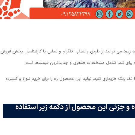
ه زمرد می توانید از طریق واتساپ، تلگرام و تماس با کارشناسان بخش فروش
لاعات برای شما شامل مشخصات ظاهری و جدیدترین قیمت‌ها است.
یا تک رنگ خریداری کنید. تولید این محصول راه را برای خرید تنوع و گسترده
 و جزئی این محصول از دکمه زیر استفاده