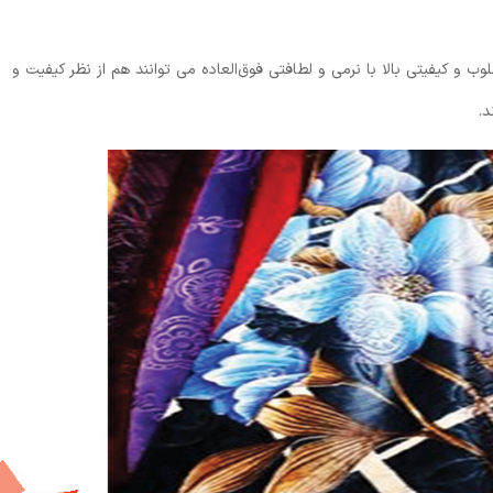
 و کیفیتی بالا با نرمی و لطافتی فوق‌العاده می توانند هم از نظر کیفیت و
د.