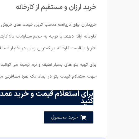
خرید ارزان و مستقیم از کارخانه
خریداران برای دریافت مناسب ترین قیمت های فروش 
کارخانه ارائه دهند. با توجه به حجم سفارشات بالا ک
نظر را با قیمت کارخانه در کمترین زمان در اختیار شما ق
برای تهیه پتو های بسیار لطیف و نرم نرمینه می ‌توان
جهت استعلام قیمت پتو در ابعاد تک نفره مسافرتی می
برای استعلام قیمت و خرید عمده
کنید
| خرید محصول