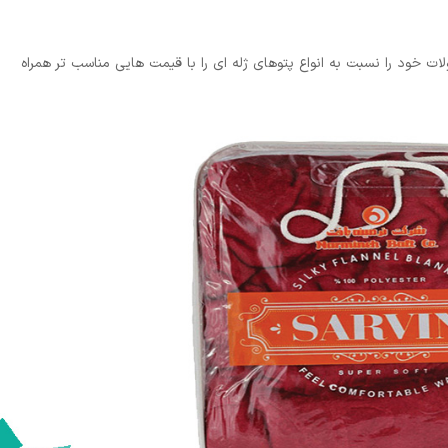
ت خود را نسبت به انواع پتوهای ژله ای را با قیمت هایی مناسب تر همراه