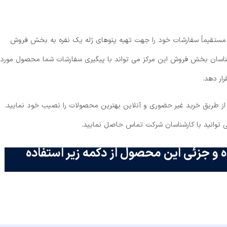
مستقیماً سفارشات خود را جهت تهیه پتوهای ژله یک نفره به بخش فروش
ارشناسان بخش فروش این مرکز می ‌تواند با پیگیری سفارشات شما محصول مورد
رار دهد.
ید از طریق خرید غیر حضوری و آنلاین بهترین محصولات را نصیب خود نمایید.
 توانید با کارشناسان شرکت تماس حاصل نمایید.
 و جزئی این محصول از دکمه زیر استفاده