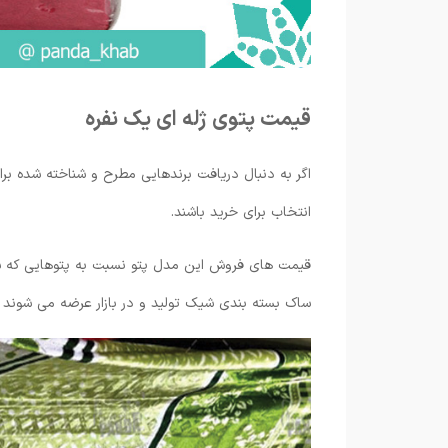
قیمت پتوی ژله ای یک نفره
اگر به دنبال دریافت برندهایی مطرح و شناخته شده برا
انتخاب برای خرید باشند.
قیمت های فروش این مدل پتو نسبت به پتوهایی که سبک
ساک بسته بندی شیک تولید و در بازار عرضه می شوند می