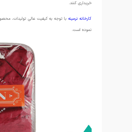
خریداری کنند.
کارخانه نرمینه
با توجه به کیفیت عالی تولیدات، محصولا
نموده است.