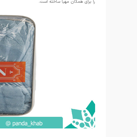
را برای همگان مهیا ساخته است.