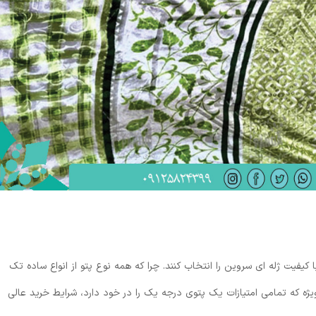
 کیفیت ژله ای سروین را انتخاب کنند. چرا که همه نوع پتو از انواع ساده تک
ژه که تمامی امتیازات یک پتوی درجه یک را در خود دارد، شرایط خرید عالی