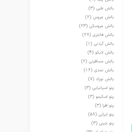
بالش طبی
(3)
بالش عروس
(2)
بالش عروسکی
(23)
بالش فانتزی
(28)
بالش گردنی
(1)
بالش لایکو
(4)
بالش مسافرتی
(2)
بالش نمدی
(16)
بالش نوزاد
(7)
پتو اسپانیایی
(3)
پتو اسکیمو
(3)
پتو افرا
(3)
پتو ایرانی
(58)
پتو چینی
(3)