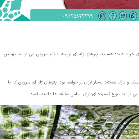
ی خرید عمده هستید، پتوهای ژله ای نرمینه با نام سروین می توانند بهترین
 و نازک هستند بسیار ارزان تر خواهد بود. پتوهای ژله ای سروین که با
 توانند تنوع گسترده ای برای تمامی سلیقه ها داشته باشند.