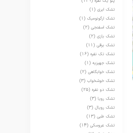
پتو یک نفره
(129)
تشک ابری
(1)
تشک ارگونومیک
(1)
تشک اسفنجی
(2)
تشک بازی
(2)
تشک برقی
(11)
تشک تک نفره
(16)
تشک جهیزیه
(1)
تشک خوابگاهی
(2)
تشک خوشخواب
(3)
تشک دو نفره
(25)
تشک رویا
(3)
تشک رویال
(3)
تشک طبی
(13)
تشک عروسکی
(14)