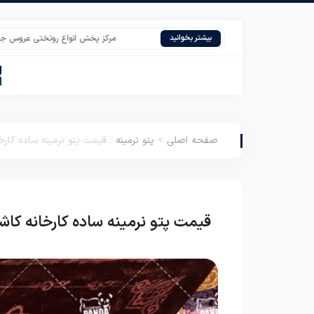
مرکز پخش انواع روتختی عروس جدید
بیشتر بخوانید
صفحه اصلی
>
پتو نرمینه
:
قیمت پتو نرمینه ساده کارخ
قیمت پتو نرمینه ساده کارخانه کاش