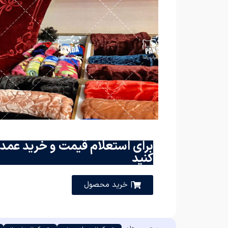
برای استعلام قیمت و خرید عمده
کنید
| خرید محصول