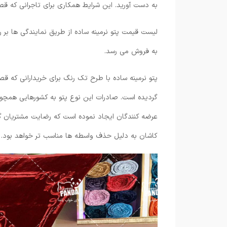
به دست آورید. این شرایط همکاری برای تاجرانی که قص
لیست قیمت پتو نرمینه ساده از طریق نمایندگی ها بر
به فروش می رسد.
پتو نرمینه ساده با طرح تک رنگ برای خریدارانی که قص
گردیده است. صادرات این نوع پتو به کشورهایی همچون 
عرضه کنندگان ایجاد نموده است که رضایت مشتریان گو
کاشان به دلیل حذف واسطه ها مناسب تر خواهد بود. این