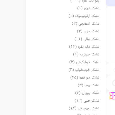
پتو یک نفره
(129)
تشک ابری
(1)
تشک ارگونومیک
(1)
تشک اسفنجی
(2)
تشک بازی
(2)
تشک برقی
(11)
تشک تک نفره
(16)
تشک جهیزیه
(1)
تشک خوابگاهی
(2)
تشک خوشخواب
(3)
تشک دو نفره
(25)
تشک رویا
(3)
تشک رویال
(3)
تشک طبی
(13)
تشک عروسکی
(14)