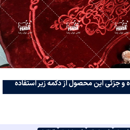
 و جزئی این محصول از دکمه زیر استفاده