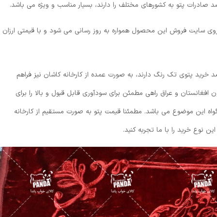
د صادرات پتو به کشورهای مختلف را دارند، بسیار مناسب و ویژه می باشد.
 روی سایت فروش این محصول همواره به روز رسانی می شود و با قیمتی ارزان
د خرید پتوی تک رنگ دارند، به صورت عمده از کارخانه کاشان نیز فراهم
افغانستان و عراق راهی مطمئن برای سودآوری قابل قبول و بالا را برای
اه این موضوع می باشد. مطمئنا قیمت پتو به صورت مستقیم از کارخانه
 نوع خرید را با ما تجربه کنید.