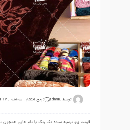
توسط :
admin
تاریخ انتشار : سه‌شنبه , 27 اکتبر 2020
قیمت پتو نرمینه ساده تک رنگ با نام هایی همچون نرمی