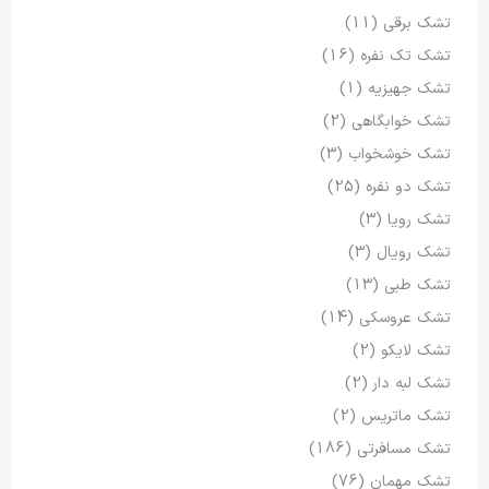
تشک برقی
(11)
تشک تک نفره
(16)
تشک جهیزیه
(1)
تشک خوابگاهی
(2)
تشک خوشخواب
(3)
تشک دو نفره
(25)
تشک رویا
(3)
تشک رویال
(3)
تشک طبی
(13)
تشک عروسکی
(14)
تشک لایکو
(2)
تشک لبه دار
(2)
تشک ماتریس
(2)
تشک مسافرتی
(186)
تشک مهمان
(76)