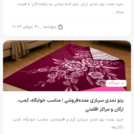
خرید عمده پتو نمدی ارزان برای کمک‌رسانی به زلزله‌زدگان با قیمت
ویژه،…
پتو سربازی
پنج‌شنبه , 30 جولای 2026
0 دیدگاه
پتو نمدی سربازی عمده‌فروشی | مناسب خوابگاه، کمپ،
ارگان و مراکز اقامتی
خرید عمده پتو نمدی سربازی گرم و اقتصادی، مناسب خوابگاه، کمپ،
ارگان‌ها…