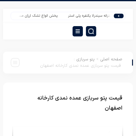
تی دخترانه سیندرلا یکنفره پلی استر
پخش انواع تشک ارزان مسافرتی در مشهد
صفحه اصلی
>
پتو سربازی
:
قیمت پتو سربازی عمده نمدی کارخانه اصفهان
قیمت پتو سربازی عمده نمدی کارخانه
پتو
سربازی
اصفهان