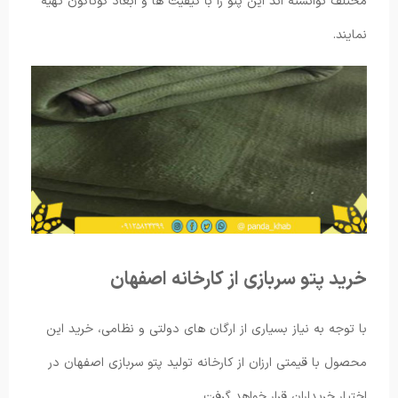
مختلف توانسته اند این پتو را با کیفیت ها و ابعاد گوناگون تهیه
نمایند.
خرید پتو سربازی از کارخانه اصفهان
با توجه به نیاز بسیاری از ارگان های دولتی و نظامی، خرید این
محصول با قیمتی ارزان از کارخانه تولید پتو سربازی اصفهان در
اختیار خریداران قرار خواهد گرفت.