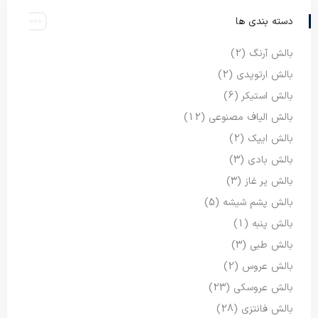
دسته بندی ها
بالش آرنگ
(2)
بالش ارتوپدی
(2)
بالش استیکر
(6)
بالش الیاف مصنوعی
(12)
بالش ایپک
(2)
بالش بادی
(3)
بالش پر غاز
(3)
بالش پشم شیشه
(5)
بالش پنبه
(1)
بالش طبی
(3)
بالش عروس
(2)
بالش عروسکی
(23)
بالش فانتزی
(28)