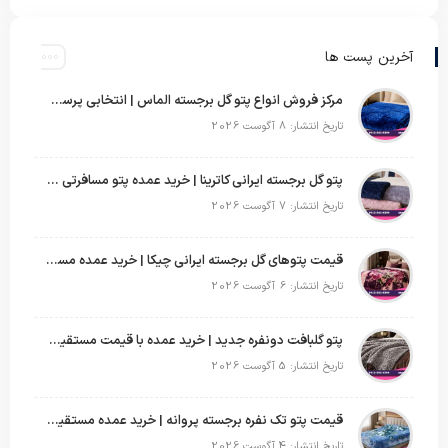
آخرین پست ها
مرکز فروش انواع پتو گل برجسته الماس | انتخابی پرسود برای عمده‌فروشان
تاریخ انتشار: 8 آگوست 2026
پتو گل برجسته ایرانی کاترینا | خرید عمده پتو مسافرتی با قیمت تولیدی
تاریخ انتشار: 7 آگوست 2026
قیمت پتوهای گل برجسته ایرانی چیکا | خرید عمده مستقیم با سود بالا
تاریخ انتشار: 6 آگوست 2026
پتو گلبافت دونفره جدید | خرید عمده با قیمت مستقیم و طرح‌های پرفروش بازار
تاریخ انتشار: 5 آگوست 2026
قیمت پتو تک نفره برجسته پروانه | خرید عمده مستقیم با بهترین قیمت بازار
تاریخ انتشار: 4 آگوست 2026