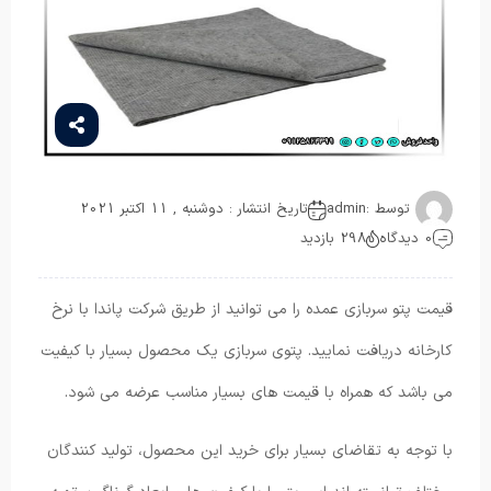
توسط :
admin
تاریخ انتشار : دوشنبه , 11 اکتبر 2021
0 دیدگاه
298 بازدید
قیمت پتو سربازی عمده را می توانید از طریق شرکت پاندا با نرخ
کارخانه دریافت نمایید. پتوی سربازی یک محصول بسیار با کیفیت
می باشد که همراه با قیمت های بسیار مناسب عرضه می شود.
با توجه به تقاضای بسیار برای خرید این محصول، تولید کنندگان