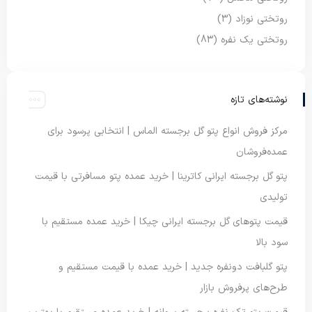
روتختی نوزاد
(3)
روتختی یک نفره
(83)
نوشته‌های تازه
مرکز فروش انواع پتو گل برجسته الماس | انتخابی پرسود برای
عمده‌فروشان
پتو گل برجسته ایرانی کاترینا | خرید عمده پتو مسافرتی با قیمت
تولیدی
قیمت پتوهای گل برجسته ایرانی چیکا | خرید عمده مستقیم با
سود بالا
پتو گلبافت دونفره جدید | خرید عمده با قیمت مستقیم و
طرح‌های پرفروش بازار