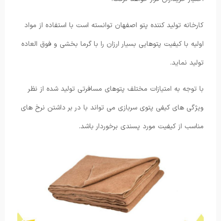
کارخانه تولید کننده پتو اصفهان توانسته است با استفاده از مواد
اولیه با کیفیت پتوهایی بسیار ارزان را با گرما بخشی و فوق العاده
تولید نماید.
با توجه به امتیازات مختلف پتوهای مسافرتی تولید شده از نظر
ویژگی های کیفی پتوی سربازی می تواند با در بر داشتن نرخ های
مناسب از کیفیت مورد پسندی برخوردار باشد.