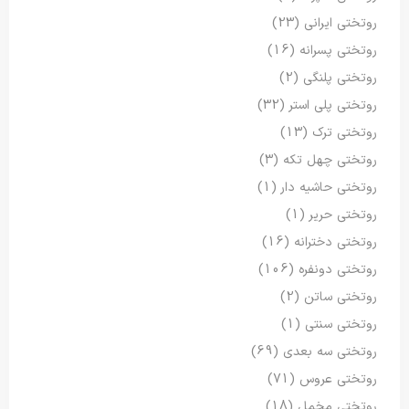
روتختی ایرانی
(23)
روتختی پسرانه
(16)
روتختی پلنگی
(2)
روتختی پلی استر
(32)
روتختی ترک
(13)
روتختی چهل تکه
(3)
روتختی حاشیه دار
(1)
روتختی حریر
(1)
روتختی دخترانه
(16)
روتختی دونفره
(106)
روتختی ساتن
(2)
روتختی سنتی
(1)
روتختی سه بعدی
(69)
روتختی عروس
(71)
روتختی مخمل
(18)