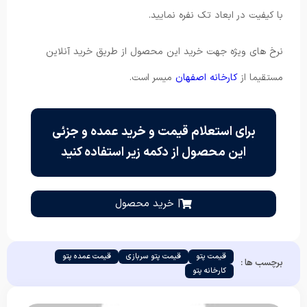
با کیفیت در ابعاد تک نفره نمایید.
نرخ های ویژه جهت خرید این محصول از طریق خرید آنلاین
مستقیما از
کارخانه اصفهان
میسر است.
برای استعلام قیمت و خرید عمده و جزئی
این محصول از دکمه زیر استفاده کنید
| خرید محصول
قیمت پتو
قیمت پتو سربازی
قیمت عمده پتو
برچسب ها :
کارخانه پتو