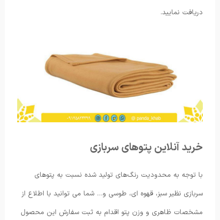
دریافت نمایید.
خرید آنلاین پتوهای سربازی
با توجه به محدودیت رنگ‌های تولید شده نسبت به پتوهای
سربازی نظیر سبز، قهوه ای، طوسی و… شما می توانید با اطلاع از
مشخصات ظاهری و وزن پتو اقدام به ثبت سفارش این محصول