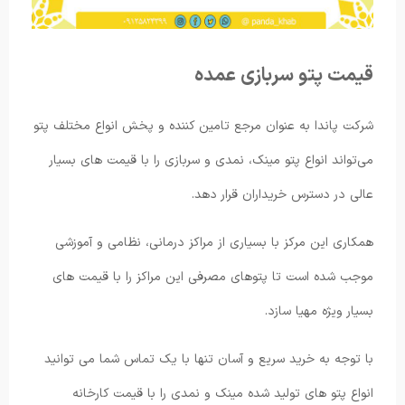
قیمت پتو سربازی عمده
شرکت پاندا به عنوان مرجع تامین کننده و پخش انواع مختلف پتو
می‌تواند انواع پتو مینک، نمدی و سربازی را با قیمت های بسیار
عالی در دسترس خریداران قرار دهد.
همکاری این مرکز با بسیاری از مراکز درمانی، نظامی و آموزشی
موجب شده است تا پتوهای مصرفی این مراکز را با قیمت های
بسیار ویژه مهیا سازد.
با توجه به خرید سریع و آسان تنها با یک تماس شما می توانید
انواع پتو های تولید شده مینک و نمدی را با قیمت کارخانه