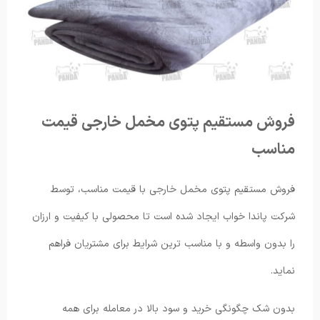
فروش مستقیم پتوی مخمل خارجی قیمت
مناسب
فروش مستقیم پتوی مخمل خارجی با قیمت مناسب، توسط
شرکت پاندا خواب ایجاد شده است تا محصولی با کیفیت و ارزان
را بدون واسطه و با مناسب ترین شرایط برای مشتریان فراهم
نماید.
بدون شک چگونگی خرید و سود بالا در معامله برای همه