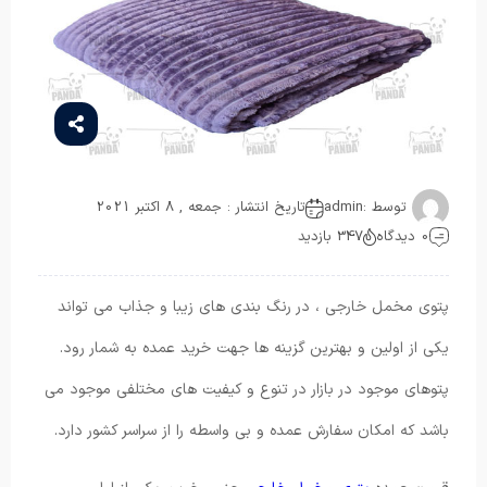
توسط :
admin
تاریخ انتشار : جمعه , 8 اکتبر 2021
0 دیدگاه
347 بازدید
پتوی مخمل خارجی ، در رنگ بندی های زیبا و جذاب می تواند
یکی از اولین و بهترین گزینه ها جهت خرید عمده به شمار رود.
پتوهای موجود در بازار در تنوع و کیفیت های مختلفی موجود می
باشد که امکان سفارش عمده و بی واسطه را از سراسر کشور دارد.