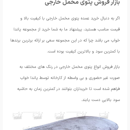
بازار فروش پتوی مخمل خارجی
اگر به دنبال خرید عمده پتوی مخمل خارجی با کیفیت بالا و
قیمت مناسب هستید، پیشنهاد ما به شما خرید از مجموعه پاندا
خواب می باشد چرا که در این مجموعه سعی بر ارائه برترین برندها
با کمترین سود و بالاترین کیفیت بوده است.
بازار فروش انواع پتوی مخمل خارجی در رنگ های مختلف به
صورت غیر حضوری و بی واسطه از کارخانه توسط پاندا خواب
فراهم شده است تا خریداران بتوانند در کمترین زمان به حاشیه
سود بالایی دست یابند.