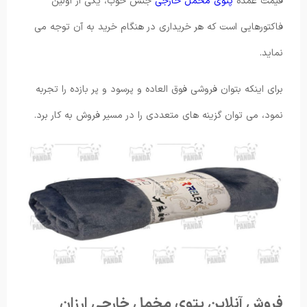
قیمت عمده
پتوی مخمل خارجی
جنس خوب، یکی از اولین
فاکتورهایی است که هر خریداری در هنگام خرید به آن توجه می
نماید.
برای اینکه بتوان فروشی فوق العاده و پرسود و پر بازده را تجربه
نمود، می توان گزینه های متعددی را در مسیر فروش به کار برد.
فروش آنلاین پتوی مخمل خارجی ارزان