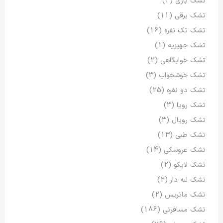
تشک بازی
(2)
تشک برقی
(11)
تشک تک نفره
(16)
تشک جهیزیه
(1)
تشک خوابگاهی
(2)
تشک خوشخواب
(3)
تشک دو نفره
(25)
تشک رویا
(3)
تشک رویال
(3)
تشک طبی
(13)
تشک عروسکی
(14)
تشک لایکو
(2)
تشک لبه دار
(2)
تشک ماتریس
(2)
تشک مسافرتی
(186)