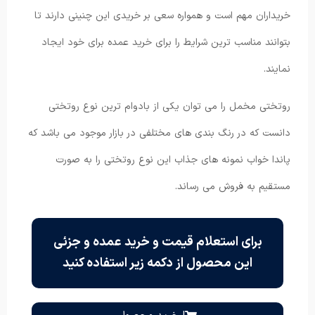
خریداران مهم است و همواره سعی بر خریدی این چنینی دارند تا
بتوانند مناسب ترین شرایط را برای خرید عمده برای خود ایجاد
نمایند.
روتختی مخمل را می توان یکی از بادوام ترین نوع روتختی
دانست که در رنگ بندی های مختلفی در بازار موجود می باشد که
پاندا خواب نمونه های جذاب این نوع روتختی را به صورت
مستقیم به فروش می رساند.
برای استعلام قیمت و خرید عمده و جزئی
این محصول از دکمه زیر استفاده کنید