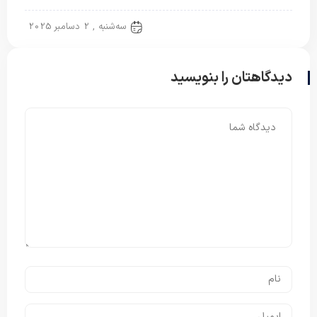
پتو خارجی
سه‌شنبه , 2 دسامبر 2025
دیدگاهتان را بنویسید