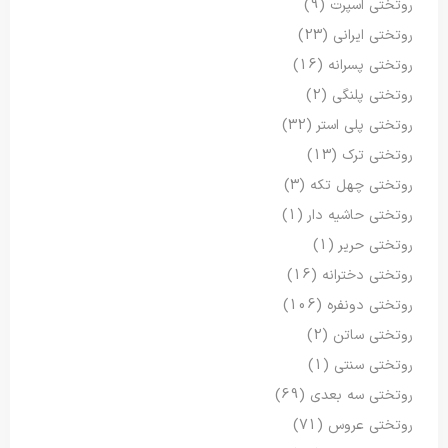
روتختی اسپرت
(9)
روتختی ایرانی
(23)
روتختی پسرانه
(16)
روتختی پلنگی
(2)
روتختی پلی استر
(32)
روتختی ترک
(13)
روتختی چهل تکه
(3)
روتختی حاشیه دار
(1)
روتختی حریر
(1)
روتختی دخترانه
(16)
روتختی دونفره
(106)
روتختی ساتن
(2)
روتختی سنتی
(1)
روتختی سه بعدی
(69)
روتختی عروس
(71)