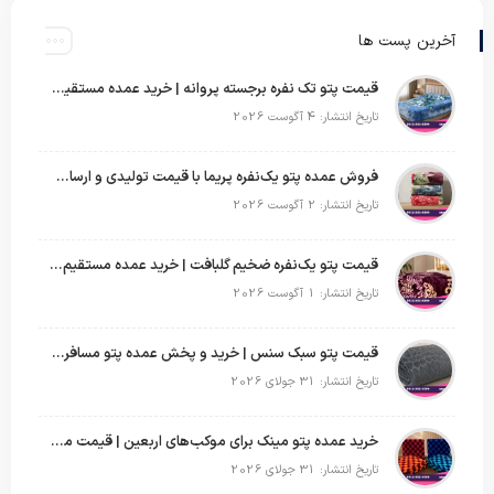
آخرین پست ها
قیمت پتو تک نفره برجسته پروانه | خرید عمده مستقیم با بهترین قیمت بازار
تاریخ انتشار: 4 آگوست 2026
فروش عمده پتو یک‌نفره پریما با قیمت تولیدی و ارسال به سراسر کشور
تاریخ انتشار: 2 آگوست 2026
قیمت پتو یک‌نفره ضخیم گلبافت | خرید عمده مستقیم با بهترین قیمت
تاریخ انتشار: 1 آگوست 2026
قیمت پتو سبک سنس | خرید و پخش عمده پتو مسافرتی Sense
تاریخ انتشار: 31 جولای 2026
خرید عمده پتو مینک برای موکب‌های اربعین | قیمت مناسب و ارسال سریع
تاریخ انتشار: 31 جولای 2026