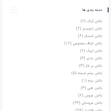
دسته بندی ها
بالش آرنگ
(2)
بالش ارتوپدی
(2)
بالش استیکر
(6)
بالش الیاف مصنوعی
(12)
بالش ایپک
(2)
بالش بادی
(3)
بالش پر غاز
(3)
بالش پشم شیشه
(5)
بالش پنبه
(1)
بالش طبی
(3)
بالش عروس
(2)
بالش عروسکی
(23)
بالش فانتزی
(28)