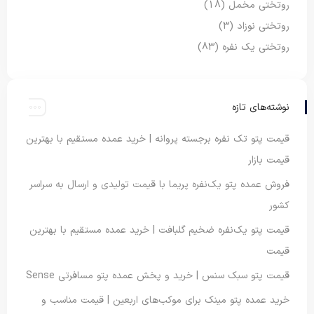
روتختی مخمل
(18)
روتختی نوزاد
(3)
روتختی یک نفره
(83)
نوشته‌های تازه
قیمت پتو تک نفره برجسته پروانه | خرید عمده مستقیم با بهترین
قیمت بازار
فروش عمده پتو یک‌نفره پریما با قیمت تولیدی و ارسال به سراسر
کشور
قیمت پتو یک‌نفره ضخیم گلبافت | خرید عمده مستقیم با بهترین
قیمت
قیمت پتو سبک سنس | خرید و پخش عمده پتو مسافرتی Sense
خرید عمده پتو مینک برای موکب‌های اربعین | قیمت مناسب و