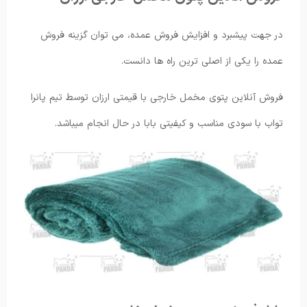
در جهت پیشبرد و افزایش فروش عمده، می توان گزینه فروش
عمده را یکی از اصلی ترین راه ها دانست.
فروش آنلاین پتوی مخمل خارجی با قیمتی ارزان توسط تیم پانرا
تواب با سودی مناسب و کیفیتی بابا در حال انجام میباشد.