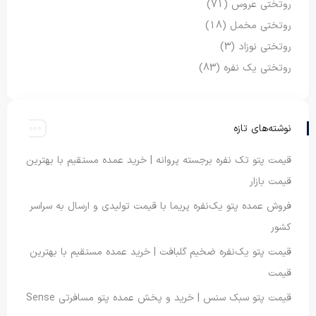
روتختی عروس
(71)
روتختی مخمل
(18)
روتختی نوزاد
(3)
روتختی یک نفره
(83)
نوشته‌های تازه
قیمت پتو تک نفره برجسته پروانه | خرید عمده مستقیم با بهترین
قیمت بازار
فروش عمده پتو یک‌نفره پریما با قیمت تولیدی و ارسال به سراسر
کشور
قیمت پتو یک‌نفره ضخیم گلبافت | خرید عمده مستقیم با بهترین
قیمت
قیمت پتو سبک سنس | خرید و پخش عمده پتو مسافرتی Sense