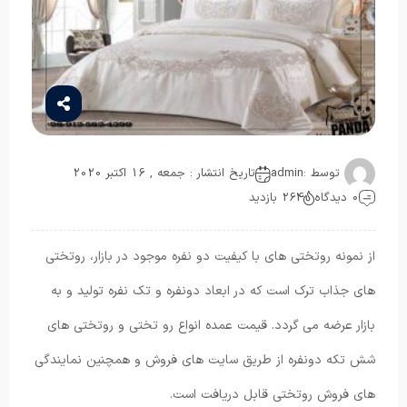
توسط :
admin
تاریخ انتشار : جمعه , 16 اکتبر 2020
0 دیدگاه
264 بازدید
از نمونه روتختی های با کیفیت دو نفره موجود در بازار، روتختی
های جذاب ترک است که در ابعاد دونفره و تک نفره تولید و به
بازار عرضه می گردد. قیمت عمده انواع رو تختی و روتختی های
شش تکه دونفره از طریق سایت های فروش و همچنین نمایندگی
های فروش روتختی قابل دریافت است.