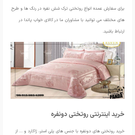
برای سفارش عمده انواع روتختی ترک شش نفره در رنگ ها و طرح
های مختلف می توانید با مشاوران ما در کالای خواب پاندا در
ارتباط باشید.
خرید اینترنتی روتختی دونفره
خرید روتختی های دونفره با جنس های پلی استر، ژاکارد و … از