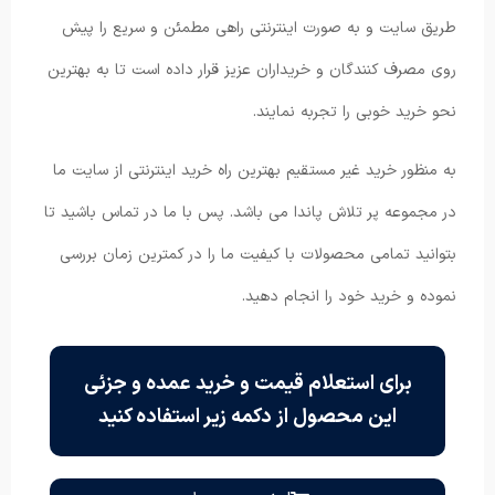
طریق سایت و به صورت اینترنتی راهی مطمئن و سریع را پیش
روی مصرف کنندگان و خریداران عزیز قرار داده است تا به بهترین
نحو خرید خوبی را تجربه نمایند.
به منظور خرید غیر مستقیم بهترین راه خرید اینترنتی از سایت ما
در مجموعه پر تلاش پاندا می باشد. پس با ما در تماس باشید تا
بتوانید تمامی محصولات با کیفیت ما را در کمترین زمان بررسی
نموده و خرید خود را انجام دهید.
برای استعلام قیمت و خرید عمده و جزئی
این محصول از دکمه زیر استفاده کنید