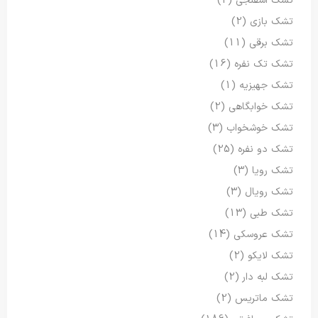
تشک اسفنجی
(2)
تشک بازی
(2)
تشک برقی
(11)
تشک تک نفره
(16)
تشک جهیزیه
(1)
تشک خوابگاهی
(2)
تشک خوشخواب
(3)
تشک دو نفره
(25)
تشک رویا
(3)
تشک رویال
(3)
تشک طبی
(13)
تشک عروسکی
(14)
تشک لایکو
(2)
تشک لبه دار
(2)
تشک ماتریس
(2)