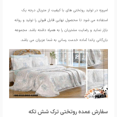
امروزه در تولید روتختی های با کیفیت از متریال درجه یک
استفاده می شود تا محصول نهایی قابل قبولی را تولید و روانه
بازار نماید و رضایت مشتریان را به همراه داشته باشد. مجموعه
بازرگانی پاندا آماده خدمت رسانی به شما عزیزان می باشد.
سفارش عمده روتختی ترک شش تکه