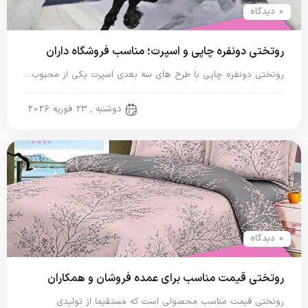
0 دیدگاه
روتختی دونفره چاپی و اسپرت؛ مناسب فروشگاه داران
روتختی دونفره چاپی با طرح های سه بعدی اسپرت یکی از محبوب…
روتختی دونفره
دوشنبه , 23 فوریه 2026
0 دیدگاه
روتختی قیمت مناسب برای عمده فروشان و همکاران
روتختی قیمت مناسب محصولی است که مستقیما از تولیدی