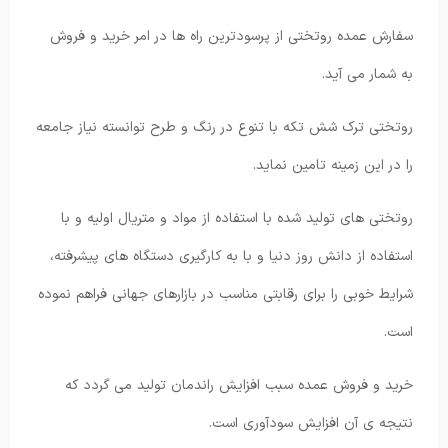
سفارش عمده روتختی از پرسودترین راه ها در امر خرید و فروش
به شمار می آید.
روتختی ترک شش تکه با تنوع در رنگ و طرح توانسته نیاز جامعه
را در این زمینه تامین نماید.
روتختی های تولید شده با استفاده از مواد و متریال اولیه و با
استفاده از دانش روز دنیا و با به کارگیری دستگاه های پیشرفته،
شرایط خوبی را برای رقابتی مناسب در بازارهای جهانی فراهم نموده
است.
خرید و فروش عمده سبب افزایش راندمان تولید می گردد که
نتیجه ی آن افزایش سودآوری است.