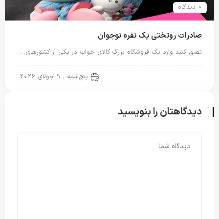
0 دیدگاه
صادرات روتختی یک نفره نوجوان
تصور کنید وارد یک فروشگاه بزرگ کالای خواب در یکی از کشورهای…
روتختی یک نفره
پنج‌شنبه , 9 جولای 2026
دیدگاهتان را بنویسید