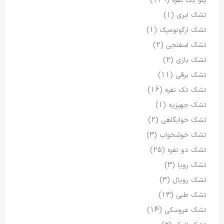
پتو یک نفره
(129)
تشک ابری
(1)
تشک ارگونومیک
(1)
تشک اسفنجی
(2)
تشک بازی
(2)
تشک برقی
(11)
تشک تک نفره
(16)
تشک جهیزیه
(1)
تشک خوابگاهی
(2)
تشک خوشخواب
(3)
تشک دو نفره
(25)
تشک رویا
(3)
تشک رویال
(3)
تشک طبی
(13)
تشک عروسکی
(14)