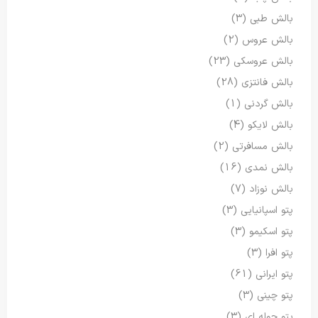
بالش طبی
(3)
بالش عروس
(2)
بالش عروسکی
(23)
بالش فانتزی
(28)
بالش گردنی
(1)
بالش لایکو
(4)
بالش مسافرتی
(2)
بالش نمدی
(16)
بالش نوزاد
(7)
پتو اسپانیایی
(3)
پتو اسکیمو
(3)
پتو افرا
(3)
پتو ایرانی
(61)
پتو چینی
(3)
پتو حوله ای
(3)