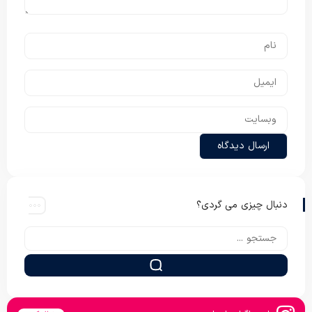
دنبال چیزی می گردی؟