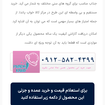
جذاب مناسب برای گروه های سنی مختلف به شمار می آید. خرید
مستقیم و بی واسطه ای این طرح در مرکز کالا خواب پاندا، از
جمله امتیاز های بسیار مهمی است که می توان به آن اشاره کرد.
امکان دریافت گارانتی کیفیت یک ساله محصول یکی دیگر از
مواردی است که قطعا باید به آن توجه ویژه ای داشت.
برای استعلام قیمت و خرید عمده و جزئی
این محصول از دکمه زیر استفاده کنید