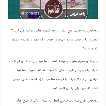
روتختی سه بعدی برج ایفل با چه قیمت هایی عرضه می گردد؟
بهترین بازار خرید عمده سرویس خواب یک نفره از تولیدی تهران
کدام است؟
بازار های بسیار متنوعی عرضه کننده مستقیم با واسطه ای انواع کالا
خواب با کیفیت و قیمت های متفاوت هستند. خرید مستقیم
بهترین نوع کالا خواب با قیمت مناسب، جزء فرصت های مهمی
است که می توان به آن اشاره کرد.
روتختی طرح سه بعدی برج ایفل به عنوان یکی از طرح های