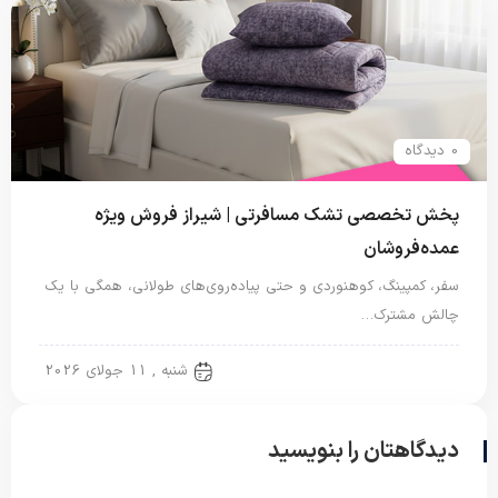
0 دیدگاه
پخش تخصصی تشک مسافرتی | شیراز فروش ویژه
عمده‌فروشان
سفر، کمپینگ، کوهنوردی و حتی پیاده‌روی‌های طولانی، همگی با یک
چالش مشترک…
تشک مسافرتی
شنبه , 11 جولای 2026
دیدگاهتان را بنویسید