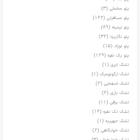
پتو مخملی
(3)
پتو مسافرتی
(162)
پتو نرمینه
(89)
پتو نگاریزد
(32)
پتو نوزاد
(15)
پتو یک نفره
(129)
تشک ابری
(1)
تشک ارگونومیک
(1)
تشک اسفنجی
(2)
تشک بازی
(2)
تشک برقی
(11)
تشک تک نفره
(16)
تشک جهیزیه
(1)
تشک خوابگاهی
(2)
تشک خوشخواب
(3)