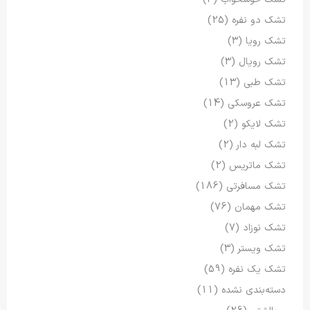
تشک دو نفره
(25)
تشک رویا
(3)
تشک رویال
(3)
تشک طبی
(13)
تشک عروسکی
(14)
تشک لایکو
(2)
تشک لبه دار
(2)
تشک ماتریس
(2)
تشک مسافرتی
(186)
تشک مهمان
(76)
تشک نوزاد
(7)
تشک ویستر
(3)
تشک یک نفره
(59)
دسته‌بندی نشده
(11)