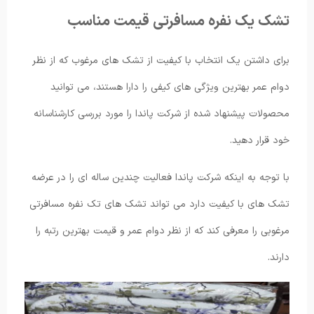
تشک یک نفره مسافرتی قیمت مناسب
برای داشتن یک انتخاب با کیفیت از تشک های مرغوب که از نظر
دوام عمر بهترین ویژگی های کیفی را دارا هستند، می توانید
محصولات پیشنهاد شده از شرکت پاندا را مورد بررسی کارشناسانه
خود قرار دهید.
با توجه به اینکه شرکت پاندا فعالیت چندین ساله ای را در عرضه
تشک های با کیفیت دارد می ‌تواند تشک های تک نفره مسافرتی
مرغوبی را معرفی کند که از نظر دوام عمر و قیمت بهترین رتبه را
دارند.