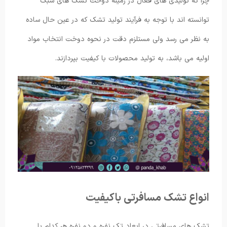
چرا که تولیدی های فعال در زمینه دوخت تشک های سبک
توانسته اند با توجه به فرآیند تولید تشک که در عین حال ساده
به نظر می رسد ولی مستلزم دقت در نحوه دوخت انتخاب مواد
اولیه می باشد، به تولید محصولات با کیفیت بپردازند.
انواع تشک مسافرتی باکیفیت
تشک های مسافرتی در ابعاد تک نفره و دو نفره هر کدام با