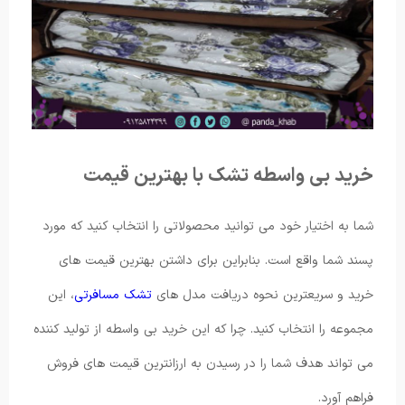
خرید بی واسطه تشک با بهترین قیمت
شما به اختیار خود می توانید محصولاتی را انتخاب کنید که مورد
پسند شما واقع است. بنابراین برای داشتن بهترین قیمت های
خرید و سریعترین نحوه دریافت مدل های
تشک مسافرتی
، این
مجموعه را انتخاب کنید. چرا که این خرید بی واسطه از تولید کننده
می تواند هدف شما را در رسیدن به ارزانترین قیمت های فروش
فراهم آورد.