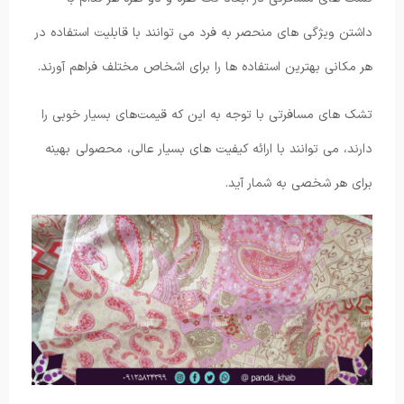
داشتن ویژگی های منحصر به فرد می توانند با قابلیت استفاده در
هر مکانی بهترین استفاده ها را برای اشخاص مختلف فراهم آورند.
تشک های مسافرتی با توجه به این که قیمت‌های بسیار خوبی را
دارند، می توانند با ارائه کیفیت های بسیار عالی، محصولی بهینه
برای هر شخصی به شمار آید.