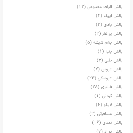
بالش الیاف مصنوعی
(12)
بالش ایپک
(2)
بالش بادی
(3)
بالش پر غاز
(3)
بالش پشم شیشه
(5)
بالش پنبه
(1)
بالش طبی
(3)
بالش عروس
(2)
بالش عروسکی
(23)
بالش فانتزی
(28)
بالش گردنی
(1)
بالش لایکو
(4)
بالش مسافرتی
(2)
بالش نمدی
(16)
بالش نوزاد
(7)