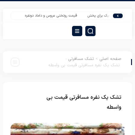
عروس شیک برای پخش
قیمت روتختی عروس و داماد دونفره
خرید تشک ویستر با
صفحه اصلی
>
تشک مسافرتی
:
تشک یک نفره مسافرتی قیمت بی واسطه
تشک یک نفره مسافرتی قیمت بی
تشک
مسافرتی
واسطه