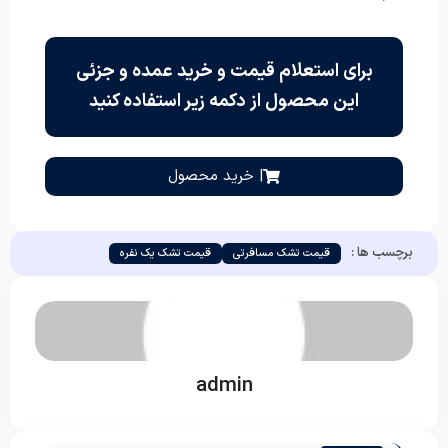
برای استعلام قیمت و خرید عمده و جزئی
این محصول از دکمه زیر استفاده کنید
| خرید محصول
برچسب ها :
قیمت تشک مسافرتی
قیمت تشک یک نفره
admin