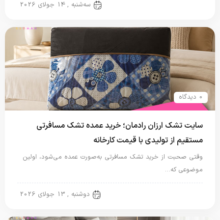
تشک مسافرتی
سه‌شنبه , 14 جولای 2026
0 دیدگاه
سایت تشک ارزان رادمان؛ خرید عمده تشک مسافرتی
مستقیم از تولیدی با قیمت کارخانه
وقتی صحبت از خرید تشک مسافرتی به‌صورت عمده می‌شود، اولین
موضوعی که…
تشک مسافرتی
دوشنبه , 13 جولای 2026