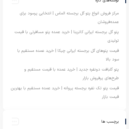
نوشته‌های تازه
مرکز فروش انواع پتو گل برجسته الماس | انتخابی پرسود برای
عمده‌فروشان
پتو گل برجسته ایرانی کاترینا | خرید عمده پتو مسافرتی با قیمت
تولیدی
قیمت پتوهای گل برجسته ایرانی چیکا | خرید عمده مستقیم با
سود بالا
پتو گلبافت دونفره جدید | خرید عمده با قیمت مستقیم و
طرح‌های پرفروش بازار
قیمت پتو تک نفره برجسته پروانه | خرید عمده مستقیم با بهترین
قیمت بازار
برچسب ها