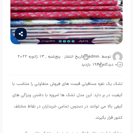
توسط :
admin
تاریخ انتشار : پنج‌شنبه , 13 ژانویه 2022
0 دیدگاه
194 بازدید
تشک یک نفره مسافرتی قیمت‌ های فروش متفاوتی را متناسب با
کیفیت در بر دارد. این مدل تشک ها امروزه با داشتن ویژگی های
کیفی بالا می ‌توانند در دسترس تمامی خریداران در نقاط مختلف
کشور قرار بگیرند.