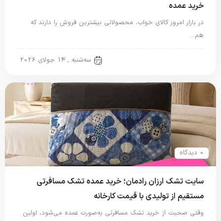
خرید عمده
در بازار امروز کالای خواب، محصولاتی بیشترین فروش را دارند که
هم…
تشک مسافرتی
سه‌شنبه , 14 جولای 2026
0 دیدگاه
سایت تشک ارزان رادمان؛ خرید عمده تشک مسافرتی
مستقیم از تولیدی با قیمت کارخانه
وقتی صحبت از خرید تشک مسافرتی به‌صورت عمده می‌شود، اولین