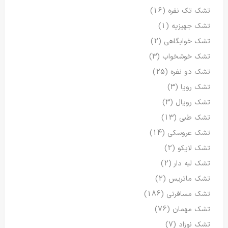
تشک تک نفره
(16)
تشک جهیزیه
(1)
تشک خوابگاهی
(2)
تشک خوشخواب
(3)
تشک دو نفره
(25)
تشک رویا
(3)
تشک رویال
(3)
تشک طبی
(13)
تشک عروسکی
(14)
تشک لایکو
(2)
تشک لبه دار
(2)
تشک ماتریس
(2)
تشک مسافرتی
(186)
تشک مهمان
(76)
تشک نوزاد
(7)