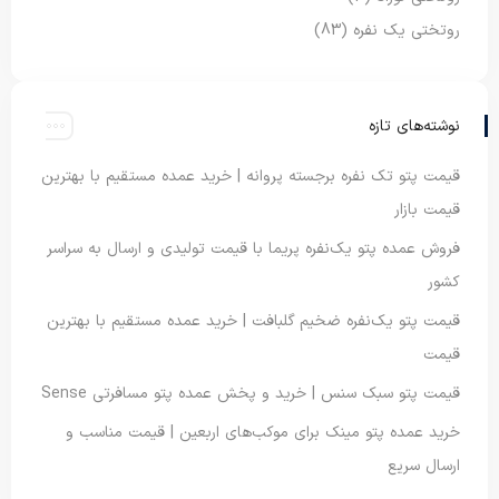
روتختی یک نفره
(83)
نوشته‌های تازه
قیمت پتو تک نفره برجسته پروانه | خرید عمده مستقیم با بهترین
قیمت بازار
فروش عمده پتو یک‌نفره پریما با قیمت تولیدی و ارسال به سراسر
کشور
قیمت پتو یک‌نفره ضخیم گلبافت | خرید عمده مستقیم با بهترین
قیمت
قیمت پتو سبک سنس | خرید و پخش عمده پتو مسافرتی Sense
خرید عمده پتو مینک برای موکب‌های اربعین | قیمت مناسب و
ارسال سریع