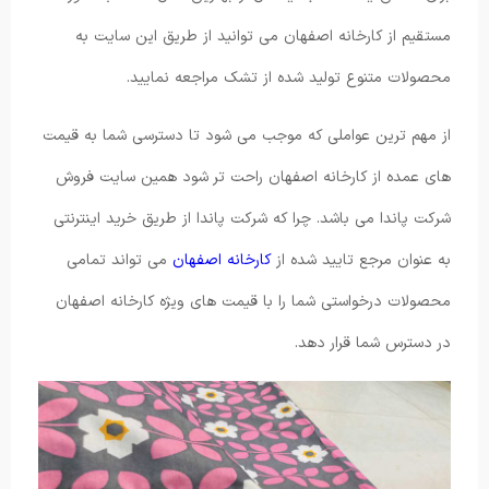
مستقیم از کارخانه اصفهان می توانید از طریق این سایت به
محصولات متنوع تولید شده از تشک مراجعه نمایید.
از مهم ترین عواملی که موجب می شود تا دسترسی شما به قیمت
های عمده از کارخانه اصفهان راحت تر شود همین سایت فروش
شرکت پاندا می باشد. چرا که شرکت پاندا از طریق خرید اینترنتی
به عنوان مرجع تایید شده از
کارخانه اصفهان
می تواند تمامی
محصولات درخواستی شما را با قیمت های ویژه کارخانه اصفهان
در دسترس شما قرار دهد.