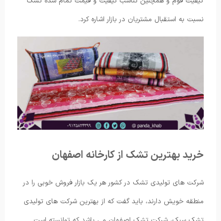
کیفیت فوم و همچنین تناسب کیفیت و قیمت تمام شده تشک
نسبت به استقبال مشتریان در بازار اشاره کرد.
خرید بهترین تشک از کارخانه اصفهان
شرکت های تولیدی تشک در کشور هر یک بازار فروش خوبی را در
منطقه خویش دارند، باید گفت که از بهترین شرکت های تولیدی
تشک سبک، شرکت تشک اصفهان می باشد که توانسته است