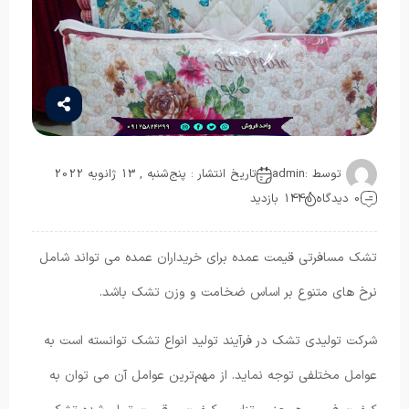
توسط :
admin
تاریخ انتشار : پنج‌شنبه , 13 ژانویه 2022
0 دیدگاه
144 بازدید
تشک مسافرتی قیمت عمده برای خریداران عمده می تواند شامل
نرخ های متنوع بر اساس ضخامت و وزن تشک باشد.
شرکت تولیدی تشک در فرآیند تولید انواع تشک توانسته است به
عوامل مختلفی توجه نماید. از مهم‌ترین عوامل آن می ‌توان به