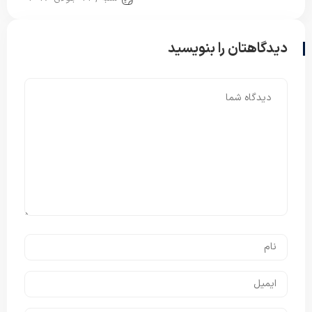
دیدگاهتان را بنویسید