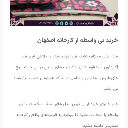
خرید بی واسطه از کارخانه اصفهان
مدل های مختلف تشک های تولید شده با داشتن فوم های
آکاردئون و یا فوم هایی با کیفیت های پایین تر می توانند نرخ
های فروش متفاوتی را شامل شوند که همواره بر حسب نیاز شما
می باشد.
همواره برای خرید ارزان ترین مدل های تشک سبک، خرید بی
واسطه را انتخاب نمایید تا بتوانید به قیمت‌های واقعی کارخانه
دسترسی داشته باشید.