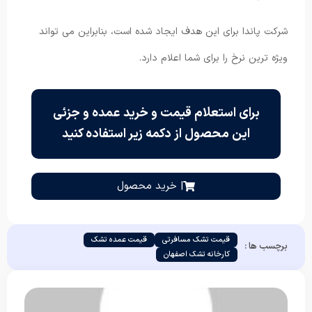
شرکت پاندا برای این هدف ایجاد شده است، بنابراین می تواند
ویژه ترین نرخ را برای شما اعلام دارد.
برای استعلام قیمت و خرید عمده و جزئی
این محصول از دکمه زیر استفاده کنید
| خرید محصول
قیمت تشک مسافرتی
قیمت عمده تشک
برچسب ها :
کارخانه تشک اصفهان