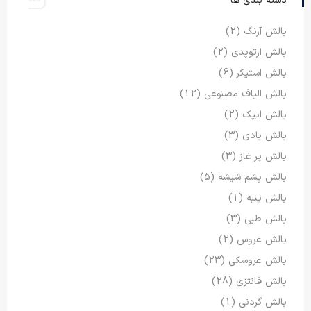
دسته بندی ها
بالش آرنگ
(2)
بالش ارتوپدی
(2)
بالش استیکر
(6)
بالش الیاف مصنوعی
(12)
بالش ایپک
(2)
بالش بادی
(3)
بالش پر غاز
(3)
بالش پشم شیشه
(5)
بالش پنبه
(1)
بالش طبی
(3)
بالش عروس
(2)
بالش عروسکی
(23)
بالش فانتزی
(28)
بالش گردنی
(1)