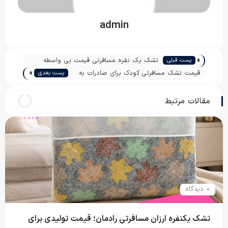
admin
«
تشک یک نفره مسافرتی قیمت بی واسطه
پست قبلی
»
قیمت تشک مسافرتی کودک برای صادرات به
پست بعدی
عراق
مقالات مرتبط
0 دیدگاه
تشک یکنفره ارزان مسافرتی رادمان؛ قیمت تولیدی برای