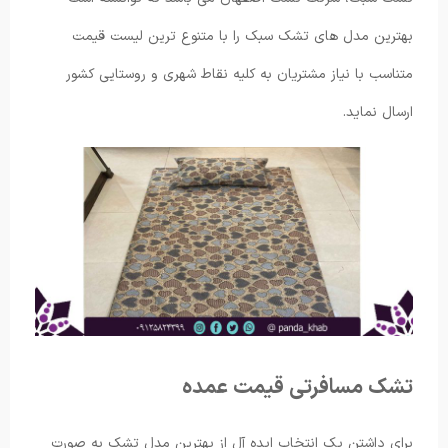
بهترین مدل های تشک سبک را با متنوع ترین لیست قیمت
متناسب با نیاز مشتریان به کلیه نقاط شهری و روستایی کشور
ارسال نماید.
تشک مسافرتی قیمت عمده
برای داشتن یک انتخاب ایده آل از بهترین مدل تشک به صورت