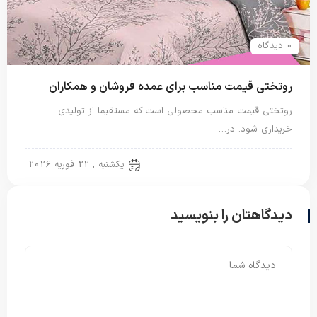
0 دیدگاه
روتختی قیمت مناسب برای عمده فروشان و همکاران
روتختی قیمت مناسب محصولی است که مستقیما از تولیدی
خریداری شود. در…
روتختی دونفره
یکشنبه , 22 فوریه 2026
دیدگاهتان را بنویسید