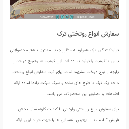
سفارش انواع روتختی ترک
تولیدکنندگان ترک همواره به منظور جذب مشتری بیشتر محصولاتی
بسیار با کیفیت را تولید نموده اند. این کیفیت به وضوح در جنس
پارچه و نوع دوخت مشهود است. برای ثبت سفارش انواع روتختی
درجه یک ترک با طرح های ساده و شیک شرکت پاندا آماده ارائه
اطلاعات و تصاویر این محصولات می باشد.
برای سفارش انواع روتختی وارداتی با کیفیت کارشناسان بخش
فروش آماده اند تا بهترین راهنمایی ها را جهت خرید ارزان ارائه