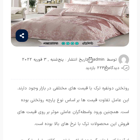
توسط :
admin
تاریخ انتشار : پنج‌شنبه , 3 فوریه 2022
0 دیدگاه
223 بازدید
روتختی دونفره ترک با قیمت های مختلفی در بازار وجود دارند.
این عامل تفاوت قیمت ها بر اساس نوع پارچه روتختی بوده
است. همچنین ورود واسطه‌گران عاملی موثر بر روی قیمت های
فروش این محصولات ترک با نرخ های بالا بوده است.