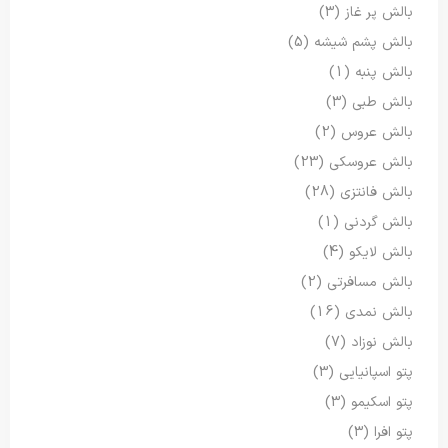
بالش پر غاز
(3)
بالش پشم شیشه
(5)
بالش پنبه
(1)
بالش طبی
(3)
بالش عروس
(2)
بالش عروسکی
(23)
بالش فانتزی
(28)
بالش گردنی
(1)
بالش لایکو
(4)
بالش مسافرتی
(2)
بالش نمدی
(16)
بالش نوزاد
(7)
پتو اسپانیایی
(3)
پتو اسکیمو
(3)
پتو افرا
(3)