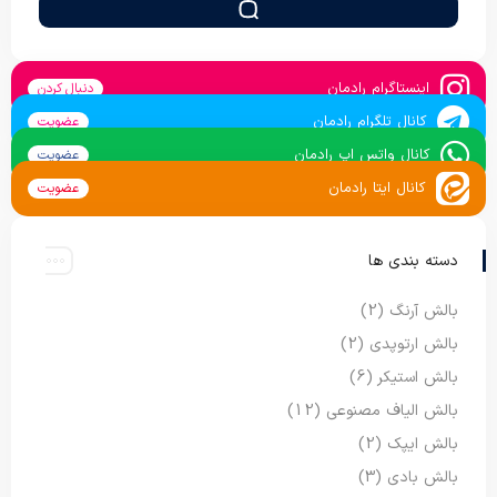
اینستاگرام رادمان
دنبال کردن
کانال تلگرام رادمان
عضویت
کانال واتس اپ رادمان
عضویت
کانال ایتا رادمان
عضویت
دسته بندی ها
بالش آرنگ
(2)
بالش ارتوپدی
(2)
بالش استیکر
(6)
بالش الیاف مصنوعی
(12)
بالش ایپک
(2)
بالش بادی
(3)