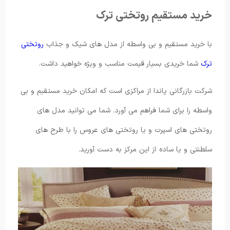
خرید مستقیم روتختی ترک
با خرید مستقیم و بی واسطه از مدل های شیک و جذاب
روتختی
ترک
شما خریدی بسیار قیمت مناسب و ویژه خواهید داشت.
شرکت بازرگانی پاندا از مراکزی است که امکان خرید مستقیم و بی
واسطه را برای شما فراهم می آورد. شما می توانید مدل های
روتختی های اسپرت و یا روتختی های عروس را با طرح های
سلطنتی و یا ساده از این مرکز به دست آورید.