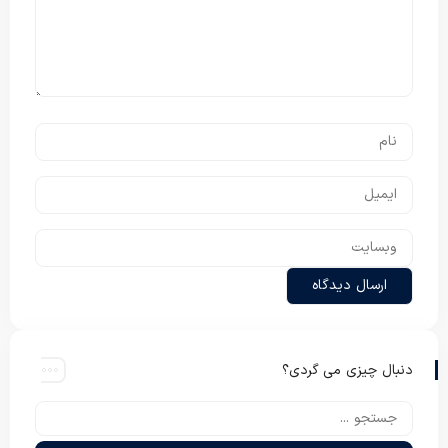
دنبال چیزی می گردی؟