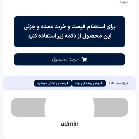
دهند.
برای استعلام قیمت و خرید عمده و جزئی
این محصول از دکمه زیر استفاده کنید
| خرید محصول
برچسب ها :
فروش روتختی ترک
قیمت روتختی دونفره
admin