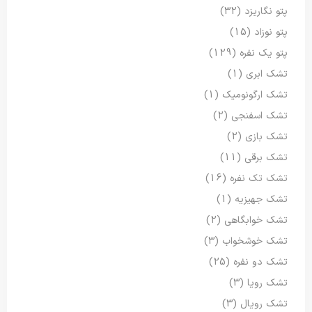
پتو نگاریزد
(32)
پتو نوزاد
(15)
پتو یک نفره
(129)
تشک ابری
(1)
تشک ارگونومیک
(1)
تشک اسفنجی
(2)
تشک بازی
(2)
تشک برقی
(11)
تشک تک نفره
(16)
تشک جهیزیه
(1)
تشک خوابگاهی
(2)
تشک خوشخواب
(3)
تشک دو نفره
(25)
تشک رویا
(3)
تشک رویال
(3)