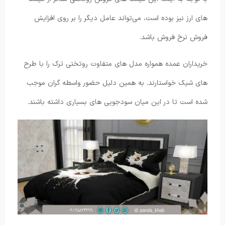
های ارز نیز بوده است، می‌تواند عامل دیگر را بر روی افزایش
فروش نرخ فروش باشد.
خریداران عمده همواره مدل های متفاوت روتختی ترک را با طرح
های شیک خواستارند. به همین دلیل حضور واسطه گران موجب
شده است تا در این میان سودجویی های بسیاری داشته باشند.