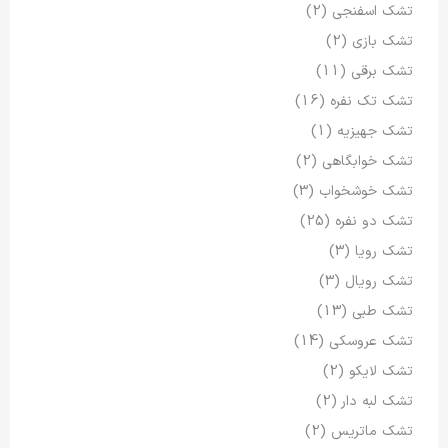
تشک اسفنجی
(2)
تشک بازی
(2)
تشک برقی
(11)
تشک تک نفره
(16)
تشک جهیزیه
(1)
تشک خوابگاهی
(2)
تشک خوشخواب
(3)
تشک دو نفره
(25)
تشک رویا
(3)
تشک رویال
(3)
تشک طبی
(13)
تشک عروسکی
(14)
تشک لایکو
(2)
تشک لبه دار
(2)
تشک ماتریس
(2)