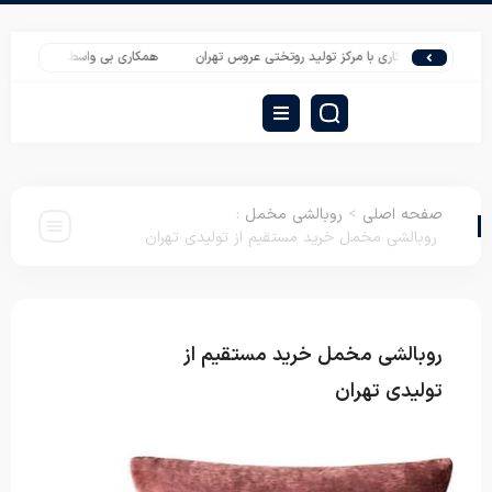
همکاری با مرکز تولید روتختی عروس تهران
همکاری بی واسطه با تولیدی تشک مسا
صفحه اصلی
>
روبالشی مخمل
:
روبالشی مخمل خرید مستقیم از تولیدی تهران
روبالشی مخمل خرید مستقیم از
روبالشی
مخمل
تولیدی تهران