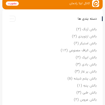
کانال ایتا رادمان
عضویت
دسته بندی ها
بالش آرنگ
(2)
بالش ارتوپدی
(2)
بالش استیکر
(6)
بالش الیاف مصنوعی
(12)
بالش ایپک
(2)
بالش بادی
(3)
بالش پر غاز
(3)
بالش پشم شیشه
(5)
بالش پنبه
(1)
بالش طبی
(3)
بالش عروس
(2)