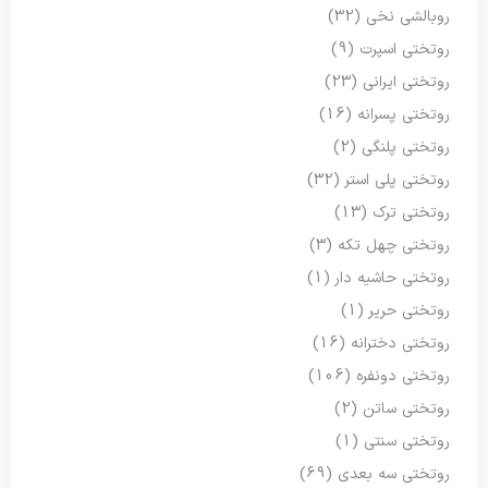
روبالشی نخی
(32)
روتختی اسپرت
(9)
روتختی ایرانی
(23)
روتختی پسرانه
(16)
روتختی پلنگی
(2)
روتختی پلی استر
(32)
روتختی ترک
(13)
روتختی چهل تکه
(3)
روتختی حاشیه دار
(1)
روتختی حریر
(1)
روتختی دخترانه
(16)
روتختی دونفره
(106)
روتختی ساتن
(2)
روتختی سنتی
(1)
روتختی سه بعدی
(69)