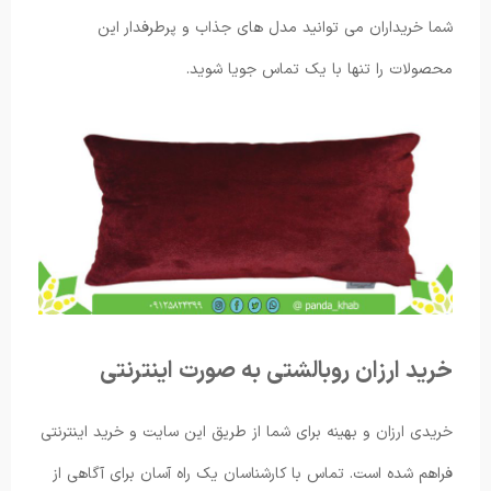
شما خریداران می توانید مدل های جذاب و پرطرفدار این
محصولات را تنها با یک تماس جویا شوید.
خرید ارزان روبالشتی به صورت اینترنتی
خریدی ارزان و بهینه برای شما از طریق این سایت و خرید اینترنتی
فراهم شده است. تماس با کارشناسان یک راه آسان برای آگاهی از