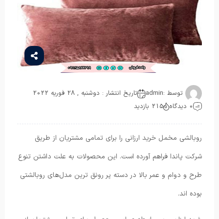
توسط :
admin
تاریخ انتشار : دوشنبه , 28 فوریه 2022
0 دیدگاه
215 بازدید
روبالشی مخمل خرید ارزانی را برای تمامی مشتریان از طریق
شرکت پاندا فراهم آورده است. این محصولات به علت داشتن تنوع
طرح و دوام و عمر بالا در دسته پر رونق ترین مدل‌های روبالشتی
بوده اند.