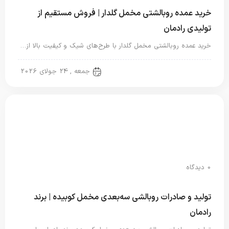
خرید عمده روبالشتی مخمل گلدار | فروش مستقیم از
تولیدی رادمان
خرید عمده روبالشتی مخمل گلدار با طرح‌های شیک و کیفیت بالا از…
روبالشتی
جمعه , 24 جولای 2026
0 دیدگاه
تولید و صادرات روبالشی سه‌بعدی مخمل کوبیده | برند
رادمان