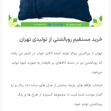
خرید مستقیم روبالشتی از تولیدی تهران
تهران از بزرگترین مراکز تولید کننده کالای خواب در کشور می باشد
که روبالشتی نیز در دسته کالاهای پر طرفدار به صورت انبوه تولید
می‌شود.
انتخاب طاقه های پارچه مخمل از مدل های ساده تک رنگ و یا
گلدار موجب شده است تا مجموعه گسترده از طرح ها و رنگ
روبالشتی تولید شود.