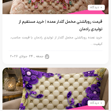
0 دیدگاه
قیمت روبالشتی مخمل گلدار عمده | خرید مستقیم از
تولیدی رادمان
خرید عمده روبالشتی مخمل گلدار از تولیدی رادمان با قیمت مناسب،
کیفیت…
روبالشتی
جمعه , 24 جولای 2026
0 دیدگاه