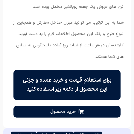
نرخ های فروش یک جفت روبالشی مخمل بوده است.
شما به این ترتیب می توانید میزان حداقل سفارش و همچنین از
تنوع طرح و رنگ این محصول اطلاعات لازم را به دست آورید.
کارشناسان در هر ساعت از شبانه روز آماده پاسخگویی به تماس
های شما هستند.
برای استعلام قیمت و خرید عمده و جزئی
این محصول از دکمه زیر استفاده کنید
| خرید محصول