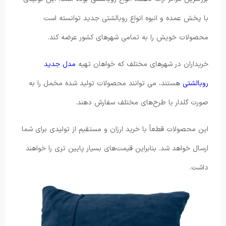
با پخش عمده و انبوه انواع روبالشتی جدید توانسته است
محصولات خویش را به تمامی شهرهای کشور عرضه کند.
خریداران در شهرهای مختلف که خواهان تهیه
مدل جدید
روبالشتی
هستند، می ‌توانند محصولات تولید شده مخمل را به
صورت گلدار با طرح‌های مختلف سفارش دهند.
این محصولات قطعاً با خرید ارزان و مستقیم از تولیدی برای شما
ارسال خواهد شد. بنابراین قیمت‌های بسیار پایین تری را خواهند
داشت.