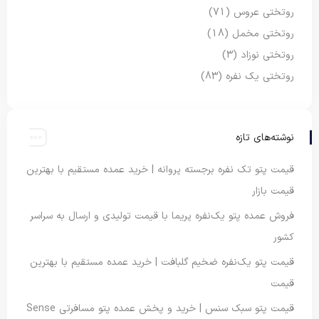
روتختی عروس
(71)
روتختی مخمل
(18)
روتختی نوزاد
(3)
روتختی یک نفره
(83)
نوشته‌های تازه
قیمت پتو تک نفره برجسته پروانه | خرید عمده مستقیم با بهترین
قیمت بازار
فروش عمده پتو یک‌نفره پریما با قیمت تولیدی و ارسال به سراسر
کشور
قیمت پتو یک‌نفره ضخیم گلبافت | خرید عمده مستقیم با بهترین
قیمت
قیمت پتو سبک سنس | خرید و پخش عمده پتو مسافرتی Sense