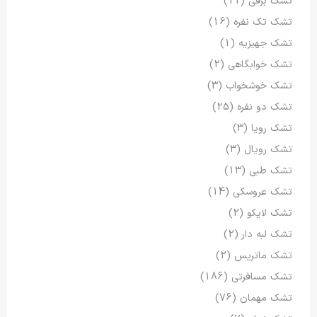
تشک برقی
(11)
تشک تک نفره
(16)
تشک جهیزیه
(1)
تشک خوابگاهی
(2)
تشک خوشخواب
(3)
تشک دو نفره
(25)
تشک رویا
(3)
تشک رویال
(3)
تشک طبی
(13)
تشک عروسکی
(14)
تشک لایکو
(2)
تشک لبه دار
(2)
تشک ماتریس
(2)
تشک مسافرتی
(186)
تشک مهمان
(76)