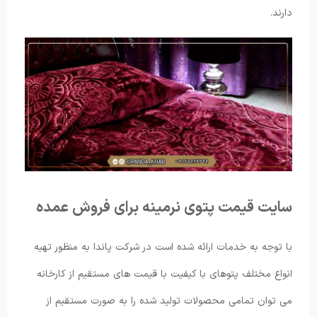
دارند.
سایت قیمت پتوی نرمینه برای فروش عمده
با توجه به خدمات ارائه شده است در شرکت پاندا به منظور تهیه
انواع مختلف پتوهای با کیفیت با قیمت های مستقیم از کارخانه
می توان تمامی محصولات تولید شده را به صورت مستقیم از