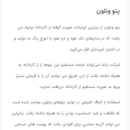
پتو ونلون
پتو ونلون از برترین تولیدات صورت گرفته از کارخانه نرمینه می
باشد. که در سایزهای تک نفره و دو نفره با تنوع رنگ به تولید و
در اختیار خریداران قرار می‌گیرد.
شرکت پاندا می‌تواند عرضه مستقیم این پتوها را از کارخانه به
همراه داشته باشد. از این طریق می توانید آن را با قیمتی بسیار
ویژه به صورت مستقیم از کارخانه دریافت نمایید.
استفاده از الیاف طبیعی در تولید پتوهای ونلون موجب شده است
که لطافت و ضد حساسیت بودن را به همراه داشته باشد. بنابراین
می تواند گزینه مناسبی برای افرادی باشد که پوست های حساس