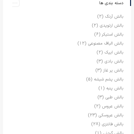
دسته بندی ها
بالش آرنگ
(2)
بالش ارتوپدی
(2)
بالش استیکر
(6)
بالش الیاف مصنوعی
(12)
بالش ایپک
(2)
بالش بادی
(3)
بالش پر غاز
(3)
بالش پشم شیشه
(5)
بالش پنبه
(1)
بالش طبی
(3)
بالش عروس
(2)
بالش عروسکی
(23)
بالش فانتزی
(28)
بالش گردنی
(1)