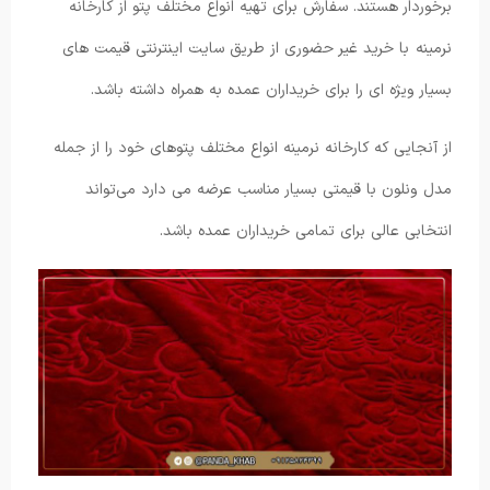
برخوردار هستند. سفارش برای تهیه انواع مختلف پتو از کارخانه
نرمینه با خرید غیر حضوری از طریق سایت اینترنتی قیمت های
بسیار ویژه ای را برای خریداران عمده به همراه داشته باشد.
از آنجایی که کارخانه نرمینه انواع مختلف پتوهای خود را از جمله
مدل ونلون با قیمتی بسیار مناسب عرضه می دارد می‌تواند
انتخابی عالی برای تمامی خریداران عمده باشد.