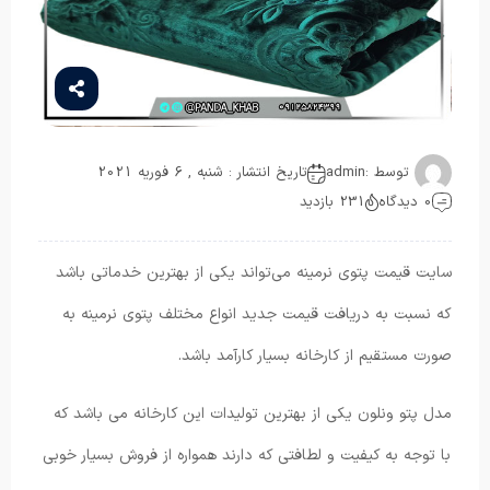
توسط :
admin
تاریخ انتشار : شنبه , 6 فوریه 2021
0 دیدگاه
231 بازدید
سایت قیمت پتوی نرمینه می‌تواند یکی از بهترین خدماتی باشد
که نسبت به دریافت قیمت جدید انواع مختلف پتوی نرمینه به
صورت مستقیم از کارخانه بسیار کارآمد باشد.
مدل پتو ونلون یکی از بهترین تولیدات این کارخانه می باشد که
با توجه به کیفیت و لطافتی که دارند همواره از فروش بسیار خوبی