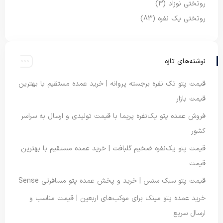
روتختی نوزاد
(3)
روتختی یک نفره
(83)
نوشته‌های تازه
قیمت پتو تک نفره برجسته پروانه | خرید عمده مستقیم با بهترین
قیمت بازار
فروش عمده پتو یک‌نفره پریما با قیمت تولیدی و ارسال به سراسر
کشور
قیمت پتو یک‌نفره ضخیم گلبافت | خرید عمده مستقیم با بهترین
قیمت
قیمت پتو سبک سنس | خرید و پخش عمده پتو مسافرتی Sense
خرید عمده پتو مینک برای موکب‌های اربعین | قیمت مناسب و
ارسال سریع