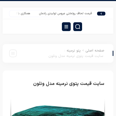
قیمت لحاف روتختی عروس تولیدی رادمان
همکاری با کارخانه تشک سازی در 
صفحه اصلی
>
پتو نرمینه
:
سایت قیمت پتوی نرمینه مدل ونلون
سایت قیمت پتوی نرمینه مدل ونلون
پتو نرمینه