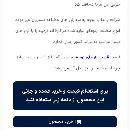
طریق این مرکز دریافت کرد.
شرکت پاندا با توجه به سفارش های مختلف مشتریان می تواند
انواع مختلف پتوهای تولید شده در کارخانه نرمینه را با نرخ های
بسیار مناسب به سراسر کشور ارسال نماید.
لیست
قیمت پتوهای نرمینه
شامل ارائه اطلاعات بر حسب سایز
پتوها، ضخامت و نیز مدل آن می باشد.
برای استعلام قیمت و خرید عمده و جزئی
این محصول از دکمه زیر استفاده کنید
| خرید محصول