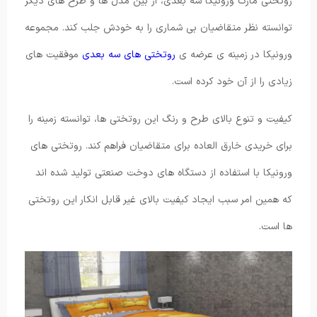
روتختی مارک ورونیکا سه بعدی، از بین مدل ها و طرح های دیگر
توانسته نظر متقاضیان بی شماری را به خودش جلب کند. مجموعه
ورونیکا در زمینه ی عرضه ی
روتختی های سه بعدی
موفقیت های
زیادی را از آن خود کرده است.
کیفیت و تنوع بالای طرح و رنگ این روتختی ها، توانسته زمینه را
برای خریدی خارق العاده برای متقاضیان فراهم کند. روتختی های
ورونیکا با استفاده از دستگاه های دوخت صنعتی تولید شده اند
که همین امر سبب ایجاد کیفیت بالای غیر قابل انکار این روتختی
ها است.