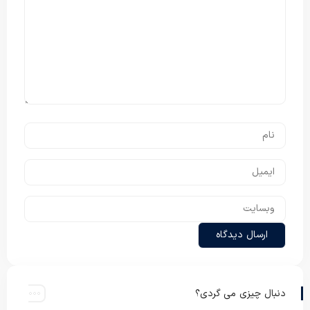
دنبال چیزی می گردی؟