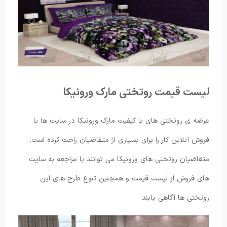
لیست قیمت روتختی مارک ورونیکا
عرضه ی روتختی های با کیفیت مارک ورونیکا در سایت ها با
فروش آنلاین کار را برای بسیاری از متقاضیان راحت کرده است.
متقاضیان روتختی های ورونیکا می توانند با مراجعه به سایت
های فروش از لیست قیمت و همچنین تنوع طرح های این
روتختی ها آگاهی یابند.