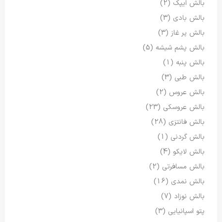
بالش ایپک
(2)
بالش بادی
(3)
بالش پر غاز
(3)
بالش پشم شیشه
(5)
بالش پنبه
(1)
بالش طبی
(3)
بالش عروس
(2)
بالش عروسکی
(23)
بالش فانتزی
(28)
بالش گردنی
(1)
بالش لایکو
(4)
بالش مسافرتی
(2)
بالش نمدی
(16)
بالش نوزاد
(7)
پتو اسپانیایی
(3)