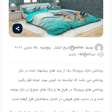
توسط :
admin
تاریخ انتشار : پنج‌شنبه , 25 مارس 2021
0 دیدگاه
158 بازدید
روتختی مارک ورونیکا یک از برند های پیشنهاد شده در بازار
روتختی می باشد که توانسته به خوبی مورد توجه قرار بگیرد.
روتختی های ورونیکا در طرح ها و رنگ های متنوع در بازار عرضه
شده و در سایت های فروش در اختیار متقاضیان قرار گرفته است.