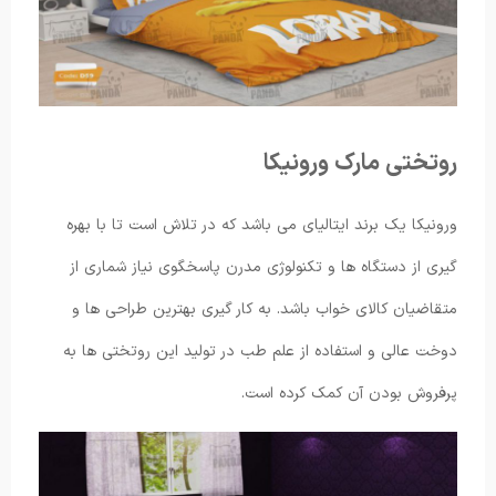
روتختی مارک ورونیکا
ورونیکا یک برند ایتالیای می باشد که در تلاش است تا با بهره
گیری از دستگاه ها و تکنولوژی مدرن پاسخگوی نیاز شماری از
متقاضیان کالای خواب باشد. به کار گیری بهترین طراحی ها و
دوخت عالی و استفاده از علم طب در تولید این روتختی ها به
پرفروش بودن آن کمک کرده است.