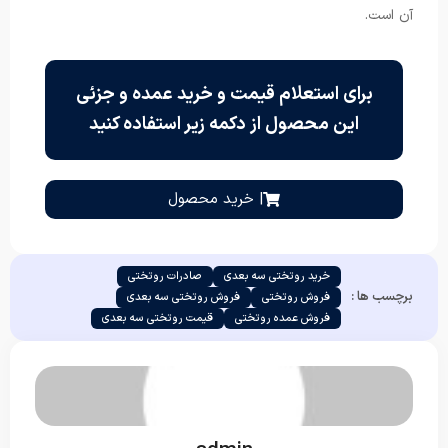
آن است.
برای استعلام قیمت و خرید عمده و جزئی
این محصول از دکمه زیر استفاده کنید
| خرید محصول
خرید روتختی سه بعدی
صادرات روتختی
برچسب ها :
فروش روتختی
فروش روتختی سه بعدی
فروش عمده روتختی
قیمت روتختی سه بعدی