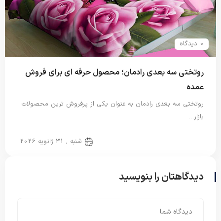
0 دیدگاه
روتختی سه بعدی رادمان؛ محصول حرفه ای برای فروش
عمده
روتختی سه بعدی رادمان به عنوان یکی از پرفروش ترین محصولات
بازار…
روتختی سه بعدی
شنبه , 31 ژانویه 2026
دیدگاهتان را بنویسید