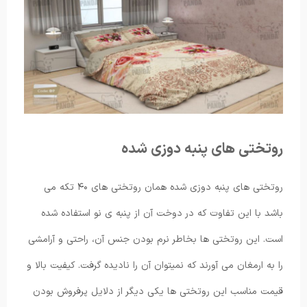
روتختی های پنبه دوزی شده
روتختی های پنبه دوزی شده همان روتختی های ۴۰ تکه می
باشد با این تفاوت که در دوخت آن از پنبه ی نو استفاده شده
است. این روتختی ها بخاطر نرم بودن جنس آن، راحتی و آرامشی
را به ارمغان می آورند که نمیتوان آن را نادیده گرفت. کیفیت بالا و
قیمت مناسب این روتختی ها یکی دیگر از دلایل پرفروش بودن