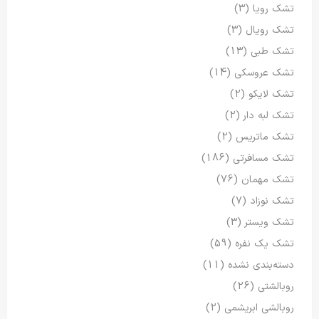
تشک رویا
(3)
تشک رویال
(3)
تشک طبی
(13)
تشک عروسکی
(14)
تشک لایکو
(2)
تشک لبه دار
(2)
تشک ماتریس
(2)
تشک مسافرتی
(186)
تشک مهمان
(76)
تشک نوزاد
(7)
تشک ویستر
(3)
تشک یک نفره
(59)
دسته‌بندی نشده
(11)
روبالشتی
(26)
روبالشی ابریشمی
(2)