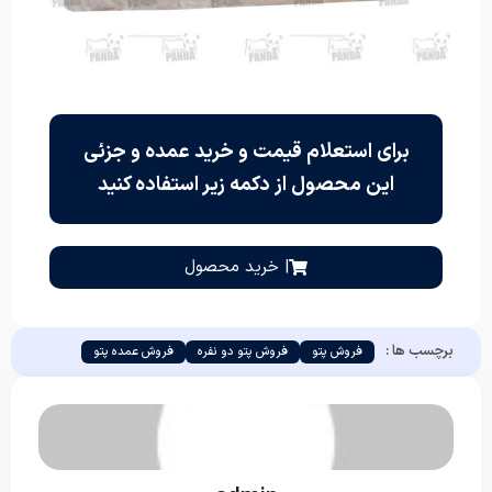
برای استعلام قیمت و خرید عمده و جزئی
این محصول از دکمه زیر استفاده کنید
| خرید محصول
برچسب ها :
فروش پتو
فروش پتو دو نفره
فروش عمده پتو