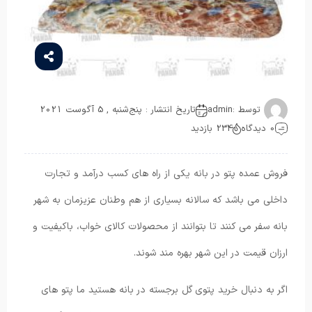
توسط :
admin
تاریخ انتشار : پنج‌شنبه , 5 آگوست 2021
0 دیدگاه
234 بازدید
فروش عمده پتو در بانه یکی از راه های کسب درآمد و تجارت
داخلی می باشد که سالانه بسیاری از هم وطنان عزیزمان به شهر
بانه سفر می کنند تا بتوانند از محصولات کالای خواب، باکیفیت و
ارزان قیمت در این شهر بهره مند شوند.
اگر به دنبال خرید پتوی گل برجسته در بانه هستید ما پتو های