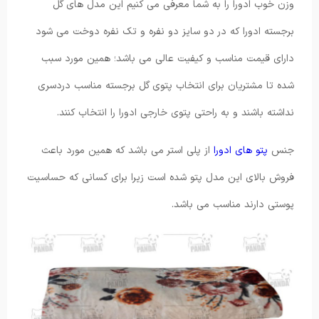
وزن خوب ادورا را به شما معرفی می کنیم این مدل های گل
برجسته ادورا که در دو سایز دو نفره و تک نفره دوخت می شود
دارای قیمت مناسب و کیفیت عالی می باشد؛ همین مورد سبب
شده تا مشتریان برای انتخاب پتوی گل برجسته مناسب دردسری
نداشته باشند و به راحتی پتوی خارجی ادورا را انتخاب کنند.
جنس
پتو های ادورا
از پلی استر می باشد که همین مورد باعث
فروش بالای این مدل پتو شده است زیرا برای کسانی که حساسیت
پوستی دارند مناسب می باشد.