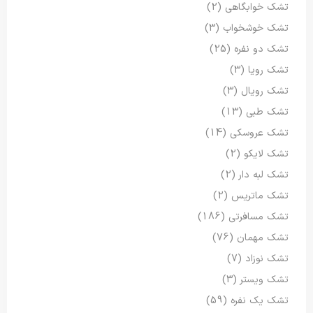
تشک خوابگاهی
(2)
تشک خوشخواب
(3)
تشک دو نفره
(25)
تشک رویا
(3)
تشک رویال
(3)
تشک طبی
(13)
تشک عروسکی
(14)
تشک لایکو
(2)
تشک لبه دار
(2)
تشک ماتریس
(2)
تشک مسافرتی
(186)
تشک مهمان
(76)
تشک نوزاد
(7)
تشک ویستر
(3)
تشک یک نفره
(59)