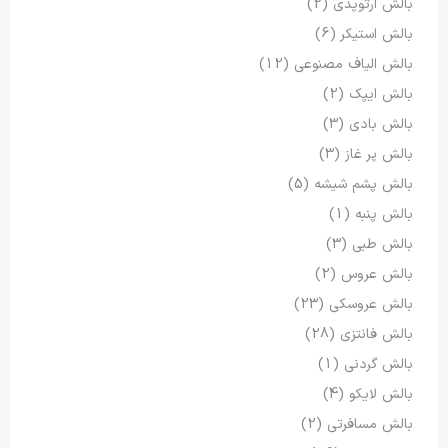
بالش ارتوپدی
(2)
بالش استیکر
(6)
بالش الیاف مصنوعی
(12)
بالش ایپک
(2)
بالش بادی
(3)
بالش پر غاز
(3)
بالش پشم شیشه
(5)
بالش پنبه
(1)
بالش طبی
(3)
بالش عروس
(2)
بالش عروسکی
(23)
بالش فانتزی
(28)
بالش گردنی
(1)
بالش لایکو
(4)
بالش مسافرتی
(2)