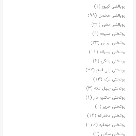
روبالشی گیپور
(1)
روبالشی مخمل
(98)
روبالشی نخی
(32)
روتختی اسپرت
(9)
روتختی ایرانی
(23)
روتختی پسرانه
(16)
روتختی پلنگی
(2)
روتختی پلی استر
(32)
روتختی ترک
(13)
روتختی چهل تکه
(3)
روتختی حاشیه دار
(1)
روتختی حریر
(1)
روتختی دخترانه
(16)
روتختی دونفره
(106)
روتختی ساتن
(2)