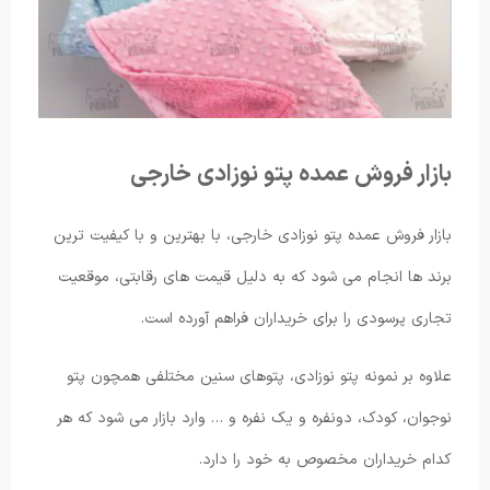
بازار فروش عمده پتو نوزادی خارجی
بازار فروش عمده پتو نوزادی خارجی، با بهترین و با کیفیت ترین
برند ها انجام می شود که به دلیل قیمت های رقابتی، موقعیت
تجاری پرسودی را برای خریداران فراهم آورده است.
علاوه بر نمونه پتو نوزادی، پتوهای سنین مختلفی همچون پتو
نوجوان، کودک، دونفره و یک نفره و … وارد بازار می شود که هر
کدام خریداران مخصوص به خود را دارد.