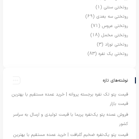
روتختی سنتی
(1)
روتختی سه بعدی
(69)
روتختی عروس
(71)
روتختی مخمل
(18)
روتختی نوزاد
(3)
روتختی یک نفره
(83)
نوشته‌های تازه
قیمت پتو تک نفره برجسته پروانه | خرید عمده مستقیم با بهترین
قیمت بازار
فروش عمده پتو یک‌نفره پریما با قیمت تولیدی و ارسال به سراسر
کشور
قیمت پتو یک‌نفره ضخیم گلبافت | خرید عمده مستقیم با بهترین