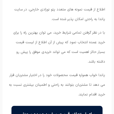
اطلاع از قیمت نمونه های متعدد پتو نوزادی خارجی، در سایت
پاندا به راحتی امکان پذیر شده است.
با در نظر گرفتن تمامی شرایط خرید، می توان بهترین راه را برای
خرید عمده انتخاب نمود که پیش از آن اطلاع از لیست قیمت
بسیار حائز اهمیت است که می تواند خریدی موفق را پیش رو
داشته باشد.
پاندا خواب همواره قیمت محصولات خود را در اختیار مشتریان قرار
می دهد تا مشتریان بتوانند به راحتی و اطمینان بیشتری نسبت به
خرید اقدام نمایند.