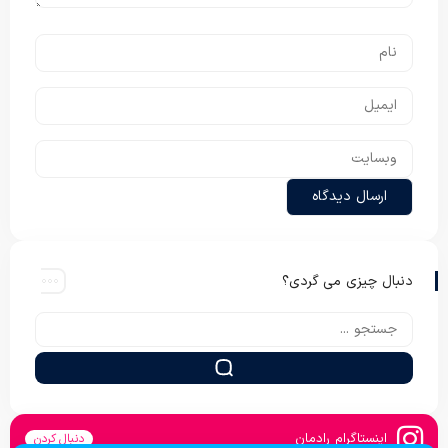
دنبال چیزی می گردی؟
اینستاگرام رادمان
دنبال کردن