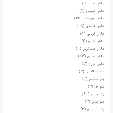
بالش طبی
(3)
بالش عروس
(2)
بالش عروسکی
(23)
بالش فانتزی
(28)
بالش گردنی
(1)
بالش لایکو
(4)
بالش مسافرتی
(2)
بالش نمدی
(16)
بالش نوزاد
(7)
پتو اسپانیایی
(3)
پتو اسکیمو
(3)
پتو افرا
(3)
پتو ایرانی
(61)
پتو چینی
(3)
پتو حوله ای
(3)