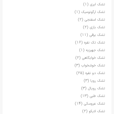
تشک ابری
(1)
تشک ارگونومیک
(1)
تشک اسفنجی
(2)
تشک بازی
(2)
تشک برقی
(11)
تشک تک نفره
(16)
تشک جهیزیه
(1)
تشک خوابگاهی
(2)
تشک خوشخواب
(3)
تشک دو نفره
(25)
تشک رویا
(3)
تشک رویال
(3)
تشک طبی
(13)
تشک عروسکی
(14)
تشک لایکو
(2)