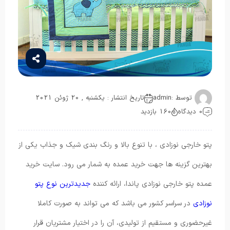
توسط :
admin
تاریخ انتشار : یکشنبه , 20 ژوئن 2021
0 دیدگاه
160 بازدید
پتو خارجی نوزادی ، با تنوع بالا و رنگ بندی شیک و جذاب یکی از
بهترین گزینه ها جهت خرید عمده به شمار می رود. سایت خرید
عمده پتو خارجی نوزادی پاندا، ارائه کننده
جدیدترین نوع پتو
نوزادی
در سراسر کشور می باشد که می تواند به صورت کاملا
غیرحضوری و مستقیم از تولیدی، آن را در اختیار مشتریان قرار