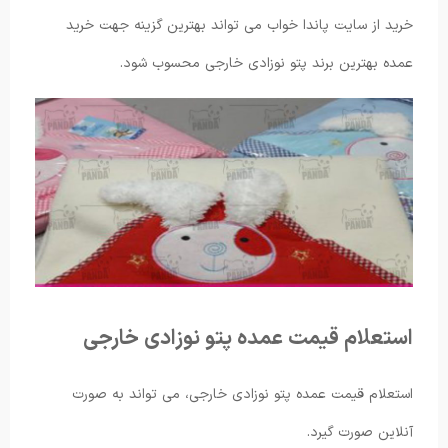
خرید از سایت پاندا خواب می تواند بهترین گزینه جهت خرید
عمده بهترین برند پتو نوزادی خارجی محسوب شود.
استعلام قیمت عمده پتو نوزادی خارجی
استعلام قیمت عمده پتو نوزادی خارجی، می تواند به صورت
آنلاین صورت گیرد.