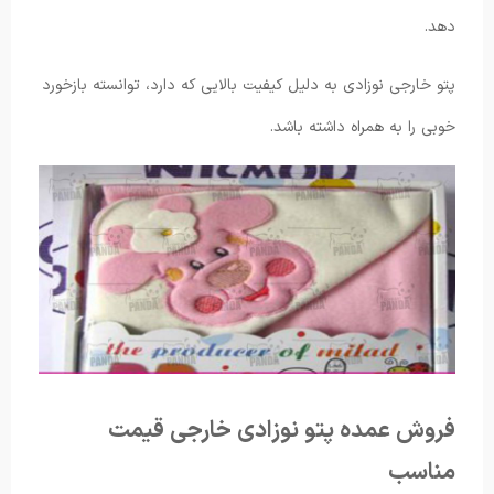
دهد.
پتو خارجی نوزادی به دلیل کیفیت بالایی که دارد، توانسته بازخورد
خوبی را به همراه داشته باشد.
فروش عمده پتو نوزادی خارجی قیمت
مناسب