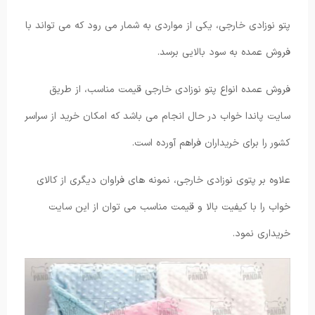
پتو نوزادی خارجی، یکی از مواردی به شمار می رود که می تواند با
فروش عمده به سود بالایی برسد.
فروش عمده انواع پتو نوزادی خارجی قیمت مناسب، از طریق
سایت پاندا خواب در حال انجام می باشد که امکان خرید از سراسر
کشور را برای خریداران فراهم آورده است.
علاوه بر پتوی نوزادی خارجی، نمونه های فراوان دیگری از کالای
خواب را با کیفیت بالا و قیمت مناسب می توان از این سایت
خریداری نمود.