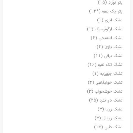
پتو نوزاد
(15)
پتو یک نفره
(129)
تشک ابری
(1)
تشک ارگونومیک
(1)
تشک اسفنجی
(2)
تشک بازی
(2)
تشک برقی
(11)
تشک تک نفره
(16)
تشک جهیزیه
(1)
تشک خوابگاهی
(2)
تشک خوشخواب
(3)
تشک دو نفره
(25)
تشک رویا
(3)
تشک رویال
(3)
تشک طبی
(13)