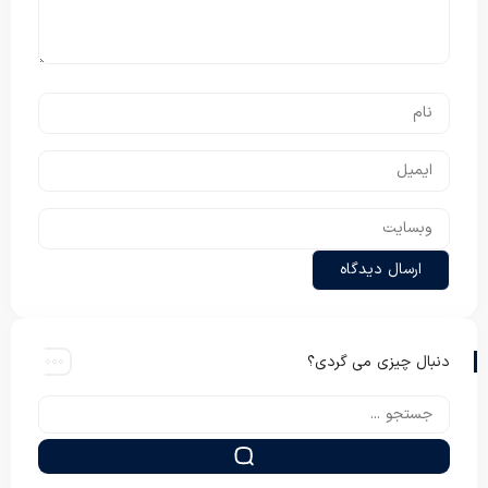
دنبال چیزی می گردی؟