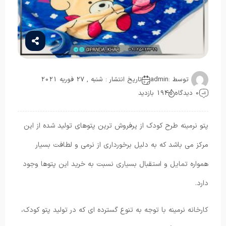
توسط :
admin
تاریخ انتشار : شنبه , 27 فوریه 2021
0 دیدگاه
194 بازدید
پتو نرمینه طرح کودک از پرفروش ترین پتوهای تولید شده از این
مرکز می باشد که به دلیل برخورداری از نرمی و لطافت بسیار
همواره تمایل و استقبال بسیاری نسبت به خرید این پتوها وجود
دارد.
کارخانه نرمینه با توجه به تنوع گسترده ای که در تولید پتو کودک،