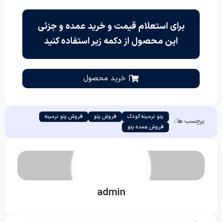
برای استعلام قیمت و خرید عمده و جزئی
این محصول از دکمه زیر استفاده کنید
| خرید محصول
پتو نرمینه کودک
فروش پتو
فروش پتو نرمینه
برچسب ها :
فروش عمده پتو
admin