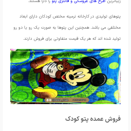
زیباترین
طرح های عروسکی و فانتزی پتو
را دارا هستند.
پتوهای تولیدی در کارخانه نرمینه مختص کودکان دارای ابعاد
مختلفی می باشد. همچنین این پتوها به صورت یک رو یا دو رو
تولید شده اند که هر یک قیمت متفاوتی برای فروش دارند.
فروش عمده پتو کودک