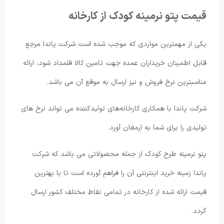
قیمت پتو نرمینه کودک از کارخانه
یکی از مهمترین مواردی که موجب شده است شرکت پاندا مرجع
قابل اطمینان خریداران عمده جهت تامین کالا قلمداد شود، ارائه
مناسبترین نرخ فروش و نیز ارسال به موقع آن می باشد.
شرکت پاندا با همکاری کارخانه‌های تولیدکننده می تواند نرخ های
تولیدی را برای شما به ارمغان آورد.
پتو نرمینه طرح کودک از جمله محصولاتی می باشد که شرکت
پاندا زمینه خرید اینترنتی آن را فراهم آورده است تا با بهترین
قیمت ارائه شده از کارخانه در تمامی نقاط مختلف کشور ارسال
گردد.