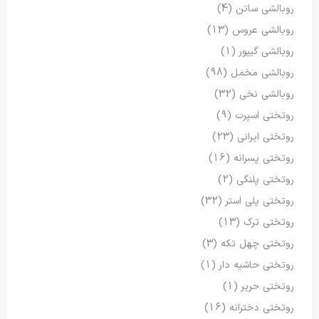
روبالشی ساتن
(4)
روبالشی عروس
(13)
روبالشی گیپور
(1)
روبالشی مخمل
(98)
روبالشی نخی
(32)
روتختی اسپرت
(9)
روتختی ایرانی
(23)
روتختی پسرانه
(16)
روتختی پلنگی
(2)
روتختی پلی استر
(32)
روتختی ترک
(13)
روتختی چهل تکه
(3)
روتختی حاشیه دار
(1)
روتختی حریر
(1)
روتختی دخترانه
(16)