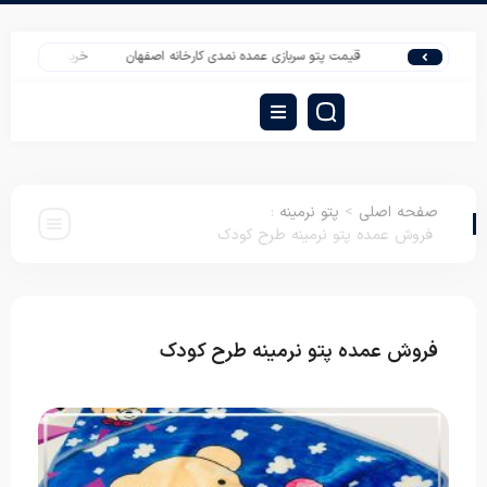
ه فایپکو
قیمت پتو سربازی عمده نمدی کارخانه اصفهان
خرید روتختی عروس جدید 
صفحه اصلی
>
پتو نرمینه
:
فروش عمده پتو نرمینه طرح کودک
فروش عمده پتو نرمینه طرح کودک
پتو نرمینه