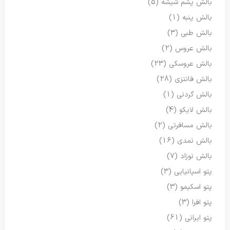
بالش پشم شیشه
(5)
بالش پنبه
(1)
بالش طبی
(3)
بالش عروس
(2)
بالش عروسکی
(23)
بالش فانتزی
(28)
بالش گردنی
(1)
بالش لایکو
(4)
بالش مسافرتی
(2)
بالش نمدی
(16)
بالش نوزاد
(7)
پتو اسپانیایی
(3)
پتو اسکیمو
(3)
پتو افرا
(3)
پتو ایرانی
(61)