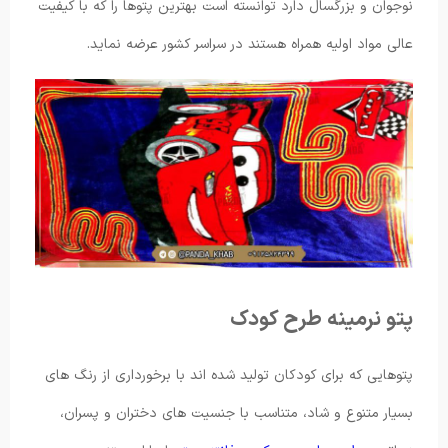
نوجوان و بزرگسال دارد توانسته است بهترین پتوها را که با کیفیت
عالی مواد اولیه همراه هستند در سراسر کشور عرضه نماید.
پتو نرمینه طرح کودک
پتوهایی که برای کودکان تولید شده اند با برخورداری از رنگ های
بسیار متنوع و شاد، متناسب با جنسیت های دختران و پسران،