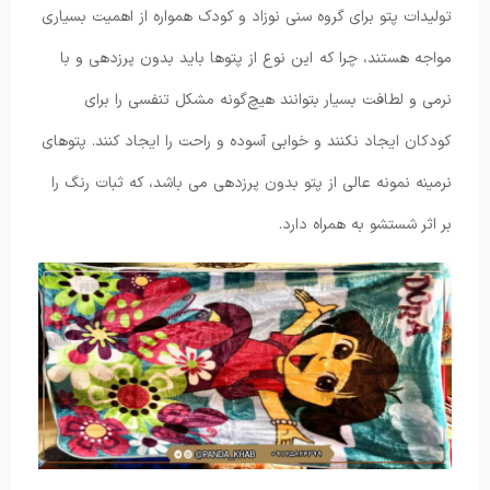
تولیدات پتو برای گروه سنی نوزاد و کودک همواره از اهمیت بسیاری
مواجه هستند، چرا که این نوع از پتوها باید بدون پرزدهی و با
نرمی و لطافت بسیار بتوانند هیچ‌گونه مشکل تنفسی را برای
کودکان ایجاد نکنند و خوابی آسوده و راحت را ایجاد کنند. پتوهای
نرمینه نمونه عالی از پتو بدون پرزدهی می باشد، که ثبات رنگ را
بر اثر شستشو به همراه دارد.