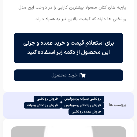
پارچه های کتان معمولا بیشترین کارایی را در دوخت این مدل
روتختی ها دارند که کیفیت بالایی نیز به همراه دارند.
برای استعلام قیمت و خرید عمده و جزئی
این محصول از دکمه زیر استفاده کنید
| خرید محصول
روتختی پسرانه پرسپولیس
فروش روتختی
برچسب ها :
فروش روتختی پرسپولیس
فروش روتختی پسرانه
فروش عمده روتختی