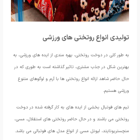
تولیدی انواع روتختی های ورزشی
به طور کلی در دوخت روتختی، بهره مندی از ایده های ورزشی، به
بهترین شکل در جذب مشتری، تاثیر گذاشته است به طوری که در
حال حاضر شاهد ارائه انواع روتختی ها با آرم و لوگوهای متنوع
ورزشی هستیم.
تیم های فوتبال بخشی از ایده های به کار گرفته شده در دوخت
روتختی می باشند و در حال حاضر روتختی های استقلال، مسی،
منچستریونایتد، لیونل مسی از انواع مدل های فوتبالی می باشد.