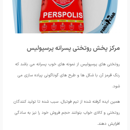
مرکز پخش روتختی پسرانه پرسپولیس
روتختی های پرسپولیس از نمونه های خوب پسرانه می باشد که
رنگ قرمز آن با شکل ها و طرح های گوناگونی پیاده سازی می
شود.
همین ایده گرفته شده از تیم فوتبال، سبب شده تا تولید کنندگان
روتختی و کالای خواب بتوانند حجم فروش خود را نیز به سادگی
افزایش دهند.