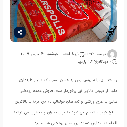
توسط :
admin
تاریخ انتشار : دوشنبه , 4 مارس 2019
0 دیدگاه
183 بازدید
روتختی پسرانه پرسپولیس به همان نسبت که تیم پرطرفداری
دارد، از فروش بالایی نیز برخوردار است. فروش عمده روتختی
هایی با طرح ورزشی و تیم های فوتبالی در این مرکز با بالاترین
سطح کیفیت انجام می شود که برای پسران و دختران می توانید
اقدام به سفارش عمده این مدل روتختی ها نمایید.