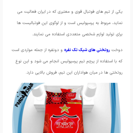
یکی از تیم های فوتبال قوی و معتبری که در ایران فعالیت می
نماید، مربوط به پرسپولیس است و از لوگوی این فوتبالیست ها
برای تولید لوازم شخصی متعددی استفاده می نمایند.
دوخت
روتختی های شیک تک نفره
و دونفره از جمله مواردی است
که با استفاده از پرچم تیم پرسپولیس انجام می شود و این نوع
روتختی ها در میان هواداران این تیم، فروش بالایی دارد.