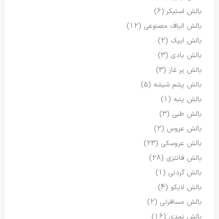
بالش استیکر
(6)
بالش الیاف مصنوعی
(12)
بالش ایپک
(2)
بالش بادی
(3)
بالش پر غاز
(3)
بالش پشم شیشه
(5)
بالش پنبه
(1)
بالش طبی
(3)
بالش عروس
(2)
بالش عروسکی
(23)
بالش فانتزی
(28)
بالش گردنی
(1)
بالش لایکو
(4)
بالش مسافرتی
(2)
بالش نمدی
(16)