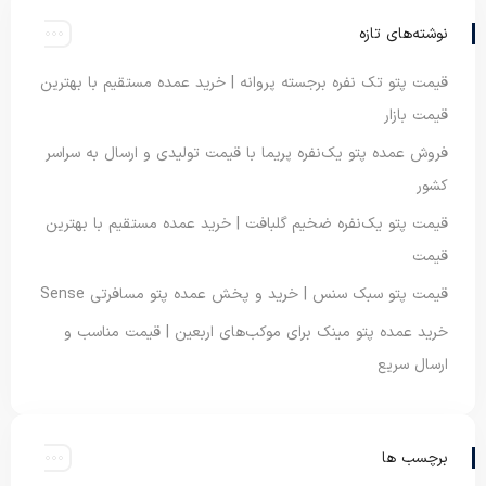
نوشته‌های تازه
قیمت پتو تک نفره برجسته پروانه | خرید عمده مستقیم با بهترین
قیمت بازار
فروش عمده پتو یک‌نفره پریما با قیمت تولیدی و ارسال به سراسر
کشور
قیمت پتو یک‌نفره ضخیم گلبافت | خرید عمده مستقیم با بهترین
قیمت
قیمت پتو سبک سنس | خرید و پخش عمده پتو مسافرتی Sense
خرید عمده پتو مینک برای موکب‌های اربعین | قیمت مناسب و
ارسال سریع
برچسب ها