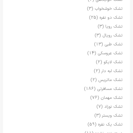
تشک خوشخواب
(3)
تشک دو نفره
(25)
تشک رویا
(3)
تشک رویال
(3)
تشک طبی
(13)
تشک عروسکی
(14)
تشک لایکو
(2)
تشک لبه دار
(2)
تشک ماتریس
(2)
تشک مسافرتی
(186)
تشک مهمان
(76)
تشک نوزاد
(7)
تشک ویستر
(3)
تشک یک نفره
(59)