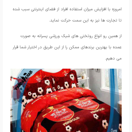
امروزه با افزایش میزان استفاده افراد از فضای اینترنتی سبب شده
تا تجارت ها نیز به این سمت حرکت نماید.
از همین رو انواع روتختی های شیک ورزشی پسرانه به صورت
عمده با بهترین برندهای ممکن را از این طریق در اختیار شما قرار
می دهیم.