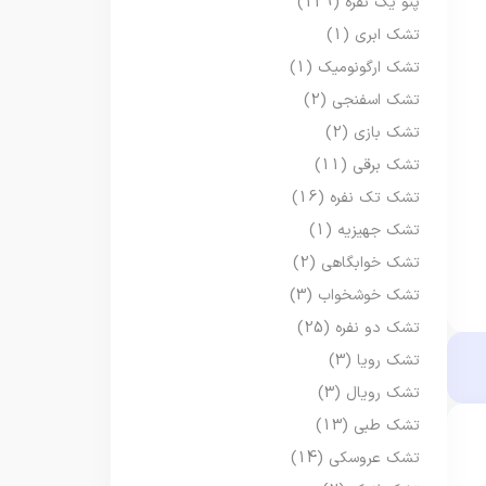
پتو یک نفره
(129)
تشک ابری
(1)
تشک ارگونومیک
(1)
تشک اسفنجی
(2)
تشک بازی
(2)
تشک برقی
(11)
تشک تک نفره
(16)
تشک جهیزیه
(1)
تشک خوابگاهی
(2)
تشک خوشخواب
(3)
تشک دو نفره
(25)
تشک رویا
(3)
تشک رویال
(3)
تشک طبی
(13)
تشک عروسکی
(14)