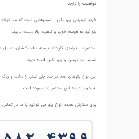
موقعیت را دارید.
خرید اینترنتی پتو یکی از مسیرهایی است که می تواند 
بتوانید به قیمت خوب و کیفیت بالا دست یابید.
محصولات تولیدی کارخانه نرمینه بافت کاشان، شامل ن
نسیم، پتو نرمین و پتو نگین اشاره نمود.
این نوع پتوهای صد در صد پلی استر، از بافت و رنگ ب
به خرید عمده این محصولات نموده است.
برای سفارش عمده انواع پتو می توانید با ما در تماس با