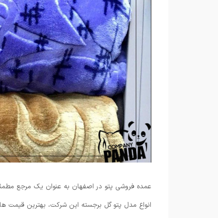
عمده فروشی پتو در اصفهان به عنوان یک مرجع مطمئن 
انواع مدل پتو گل برجسته این شرکت، بهترین قیمت ها در