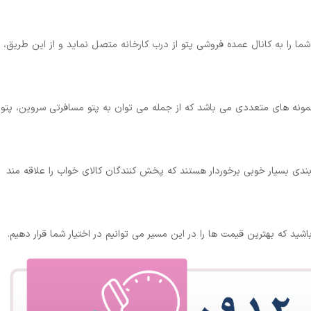
شما را به کانال عمده فروشی پتو از درب کارخانه متصل نماید و از این طریق،
مونه های متعددی می باشد که از جمله می توان به پتو مسافرتی سروین، پتو
ندی بسیار خوبی برخوردار هستند که پخش کنندگان کالای خواب را علاقه مند
شید که بهترین قیمت ها را در این مسیر می توانیم در اختیار شما قرار دهیم.