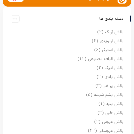
دسته بندی ها
بالش آرنگ
(2)
بالش ارتوپدی
(2)
بالش استیکر
(6)
بالش الیاف مصنوعی
(12)
بالش ایپک
(2)
بالش بادی
(3)
بالش پر غاز
(3)
بالش پشم شیشه
(5)
بالش پنبه
(1)
بالش طبی
(3)
بالش عروس
(2)
بالش عروسکی
(23)