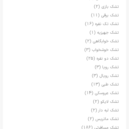
تشک بازی
(2)
تشک برقی
(11)
تشک تک نفره
(16)
تشک جهیزیه
(1)
تشک خوابگاهی
(2)
تشک خوشخواب
(3)
تشک دو نفره
(25)
تشک رویا
(3)
تشک رویال
(3)
تشک طبی
(13)
تشک عروسکی
(14)
تشک لایکو
(2)
تشک لبه دار
(2)
تشک ماتریس
(2)
تشک مسافرتی
(186)