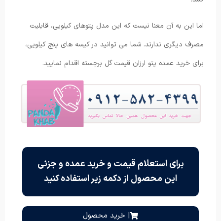
اما این به آن معنا نیست که این مدل پتوهای کیلویی، قابلیت
مصرف دیگری ندارند. شما می توانید در کیسه های پنج کیلویی،
برای خرید عمده پتو ارزان قیمت گل برجسته اقدام نمایید.
برای استعلام قیمت و خرید عمده و جزئی
این محصول از دکمه زیر استفاده کنید
| خرید محصول