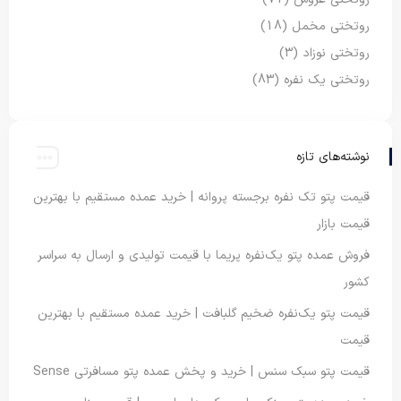
روتختی مخمل
(18)
روتختی نوزاد
(3)
روتختی یک نفره
(83)
نوشته‌های تازه
قیمت پتو تک نفره برجسته پروانه | خرید عمده مستقیم با بهترین
قیمت بازار
فروش عمده پتو یک‌نفره پریما با قیمت تولیدی و ارسال به سراسر
کشور
قیمت پتو یک‌نفره ضخیم گلبافت | خرید عمده مستقیم با بهترین
قیمت
قیمت پتو سبک سنس | خرید و پخش عمده پتو مسافرتی Sense