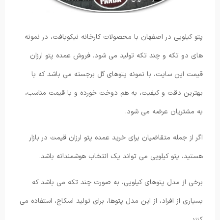
پتو کیلویی در اصفهان با محصولات کارخانه نیکوبافت، در نمونه
های دو تکه و چند تکه تولید می شود. فروش عمده پتو ارزان
قیمت این سایت، با نمونه پتوهای گل برجسته می باشد که با
بهترین دقت و کیفیت، به هم دوخت خورده و با قیمت مناسب،
به مشتریان عرضه می شود.
اگر از جمله متقاضیان برای خرید عمده پتو ارزان قیمت در بازار
هستید، پتو کیلویی می تواند یک انتخاب هوشمندانه باشد.
برخی از مدل پتوهای کیلویی، به صورت چند تکه می باشد که
بسیاری از افراد، از این مدل پتوها، برای تولید اسکاج، استفاده می
کنند.