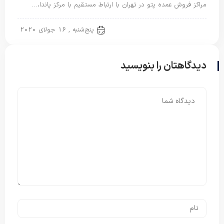
مراکز فروش عمده پتو در تهران با ارتباط مستقیم با مرکز پاندا،…
پتو کیلویی
پنج‌شنبه , 16 جولای 2020
دیدگاهتان را بنویسید