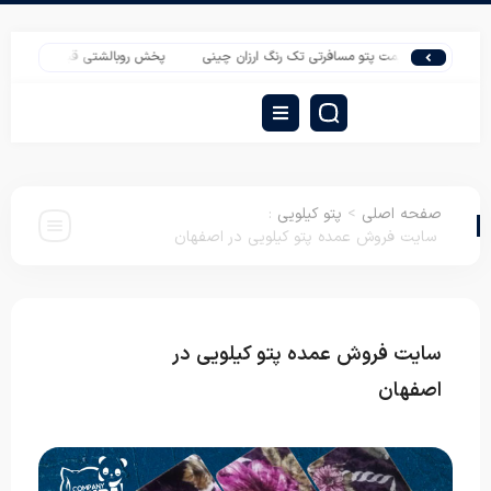
ه ای | قیمت پتو مسافرتی تک رنگ ارزان چینی
پخش روبالشتی قیمت مناسب ایرانی
صفحه اصلی
>
پتو کیلویی
:
سایت فروش عمده پتو کیلویی در اصفهان
سایت فروش عمده پتو کیلویی در
پتو
کیلویی
اصفهان