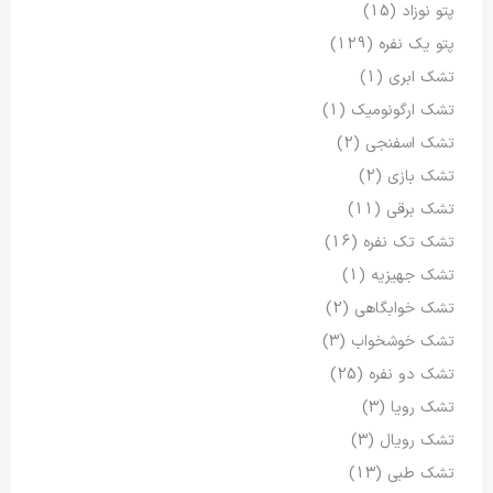
پتو نوزاد
(15)
پتو یک نفره
(129)
تشک ابری
(1)
تشک ارگونومیک
(1)
تشک اسفنجی
(2)
تشک بازی
(2)
تشک برقی
(11)
تشک تک نفره
(16)
تشک جهیزیه
(1)
تشک خوابگاهی
(2)
تشک خوشخواب
(3)
تشک دو نفره
(25)
تشک رویا
(3)
تشک رویال
(3)
تشک طبی
(13)