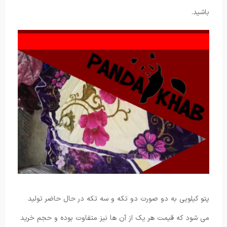
باشید.
پتو کیلویی به دو صورت دو تکه و سه تکه در حال حاضر تولید
می شود که قیمت هر یک از آن ها نیز متفاوت بوده و حجم خرید