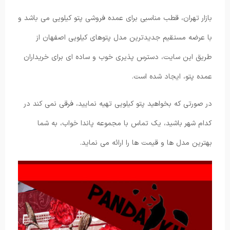
بازار تهران، قطب مناسبی برای عمده فروشی پتو کیلویی می باشد و
با عرضه مستقیم جدیدترین مدل پتوهای کیلویی اصفهان از
طریق این سایت، دسترس پذیری خوب و ساده ای برای خریداران
عمده پتو، ایجاد شده است.
در صورتی که بخواهید پتو کیلویی تهیه نمایید، فرقی نمی کند در
کدام شهر باشید، یک تماس با مجموعه پاندا خواب، به شما
بهترین مدل ها و قیمت ها را ارائه می نماید.