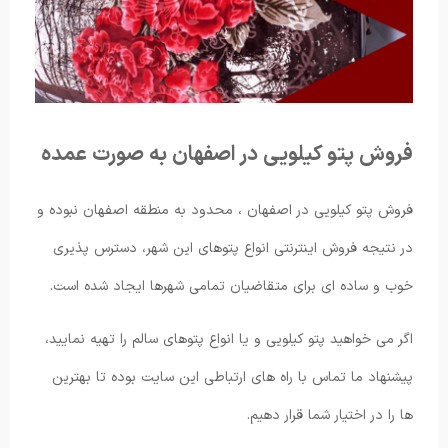
فروش پتو کیلویی در اصفهان به صورت عمده
فروش پتو کیلویی در اصفهان ، محدود به منطقه اصفهان نبوده و
در نتیجه فروش اینترنتی انواع پتوهای این شهر، دسترس پذیری
خوب و ساده ای برای متقاضیان تمامی شهرها ایجاد شده است.
اگر می خواهید پتو کیلویی و یا انواع پتوهای سالم را تهیه نمایید،
پیشنهاد ما تماس با راه های ارتباطی این سایت بوده تا بهترین
ها را در اختیار شما قرار دهیم.