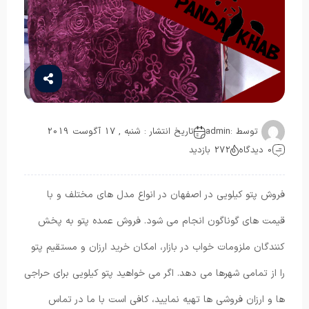
توسط :
admin
تاریخ انتشار : شنبه , 17 آگوست 2019
0 دیدگاه
272 بازدید
فروش پتو کیلویی در اصفهان در انواع مدل های مختلف و با
قیمت های گوناگون انجام می شود. فروش عمده پتو به پخش
کنندگان ملزومات خواب در بازار، امکان خرید ارزان و مستقیم پتو
را از تمامی شهرها می دهد. اگر می خواهید پتو کیلویی برای حراجی
ها و ارزان فروشی ها تهیه نمایید، کافی است با ما در تماس