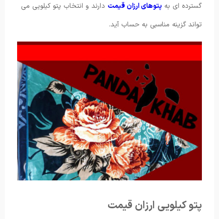
گسترده ای به
پتوهای ارزان قیمت
دارند و انتخاب پتو کیلویی می
تواند گزینه مناسبی به حساب آید.
پتو کیلویی ارزان قیمت