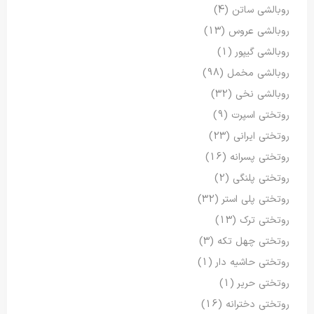
روبالشی ساتن
(4)
روبالشی عروس
(13)
روبالشی گیپور
(1)
روبالشی مخمل
(98)
روبالشی نخی
(32)
روتختی اسپرت
(9)
روتختی ایرانی
(23)
روتختی پسرانه
(16)
روتختی پلنگی
(2)
روتختی پلی استر
(32)
روتختی ترک
(13)
روتختی چهل تکه
(3)
روتختی حاشیه دار
(1)
روتختی حریر
(1)
روتختی دخترانه
(16)