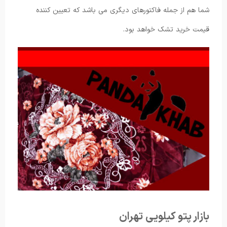
شما هم از جمله فاکتورهای دیگری می باشد که تعیین کننده
قیمت خرید تشک خواهد بود.
بازار پتو کیلویی تهران