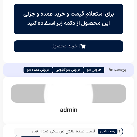
برای استعلام قیمت و خرید عمده و جزئی
این محصول از دکمه زیر استفاده کنید
| خرید محصول
برچسب ها :
فروش پتو
فروش پتو کیلویی
فروش عمده پتو
admin
«
قیمت عمده بالش عروسکی نمدی فیل
پست قبلی