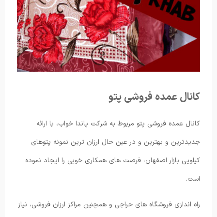
کانال عمده فروشی پتو
کانال عمده فروشی پتو مربوط به شرکت پاندا خواب، با ارائه
جدیدترین و بهترین و در عین حال ارزان ترین نمونه پتوهای
کیلویی بازار اصفهان، فرصت های همکاری خوبی را ایجاد نموده
است.
راه اندازی فروشگاه های حراجی و همچنین مراکز ارزان فروشی، نیاز