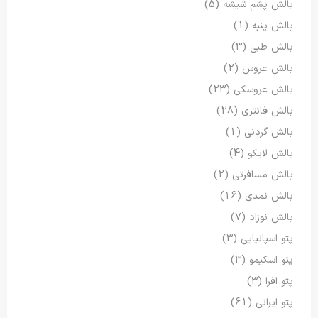
بالش پشم شیشه
(5)
بالش پنبه
(1)
بالش طبی
(3)
بالش عروس
(2)
بالش عروسکی
(23)
بالش فانتزی
(28)
بالش گردنی
(1)
بالش لایکو
(4)
بالش مسافرتی
(2)
بالش نمدی
(16)
بالش نوزاد
(7)
پتو اسپانیایی
(3)
پتو اسکیمو
(3)
پتو افرا
(3)
پتو ایرانی
(61)