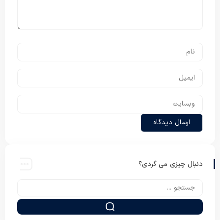
دنبال چیزی می گردی؟