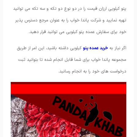
پتو کیلویی ارزان قیمت را در دو نوع دو تکه و سه تکه می توانید
تهیه نمایید و شرکت پاندا خواب را به عنوان مرجع دسترس پذیر
خود برای سفارش عمده پتو کیلویی می توانید قرار دهید.
اگر نیاز به
خرید عمده پتو
کیلویی داشته باشید، این امر از طریق
مجموعه پاندا خواب برای شما قابل انجام شده تا بتوانید ثبت
درخواست های خود را به انجام رسانید.