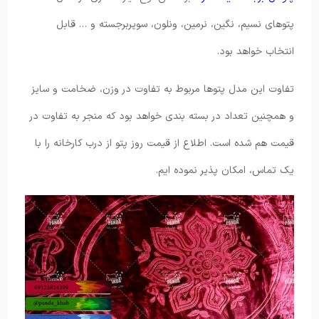
پتوهای نسیم، نگین، نرمین، ونلون، سوپربرجسته و … قابل
انتخاب خواهد بود.
تفاوت این مدل پتوها مربوط به تفاوت در وزن، ضخامت و سایز
و همچنین تعداد در بسته بندی خواهد بود که منجر به تفاوت در
قیمت هم شده است. اطلاع از قیمت روز پتو از درب کارخانه را با
یک تماس، امکان پذیر نموده ایم.