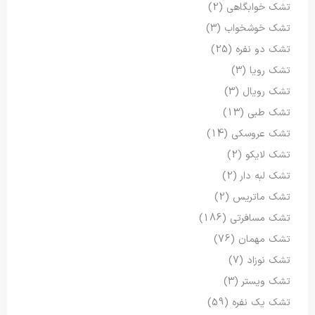
تشک خوابگاهی
(2)
تشک خوشخواب
(3)
تشک دو نفره
(25)
تشک رویا
(3)
تشک رویال
(3)
تشک طبی
(13)
تشک عروسکی
(14)
تشک لایکو
(2)
تشک لبه دار
(2)
تشک ماتریس
(2)
تشک مسافرتی
(186)
تشک مهمان
(76)
تشک نوزاد
(7)
تشک ویستر
(3)
تشک یک نفره
(59)