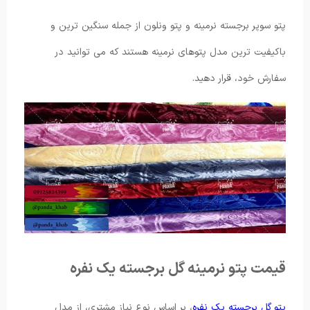
پتو سوپر برجسته نرمینه و پتو ونلون از جمله سنگین ترین و
باکیفیت ترین مدل پتوهای نرمینه هستند که می توانید در
سفارش خود، قرار دهید.
قیمت پتو نرمینه گل برجسته یک نفره
پتو گل برجسته یک نفره
، بر اساس نوع نیاز مشتری، از مدل