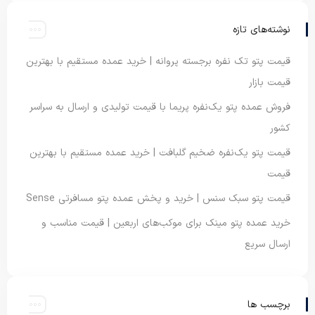
نوشته‌های تازه
قیمت پتو تک نفره برجسته پروانه | خرید عمده مستقیم با بهترین
قیمت بازار
فروش عمده پتو یک‌نفره پریما با قیمت تولیدی و ارسال به سراسر
کشور
قیمت پتو یک‌نفره ضخیم گلبافت | خرید عمده مستقیم با بهترین
قیمت
قیمت پتو سبک سنس | خرید و پخش عمده پتو مسافرتی Sense
خرید عمده پتو مینک برای موکب‌های اربعین | قیمت مناسب و
ارسال سریع
برچسب ها