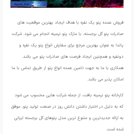
فروش عمده پتو یک نفره با هدف ایجاد بهترین موقعیت های
صادرات پتو گل برجسته، با مارک پتو نرمینه انجام می شود. شرکت
پاندا به عنوان بهترین مرجع برای سفارش انواع پتو یک نفره و
دونفره و همچنین ایجاد فرصت های صادرات پتو می باشد.
همکاری با ما به جهت تامین عمده انواع پتو از طریق تماس با ما
امکان پذیر می باشد.
کارخانه پتو نرمینه بافت، از جمله شرکت هایی محسوب می شود
که به دلیل در اختیار داشتن دانش روز در صنعت تولید پتو، موفق
به ارائه جدیدترین و متنوع ترین مدل پتوهای گل برجسته ایرانی
شده است.