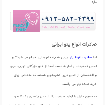
دارد.
صادرات انواع پتو ایرانی
اما
صادرات انواع پتو
ایرانی به چه کشورهایی انجام می شود؟ بر
اساس تحقیقات و آمار به دست آمده از اتاق بازرگانی تهران، عراق
و افغانستان از اصلی ترین کشورهایی هستند که متقاضی برای
خرید عمده پتو می باشند.
به همین دلیل با تولید ظرفیت بالا از مدل پتوهای یک نفره و