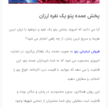
پخش عمده پتو یک نفره ارزان
آیا می دانید که امروزه، پخش پتو یک نفره و دونفره با ارزان ترین
هزینه و سریع ترین زمان، از چه راهی انجام می شود؟
فروش اینترنتی پتو
به صورت عمده، یک راهکار پرکاربرد در تجارت
امروزی محسوب می شود که به شما خریداران عمده پتو، این
قابلیت را می دهد که بتوانید با قیمت درب کارخانه، انواع پتو را
انتخاب و سفارش دهید.
این روش همکاری، بدون محدودید در زمان و مکان بوده و
قابلیت ثبت سفارش برای شما مشتریان از تمامی شهرها وجود