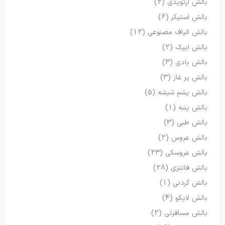
بالش ارتوپدی
(2)
بالش استیکر
(6)
بالش الیاف مصنوعی
(12)
بالش ایپک
(2)
بالش بادی
(3)
بالش پر غاز
(3)
بالش پشم شیشه
(5)
بالش پنبه
(1)
بالش طبی
(3)
بالش عروس
(2)
بالش عروسکی
(23)
بالش فانتزی
(28)
بالش گردنی
(1)
بالش لایکو
(4)
بالش مسافرتی
(2)